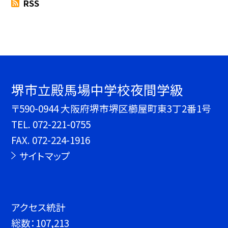
RSS
堺市立殿馬場中学校夜間学級
〒590-0944 大阪府堺市堺区櫛屋町東3丁2番1号
TEL.
072-221-0755
FAX. 072-224-1916
サイトマップ
アクセス統計
総数：
107,213