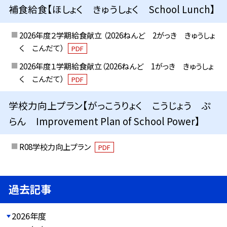
補食給食【ほしょく きゅうしょく School Lunch】
2026年度２学期給食献立 （2026ねんど 2がっき きゅうしょ
く こんだて）
PDF
2026年度１学期給食献立（2026ねんど 1がっき きゅうしょ
く こんだて）
PDF
学校力向上プラン【がっこうりょく こうじょう ぷ
らん Improvement Plan of School Power】
R08学校力向上プラン
PDF
過去記事
2026年度