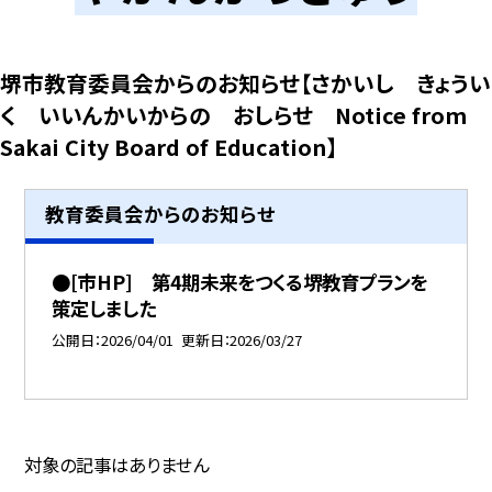
堺市教育委員会からのお知らせ【さかいし きょうい
く いいんかいからの おしらせ Notice from
Sakai City Board of Education】
教育委員会からのお知らせ
●[市HP] 第4期未来をつくる堺教育プランを
策定しました
公開日
2026/04/01
更新日
2026/03/27
対象の記事はありません