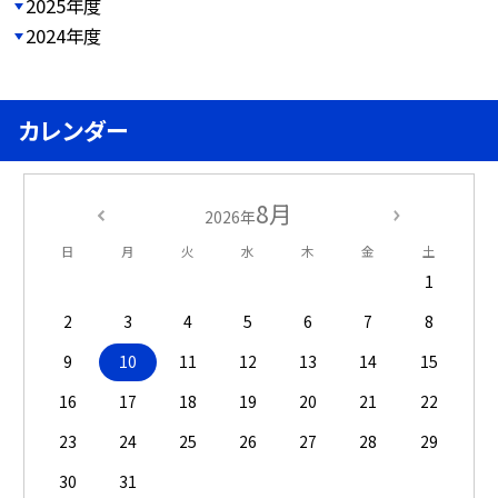
2025年度
2024年度
カレンダー
8月
2026年
日
月
火
水
木
金
土
1
2
3
4
5
6
7
8
9
10
11
12
13
14
15
16
17
18
19
20
21
22
23
24
25
26
27
28
29
30
31