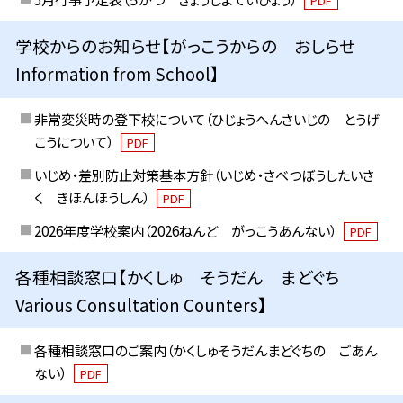
PDF
学校からのお知らせ【がっこうからの おしらせ
Information from School】
非常変災時の登下校について（ひじょうへんさいじの とうげ
こうについて）
PDF
いじめ・差別防止対策基本方針（いじめ・さべつぼうしたいさ
く きほんほうしん）
PDF
2026年度学校案内（2026ねんど がっこうあんない）
PDF
各種相談窓口【かくしゅ そうだん まどぐち
Various Consultation Counters】
各種相談窓口のご案内（かくしゅそうだんまどぐちの ごあん
ない）
PDF