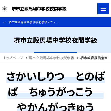
堺市立殿馬場中学校夜間学級
堺市立殿馬場中学校夜間学級メニュー
堺市立殿馬場中学校夜間学級
トップページ
>
堺市立殿馬場中学校夜間学級
>
堺市教育委員会からのお知
さかいしりつ とのば
ば ちゅうがっこう
やかんがっきゅう