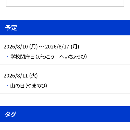
予定
2026/8/10 (月) ～ 2026/8/17 (月)
学校閉庁日（がっこう へいちょうび）
2026/8/11 (火)
山の日（やまのひ）
タグ