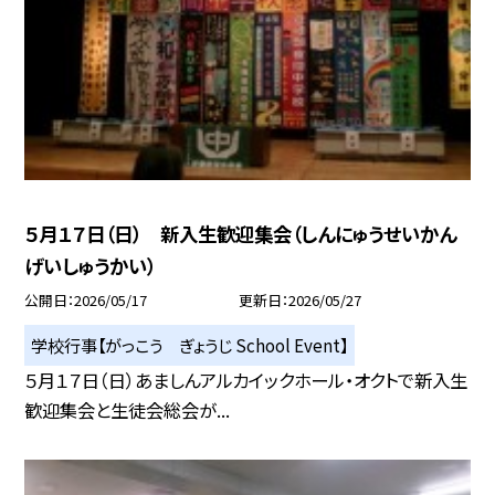
５月１７日（日） 新入生歓迎集会（しんにゅうせいかん
げいしゅうかい）
公開日
2026/05/17
更新日
2026/05/27
学校行事【がっこう ぎょうじ School Event】
５月１７日（日）あましんアルカイックホール・オクトで新入生
歓迎集会と生徒会総会が...