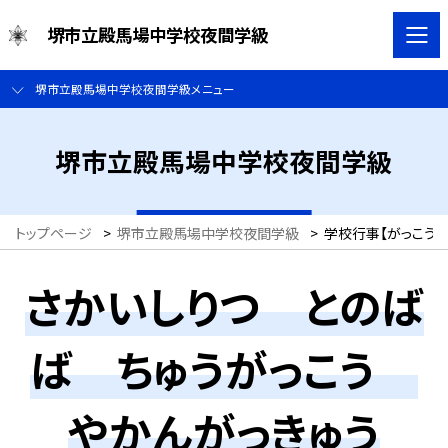
堺市立殿馬場中学校夜間学級
堺市立殿馬場中学校夜間学級メニュー
堺市立殿馬場中学校夜間学級
トップページ
>
堺市立殿馬場中学校夜間学級
>
学校行事【がっこう ぎょ
さかいしりつ とのば
ば ちゅうがっこう
やかんがっきゅう