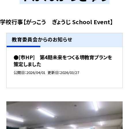
学校行事【がっこう ぎょうじ School Event】
教育委員会からのお知らせ
●[市HP] 第4期未来をつくる堺教育プランを
策定しました
公開日
2026/04/01
更新日
2026/03/27