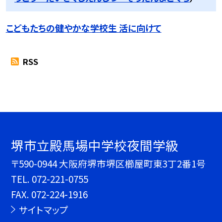
こどもたちの健やかな学校生 活に向けて
RSS
堺市立殿馬場中学校夜間学級
〒590-0944 大阪府堺市堺区櫛屋町東3丁2番1号
TEL.
072-221-0755
FAX. 072-224-1916
サイトマップ