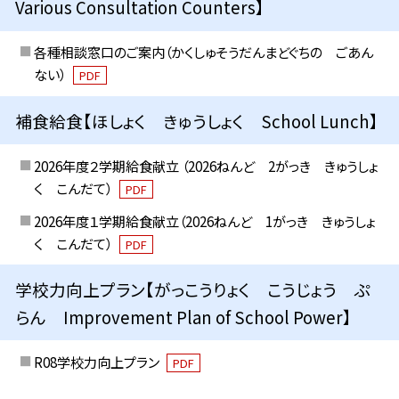
Various Consultation Counters】
各種相談窓口のご案内（かくしゅそうだんまどぐちの ごあん
ない）
PDF
補食給食【ほしょく きゅうしょく School Lunch】
2026年度２学期給食献立 （2026ねんど 2がっき きゅうしょ
く こんだて）
PDF
2026年度１学期給食献立（2026ねんど 1がっき きゅうしょ
く こんだて）
PDF
学校力向上プラン【がっこうりょく こうじょう ぷ
らん Improvement Plan of School Power】
R08学校力向上プラン
PDF