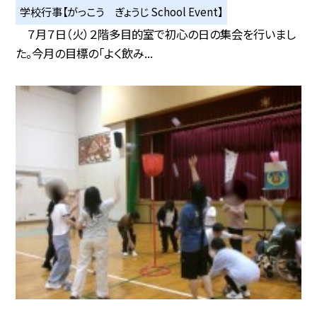
学校行事【がっこう ぎょうじ School Event】
７月７日（火）２階多目的室で初心の日の集会を行いまし
た。今月の目標の「よく飲み...