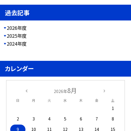
過去記事
2026年度
2025年度
2024年度
カレンダー
8月
2026年
日
月
火
水
木
金
土
1
2
3
4
5
6
7
8
9
10
11
12
13
14
15