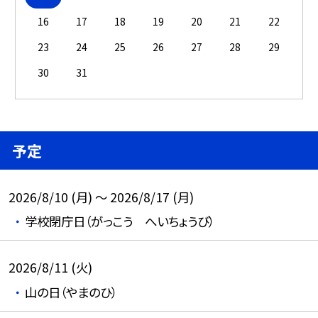
16
17
18
19
20
21
22
23
24
25
26
27
28
29
30
31
予定
2026/8/10 (月) ～ 2026/8/17 (月)
学校閉庁日（がっこう へいちょうび）
2026/8/11 (火)
山の日（やまのひ）