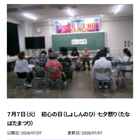
７月７日（火） 初心の日（しょしんのひ） 七夕祭り（たな
ばたまつり）
公開日
2026/07/07
更新日
2026/07/07