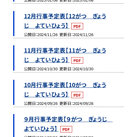
12月行事予定表【12がつ ぎょう
じ よていひょう】
PDF
公開日
2024/11/26
更新日
2024/11/26
11月行事予定表【11がつ ぎょう
じ よていひょう】
PDF
公開日
2024/10/30
更新日
2024/10/30
10月行事予定表【10がつ ぎょう
じ よていひょう】
PDF
公開日
2024/09/26
更新日
2024/09/26
９月行事予定表【９がつ ぎょうじ
よていひょう】
PDF