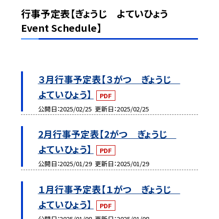
行事予定表【ぎょうじ よていひょう
Event Schedule】
３月行事予定表【３がつ ぎょうじ
よていひょう】
PDF
公開日
2025/02/25
更新日
2025/02/25
2月行事予定表【2がつ ぎょうじ
よていひょう】
PDF
公開日
2025/01/29
更新日
2025/01/29
１月行事予定表【１がつ ぎょうじ
よていひょう】
PDF
公開日
2025/01/08
更新日
2025/01/08