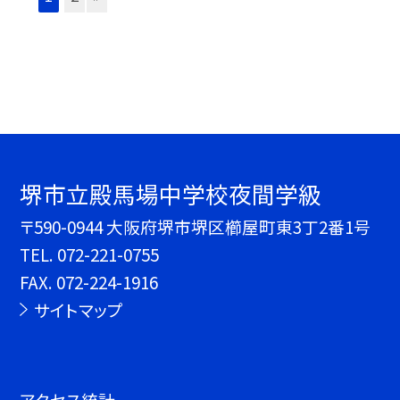
堺市立殿馬場中学校夜間学級
〒590-0944 大阪府堺市堺区櫛屋町東3丁2番1号
TEL.
072-221-0755
FAX. 072-224-1916
サイトマップ
アクセス統計