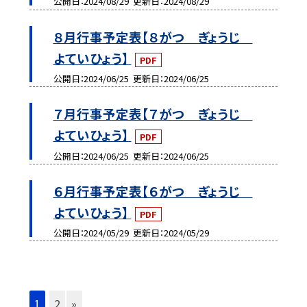
公開日
2024/08/29
更新日
2024/08/29
８月行事予定表【８がつ ぎょうじ
よていひょう】
PDF
公開日
2024/06/25
更新日
2024/06/25
７月行事予定表【７がつ ぎょうじ
よていひょう】
PDF
公開日
2024/06/25
更新日
2024/06/25
６月行事予定表【６がつ ぎょうじ
よていひょう】
PDF
公開日
2024/05/29
更新日
2024/05/29
1
2
»