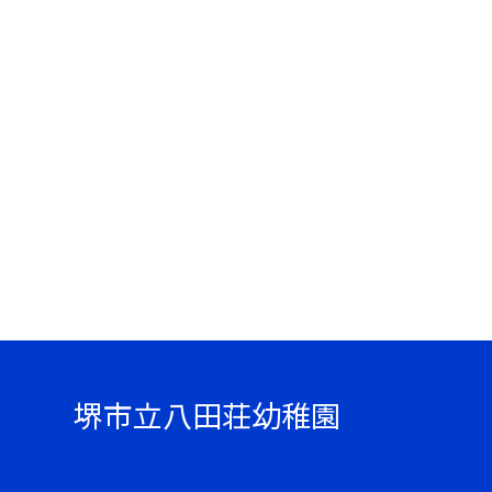
堺市立八田荘幼稚園