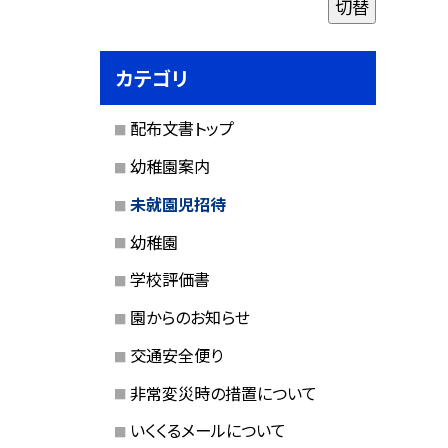
切替
カテゴリ
配布文書トップ
幼稚園案内
未就園児招待
幼稚園
学校評価書
園からのお知らせ
交通安全便り
非常変災時の措置について
いくくるメールについて