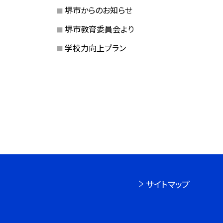
堺市からのお知らせ
堺市教育委員会より
学校力向上プラン
サイトマップ