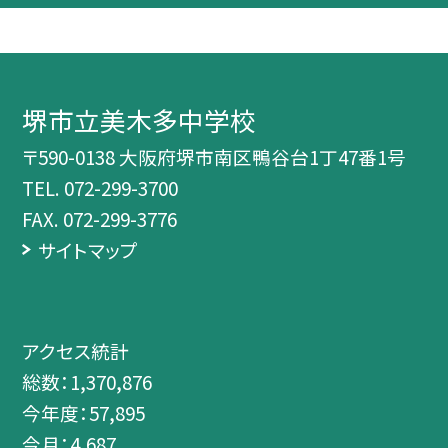
堺市立美木多中学校
〒590-0138 大阪府堺市南区鴨谷台1丁47番1号
TEL.
072-299-3700
FAX. 072-299-3776
サイトマップ
アクセス統計
総数：
1,370,876
今年度：
57,895
今月：
4,687