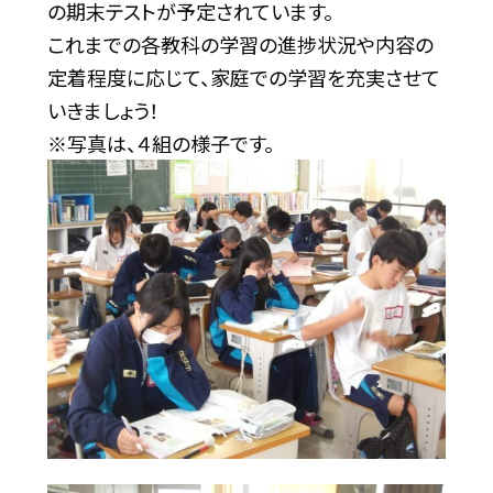
の期末テストが予定されています。
これまでの各教科の学習の進捗状況や内容の
定着程度に応じて、家庭での学習を充実させて
いきましょう！
※写真は、４組の様子です。