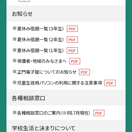
お知らせ
夏休み宿題一覧（３年生）
PDF
夏休み宿題一覧（２年生）
PDF
夏休み宿題一覧（１年生）
PDF
保護者・地域のみなさまへ
PDF
正門電子錠についてのお知らせ
PDF
児童生徒用パソコンの利用に関する注意事項
PDF
各種相談窓口
各種相談窓口のご案内（※R8.7月現在）
PDF
学校生活と決まりについて