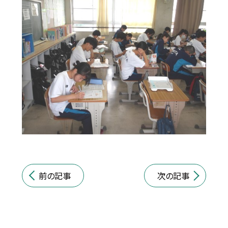
前の記事
次の記事