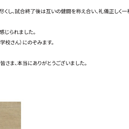
尽くし、試合終了後は互いの健闘を称え合い、礼儀正しく一
感じられました。
中学校さん）にのぞみます。
皆さま、本当にありがとうございました。