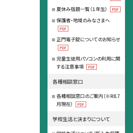
夏休み宿題一覧（１年生）
PDF
保護者・地域のみなさまへ
PDF
正門電子錠についてのお知らせ
PDF
児童生徒用パソコンの利用に関
する注意事項
PDF
各種相談窓口
各種相談窓口のご案内（※R8.7
月現在）
PDF
学校生活と決まりについて