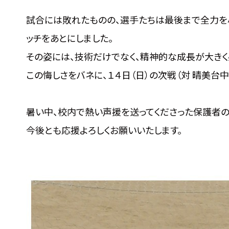
試合には敗れたものの、選手たちは最後まで全力を
ッチをあとにしました。
その姿には、技術だけでなく、精神的な成長が大きく
この悔しさをバネに、１４日（日）の次戦（対 晴美台
暑い中、校内で熱い声援を送ってくださった保護者の
今後とも応援よろしくお願いいたします。