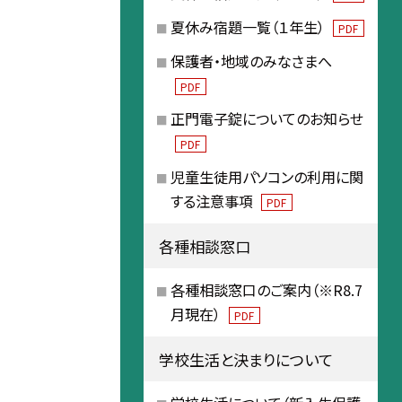
夏休み宿題一覧（１年生）
PDF
保護者・地域のみなさまへ
PDF
正門電子錠についてのお知らせ
PDF
児童生徒用パソコンの利用に関
する注意事項
PDF
各種相談窓口
各種相談窓口のご案内（※R8.7
月現在）
PDF
学校生活と決まりについて