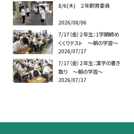
8/6(木) ２年飼育委員
2026/08/06
7/17（金）２年生：1学期締め
くくりテスト ～朝の学習～
2026/07/17
7/17（金）２年生：漢字の書き
取り ～朝の学習～
2026/07/17