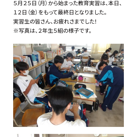
５月２５日（月）から始まった教育実習は、本日、
１２日（金）をもって最終日となりました。
実習生の皆さん、お疲れさまでした！
※写真は、２年生５組の様子です。