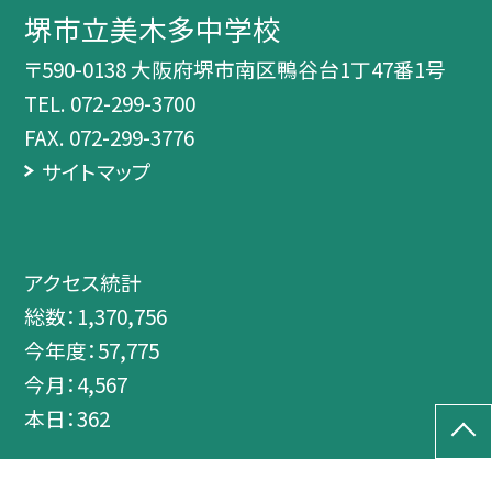
堺市立美木多中学校
〒590-0138 大阪府堺市南区鴨谷台1丁47番1号
TEL.
072-299-3700
FAX. 072-299-3776
サイトマップ
アクセス統計
総数：
1,370,756
今年度：
57,775
今月：
4,567
本日：
362
©堺市立美木多中学校