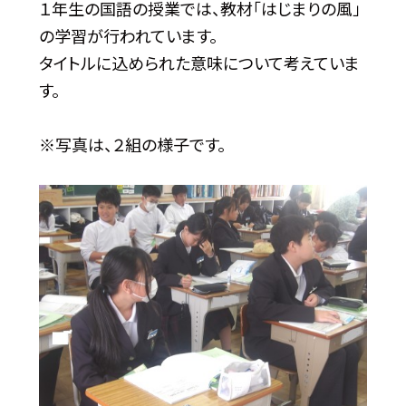
１年生の国語の授業では、教材「はじまりの風」
の学習が行われています。
タイトルに込められた意味について考えていま
す。
※写真は、２組の様子です。