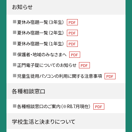
お知らせ
夏休み宿題一覧（３年生）
PDF
夏休み宿題一覧（２年生）
PDF
夏休み宿題一覧（１年生）
PDF
保護者・地域のみなさまへ
PDF
正門電子錠についてのお知らせ
PDF
児童生徒用パソコンの利用に関する注意事項
PDF
各種相談窓口
各種相談窓口のご案内（※R8.7月現在）
PDF
学校生活と決まりについて