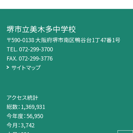
堺市立美木多中学校
〒590-0138 大阪府堺市南区鴨谷台1丁47番1号
TEL.
072-299-3700
FAX. 072-299-3776
サイトマップ
アクセス統計
総数：
1,369,931
今年度：
56,950
今月：
3,742