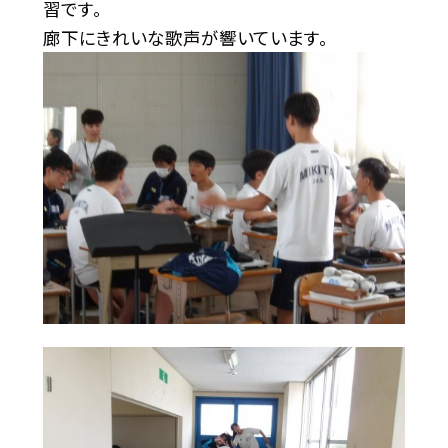
習です。
廊下にきれいな歌声が響いています。