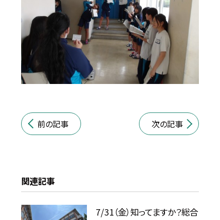
前の記事
次の記事
関連記事
7/31（金）知ってますか？総合