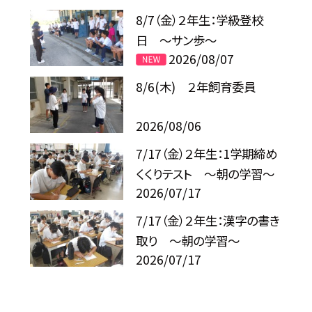
8/7（金）２年生：学級登校
日 ～サン歩～
2026/08/07
8/6(木) ２年飼育委員
2026/08/06
7/17（金）２年生：1学期締め
くくりテスト ～朝の学習～
2026/07/17
7/17（金）２年生：漢字の書き
取り ～朝の学習～
2026/07/17