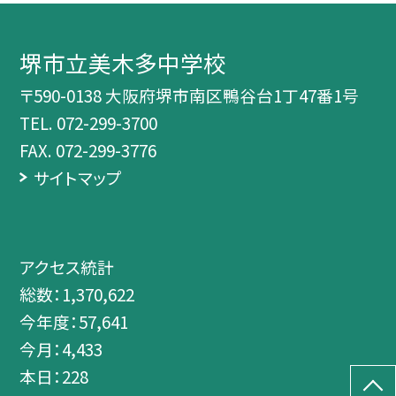
堺市立美木多中学校
〒590-0138 大阪府堺市南区鴨谷台1丁47番1号
TEL.
072-299-3700
FAX. 072-299-3776
サイトマップ
アクセス統計
総数：
1,370,622
今年度：
57,641
今月：
4,433
本日：
228