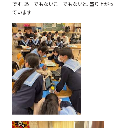
です。あーでもないこーでもないと、盛り上がっ
ています