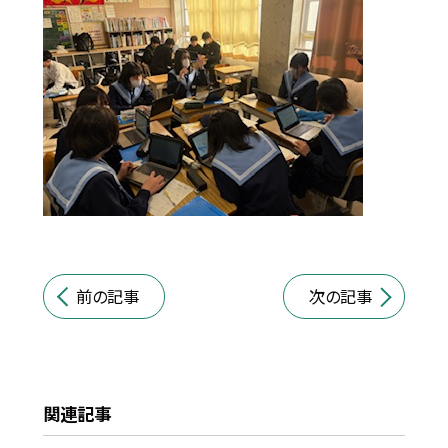
前の記事
次の記事
関連記事