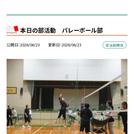
本日の部活動 バレーボール部
公開日
2026/06/23
更新日
2026/06/23
部活動関係