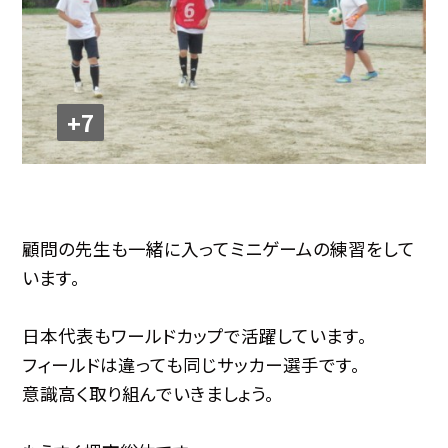
+7
顧問の先生も一緒に入ってミニゲームの練習をして
います。
日本代表もワールドカップで活躍しています。
フィールドは違っても同じサッカー選手です。
意識高く取り組んでいきましょう。