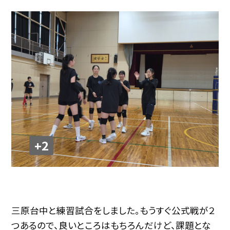
+2
三原台中と練習試合をしました。もうすぐ公式戦が２
つあるので、良いところはもちろんだけど、課題とな