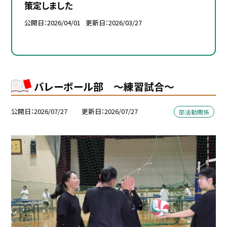
策定しました
公開日
2026/04/01
更新日
2026/03/27
バレーボール部 ～練習試合～
公開日
2026/07/27
更新日
2026/07/27
部活動関係