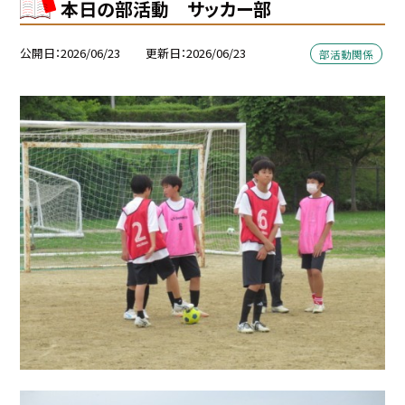
本日の部活動 サッカー部
公開日
2026/06/23
更新日
2026/06/23
部活動関係