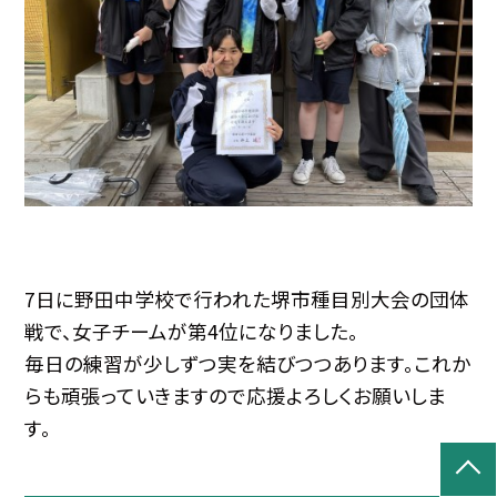
7日に野田中学校で行われた堺市種目別大会の団体
戦で、女子チームが第4位になりました。
毎日の練習が少しずつ実を結びつつあります。これか
らも頑張っていきますので応援よろしくお願いしま
す。