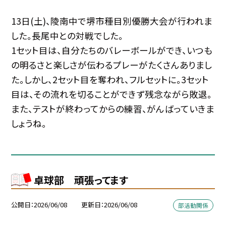
13日(土)、陵南中で堺市種目別優勝大会が行われま
した。長尾中との対戦でした。
1セット目は、自分たちのバレーボールができ、いつも
の明るさと楽しさが伝わるプレーがたくさんありまし
た。しかし、2セット目を奪われ、フルセットに。3セット
目は、その流れを切ることができず残念ながら敗退。
また、テストが終わってからの練習、がんばっていきま
しょうね。
卓球部 頑張ってます
公開日
2026/06/08
更新日
2026/06/08
部活動関係