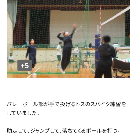
+5
バレーボール部が手で投げるトスのスパイク練習を
していました。
助走して、ジャンプして、落ちてくるボールを打つ。