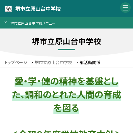
堺市立原山台中学校
堺市立原山台中学校メニュー
堺市立原山台中学校
トップページ
>
堺市立原山台中学校
>
部活動関係
愛・学・健の精神を基盤とし
た、調和のとれた人間の育成
を図る