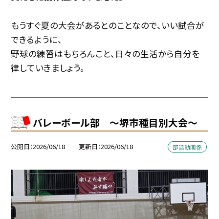
もうすぐ夏の大会があるとのことなので、いい試合が
できるように、
野球の練習はもちろんこと、日々の生活から自分を
律していきましょう。
バレーボール部 ～堺市種目別大会～
公開日
2026/06/18
更新日
2026/06/18
部活動関係