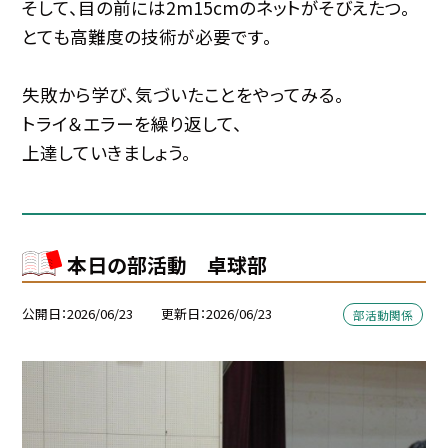
そして、目の前には2m15cmのネットがそびえたつ。
とても高難度の技術が必要です。
失敗から学び、気づいたことをやってみる。
トライ＆エラーを繰り返して、
上達していきましょう。
本日の部活動 卓球部
公開日
2026/06/23
更新日
2026/06/23
部活動関係