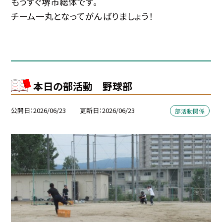
もうすぐ堺市総体です。
チーム一丸となってがんばりましょう！
本日の部活動 野球部
公開日
2026/06/23
更新日
2026/06/23
部活動関係