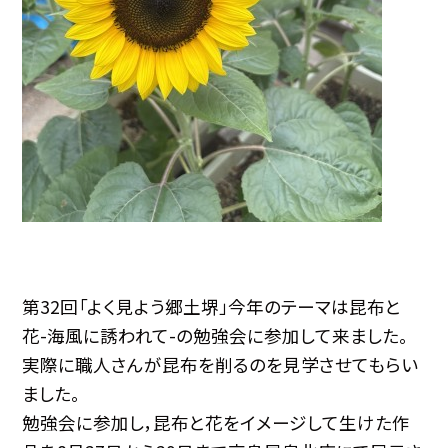
第32回「よく見よう郷土堺」今年のテーマは昆布と
花-海風に誘われて-の勉強会に参加して来ました。
実際に職人さんが昆布を削るのを見学させてもらい
ました。
勉強会に参加し，昆布と花をイメージして生けた作