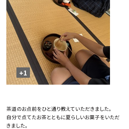
+1
茶道のお点前をひと通り教えていただきました。
自分で点てたお茶とともに夏らしいお菓子をいただ
きました。