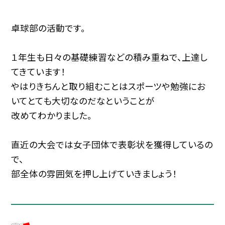
卓球部の活動です。
１年生も日々の基礎練習などの積み重ねで、上達し
てきています！
やはりきちんと取り組むことはスポーツや勉強にお
いてとても大切なのだなということが
改めてわかりました。
直近の大会では女子団体で表彰状を獲得しているの
で、
部全体の雰囲気を押し上げていきましょう！