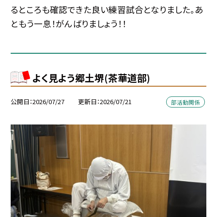
るところも確認できた良い練習試合となりました。あ
ともう一息！がんばりましょう！！
よく見よう郷土堺(茶華道部)
公開日
2026/07/27
更新日
2026/07/21
部活動関係