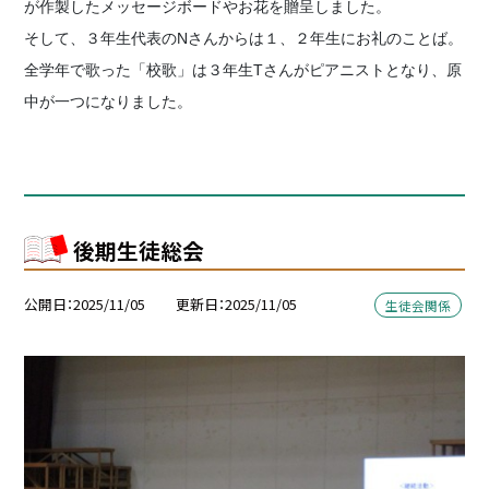
が作製したメッセージボードやお花を贈呈しました。
そして、３年生代表のNさんからは１、２年生にお礼のことば。
全学年で歌った「校歌」は３年生Tさんがピアニストとなり、原
中が一つになりました。
後期生徒総会
公開日
2025/11/05
更新日
2025/11/05
生徒会関係