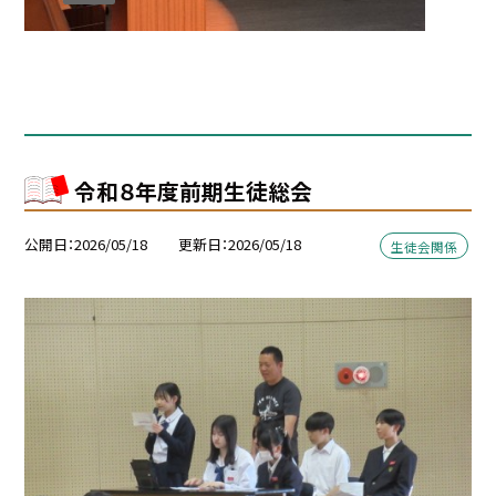
令和８年度前期生徒総会
公開日
2026/05/18
更新日
2026/05/18
生徒会関係