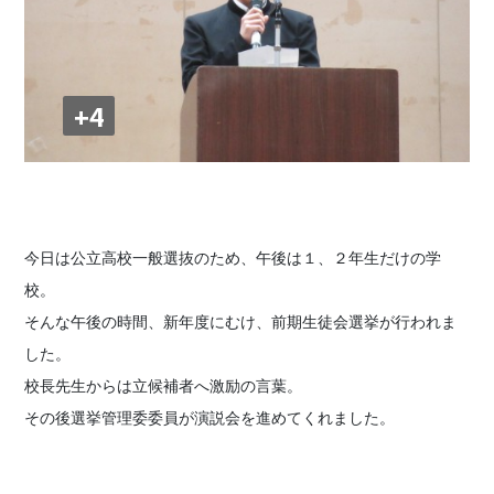
+4
今日は公立高校一般選抜のため、午後は１、２年生だけの学
校。
そんな午後の時間、新年度にむけ、前期生徒会選挙が行われま
した。
校長先生からは立候補者へ激励の言葉。
その後選挙管理委委員が演説会を進めてくれました。