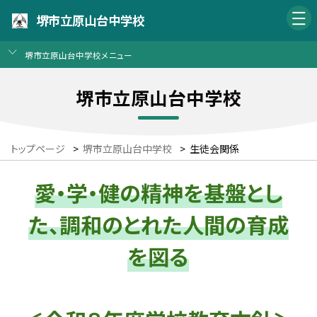
堺市立原山台中学校
堺市立原山台中学校メニュー
堺市立原山台中学校
トップページ
>
堺市立原山台中学校
>
生徒会関係
愛・学・健の精神を基盤とし
た、調和のとれた人間の育成
を図る