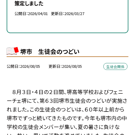
策定しました
公開日
2026/04/01
更新日
2026/03/27
堺市 生徒会のつどい
公開日
2026/08/05
更新日
2026/08/05
生徒会関係
８月３日・４日の２日間、堺高等学校およびフェニ
ーチェ堺にて、第６３回堺市生徒会のつどいが実施さ
れました。この生徒会のつどいは、６０年以上前から
堺市でずっと続いてきたものです。今年も堺市内の中
学校の生徒会メンバーが集い、夏の暑さに負けな