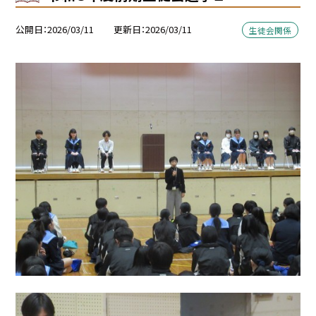
公開日
2026/03/11
更新日
2026/03/11
生徒会関係