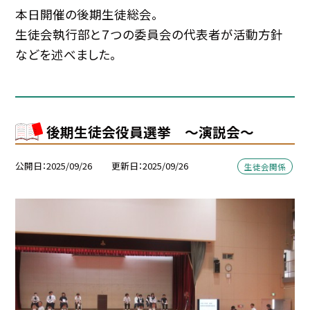
本日開催の後期生徒総会。
生徒会執行部と７つの委員会の代表者が活動方針
などを述べました。
後期生徒会役員選挙 ～演説会～
公開日
2025/09/26
更新日
2025/09/26
生徒会関係