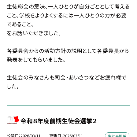
生徒総会の意味、一人ひとりが自分ごととして考える
こと、学校をよりよくするには一人ひとりの力が必要
であること、
をお話いただきました。
各委員会からの活動方針の説明として各委員長から
発表をしてもらいました。
生徒会のみなさんも司会・あいさつなどお疲れ様で
した。
令和８年度前期生徒会選挙２
公開日
2026/03/11
更新日
2026/03/11
生徒会関係