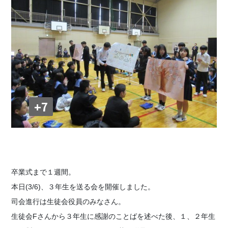
+7
卒業式まで１週間。
本日(3/6)、３年生を送る会を開催しました。
司会進行は生徒会役員のみなさん。
生徒会Fさんから３年生に感謝のことばを述べた後、１、２年生