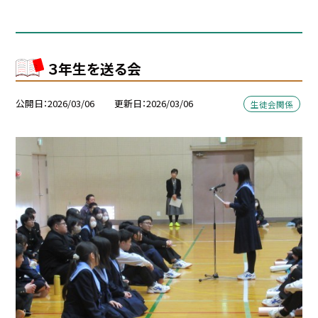
３年生を送る会
公開日
2026/03/06
更新日
2026/03/06
生徒会関係