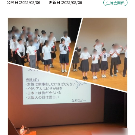
公開日
2025/08/06
更新日
2025/08/06
生徒会関係