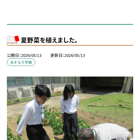
夏野菜を植えました。
公開日
2026/05/13
更新日
2026/05/13
あすなろ学級