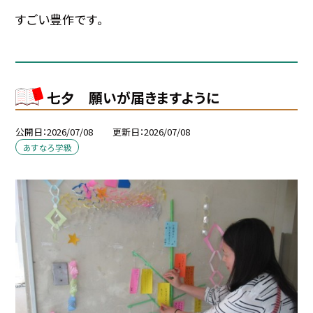
すごい豊作です。
七夕 願いが届きますように
公開日
2026/07/08
更新日
2026/07/08
あすなろ学級