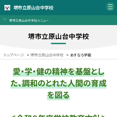
堺市立原山台中学校
堺市立原山台中学校メニュー
堺市立原山台中学校
トップページ
>
堺市立原山台中学校
>
あすなろ学級
愛・学・健の精神を基盤とし
た、調和のとれた人間の育成
を図る