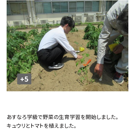
+5
あすなろ学級で野菜の生育学習を開始しました。
キュウリとトマトを植えました。