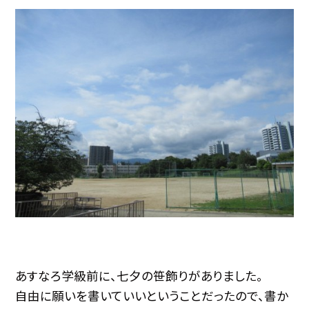
あすなろ学級前に、七夕の笹飾りがありました。
自由に願いを書いていいということだったので、書か