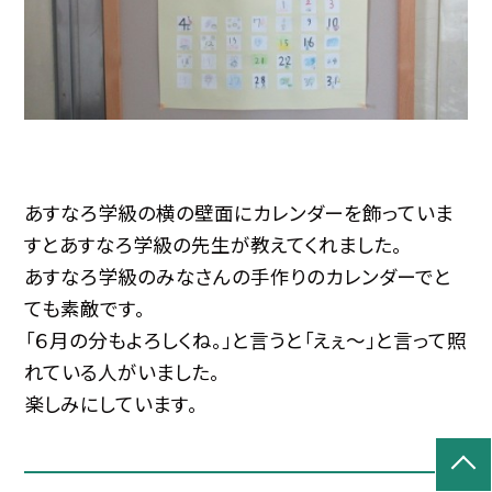
あすなろ学級の横の壁面にカレンダーを飾っていま
すとあすなろ学級の先生が教えてくれました。
あすなろ学級のみなさんの手作りのカレンダーでと
ても素敵です。
「６月の分もよろしくね。」と言うと「えぇ～」と言って照
れている人がいました。
楽しみにしています。