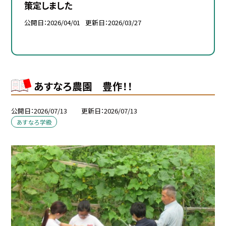
策定しました
公開日
2026/04/01
更新日
2026/03/27
あすなろ農園 豊作！！
公開日
2026/07/13
更新日
2026/07/13
あすなろ学級