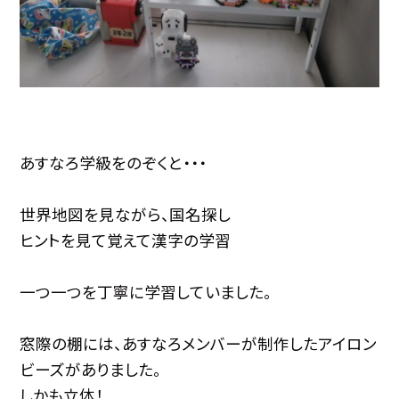
あすなろ学級をのぞくと・・・
世界地図を見ながら、国名探し
ヒントを見て覚えて漢字の学習
一つ一つを丁寧に学習していました。
窓際の棚には、あすなろメンバーが制作したアイロン
ビーズがありました。
しかも立体！