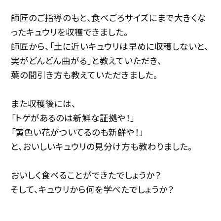
師匠のご指導のもと、食べごろサイズにまで大きくな
ったキュウリを収穫できました。
師匠から、「土に近いキュウリは早めに収穫しないと、
実がどんどん曲がる」と教えていただき、
葉の間引き方も教えていただきました。
また収穫後には、
「トゲがあるのは新鮮な証拠や！」
「黄色い花がついてるのも新鮮や！」
と、おいしいキュウリの見分け方も教わりました。
おいしく食べることができたでしょうか？
そして、キュウリから何を学べたでしょうか？