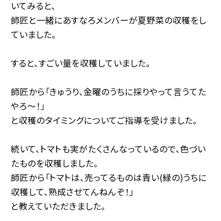
いてみると、
師匠と一緒にあすなろメンバーが夏野菜の収穫をし
ていました。
すると、すごい量を収穫していました。
師匠から「きゅうり、金曜のうちに採りやって言うてた
やろ～！」
と収穫のタイミングについてご指導を受けました。
続いて、トマトも実がたくさんなっているので、色づい
たものを収穫しました。
師匠から「トマトは、売ってるものは青い(緑の)うちに
収穫して、熟成させてんねんぞ！」
と教えていただきました。