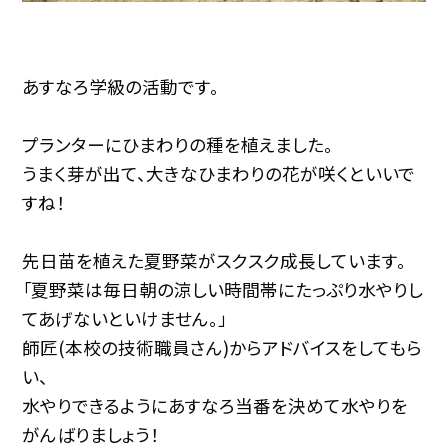
あすなろ学級の活動です。
プランターにひまわりの種を植えました。
うまく芽が出て、大きなひまわりの花が咲くといいで
すね！
先日苗を植えた夏野菜がスクスク成長しています。
「夏野菜は毎日朝の涼しい時間帯にたっぷり水やりし
てあげないといけません。」
師匠(本校の技術職員さん)からアドバイスをしてもら
い、
水やりできるようにあすなろ当番を決めて水やりを
がんばりましょう！