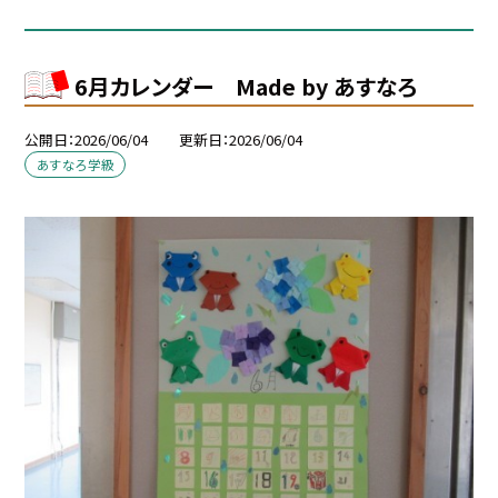
6月カレンダー Made by あすなろ
公開日
2026/06/04
更新日
2026/06/04
あすなろ学級