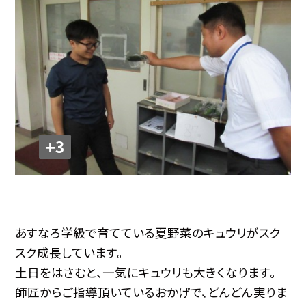
+3
あすなろ学級で育てている夏野菜のキュウリがスク
スク成長しています。
土日をはさむと、一気にキュウリも大きくなります。
師匠からご指導頂いているおかげで、どんどん実りま