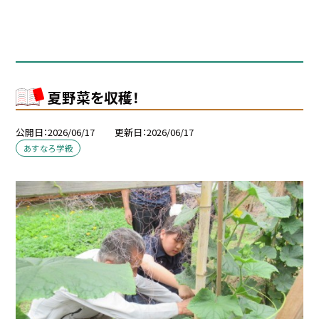
夏野菜を収穫！
公開日
2026/06/17
更新日
2026/06/17
あすなろ学級