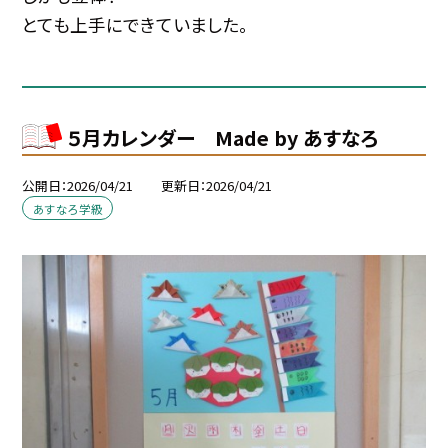
とても上手にできていました。
５月カレンダー Made by あすなろ
公開日
2026/04/21
更新日
2026/04/21
あすなろ学級