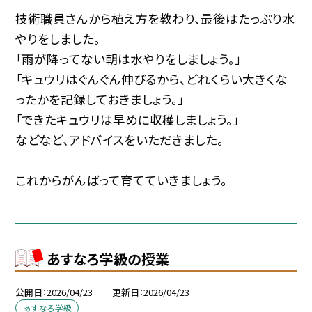
技術職員さんから植え方を教わり、最後はたっぷり水
やりをしました。
「雨が降ってない朝は水やりをしましょう。」
「キュウリはぐんぐん伸びるから、どれくらい大きくな
ったかを記録しておきましょう。」
「できたキュウリは早めに収穫しましょう。」
などなど、アドバイスをいただきました。
これからがんばって育てていきましょう。
あすなろ学級の授業
公開日
2026/04/23
更新日
2026/04/23
あすなろ学級