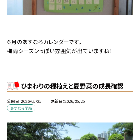
６月のあすなろカレンダーです。
梅雨シーズンっぽい雰囲気が出ていますね！
ひまわりの種植えと夏野菜の成長確認
公開日
2026/05/25
更新日
2026/05/25
あすなろ学級