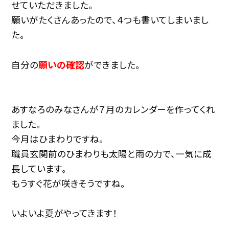
せていただきました。
願いがたくさんあったので、４つも書いてしまいまし
た。
願いの確認
自分の
ができました。
あすなろのみなさんが７月のカレンダーを作ってくれ
ました。
今月はひまわりですね。
職員玄関前のひまわりも太陽と雨の力で、一気に成
長しています。
もうすぐ花が咲きそうですね。
いよいよ夏がやってきます！