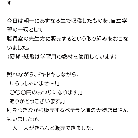
す。
今日は朝一にあすなろ生で収穫したものを、自立学
習の一環として
職員室の先生方に販売するという取り組みをおこな
いました。
（硬貨・紙幣は学習用の教材を使用しています）
照れながら、ドキドキしながら、
「いらっしゃいませ～！」
「〇〇〇円のおつりになります。」
「ありがとうございます。」
肘をつきながら販売するベテラン風の大物店員さん
もいましたが、
一人一人がきちんと販売できました。