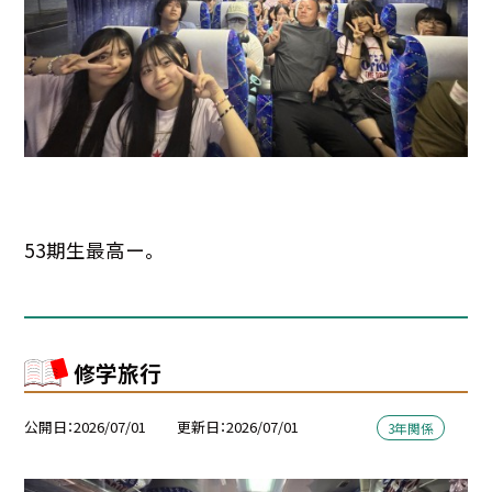
53期生最高ー。
修学旅行
公開日
2026/07/01
更新日
2026/07/01
3年関係