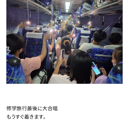
修学旅行最後に大合唱
もうすぐ着きます。