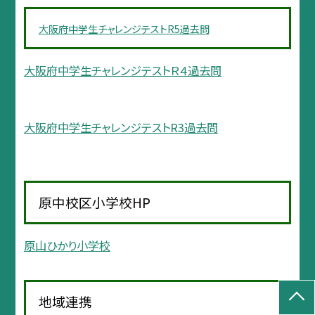
大阪府中学生チャレンジテストR5過去問
大阪府中学生チャレンジテストＲ４過去問
大阪府中学生チャレンジテストR3過去問
原中校区小学校HP
原山ひかり小学校
地域連携