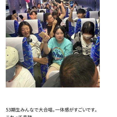
53期生みんなで大合唱。一体感がすごいです。