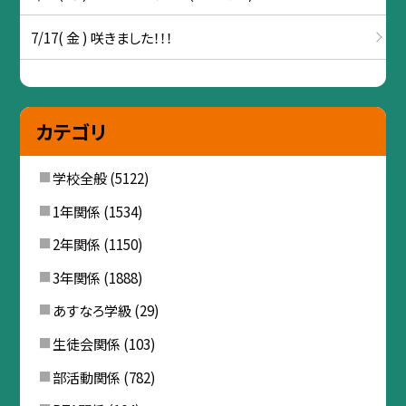
7/17( 金 ) 咲きました！！！
カテゴリ
学校全般
(5122)
1年関係
(1534)
2年関係
(1150)
3年関係
(1888)
あすなろ学級
(29)
生徒会関係
(103)
部活動関係
(782)