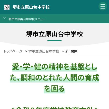
堺市立原山台中学校
堺市立原山台中学校メニュー
堺市立原山台中学校
トップページ
>
堺市立原山台中学校
>
3年関係
愛・学・健の精神を基盤とし
た、調和のとれた人間の育成
を図る