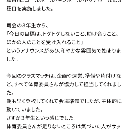
種目を実施しました。
司会の３年生から、
「今日の目標は、トゲトゲしないこと、助け合うこと、
ほかの人のことを受け入れること」
というアナウンスがあり、和やかな雰囲気で始まりま
した。
今回のクラスマッチは、企画や運営、準備や片付けな
ど、すべて体育委員さんが協力して担当してくれまし
た。
朝も早く登校してくれて会場準備でしたが、主体的に
動いていました。
さすが３年生という感じでした。
体育委員さんが足りないところは気づいた人がサッ