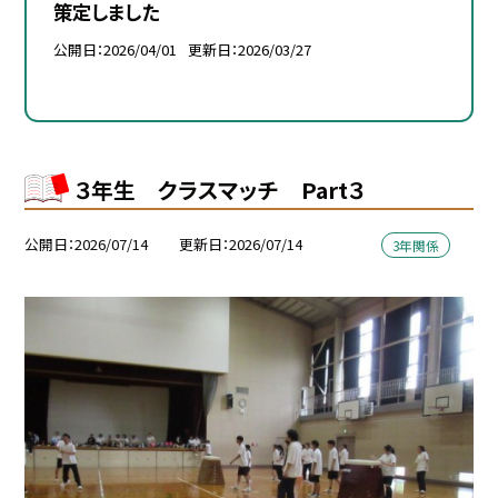
策定しました
公開日
2026/04/01
更新日
2026/03/27
３年生 クラスマッチ Part３
公開日
2026/07/14
更新日
2026/07/14
3年関係