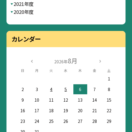
2021年度
2020年度
カレンダー
8月
2026年
日
月
火
水
木
金
土
1
2
3
4
5
6
7
8
9
10
11
12
13
14
15
16
17
18
19
20
21
22
23
24
25
26
27
28
29
30
31