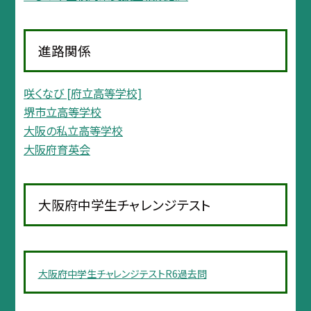
進路関係
咲くなび [府立高等学校]
堺市立高等学校
大阪の私立高等学校
大阪府育英会
大阪府中学生チャレンジテスト
大阪府中学生チャレンジテストR6過去問