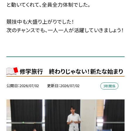
と動いてくれて、全員全力体制でした。
競技中も大盛り上がりでした！
次のチャンスでも、一人一人が活躍していきましょう！
修学旅行 終わりじゃない！新たな始まり
公開日
2026/07/02
更新日
2026/07/02
3年関係