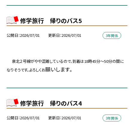
修学旅行 帰りのバス5
公開日
2026/07/01
更新日
2026/07/01
3年関係
泉北２号線がやや混雑しているので、到着は18時45分～50分の間に
願いします。
なりそうです。よろしくお
修学旅行 帰りのバス4
公開日
2026/07/01
更新日
2026/07/01
3年関係