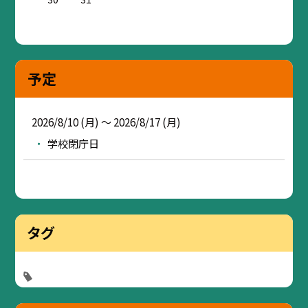
予定
2026/8/10 (月) ～ 2026/8/17 (月)
学校閉庁日
タグ