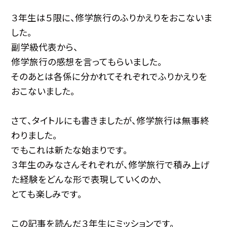
３年生は５限に、修学旅行のふりかえりをおこないま
した。
副学級代表から、
修学旅行の感想を言ってもらいました。
そのあとは各係に分かれてそれぞれでふりかえりを
おこないました。
さて、タイトルにも書きましたが、修学旅行は無事終
わりました。
でもこれは新たな始まりです。
３年生のみなさんそれぞれが、修学旅行で積み上げ
た経験をどんな形で表現していくのか、
とても楽しみです。
この記事を読んだ３年生にミッションです。