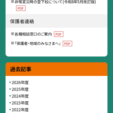
非常変災時の登下校について(令和8年5月改訂版)
PDF
保護者連絡
各種相談窓口のご案内
PDF
「保護者・地域のみなさまへ」
PDF
過去記事
2026年度
2025年度
2024年度
2023年度
2022年度