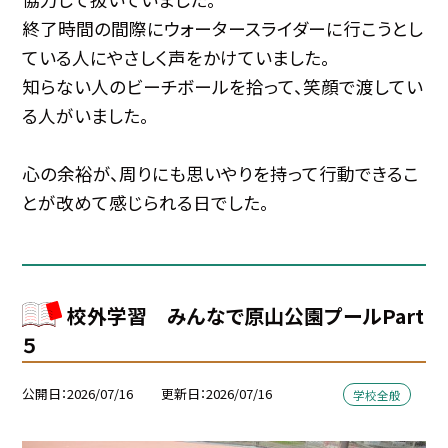
終了時間の間際にウォータースライダーに行こうとし
ている人にやさしく声をかけていました。
知らない人のビーチボールを拾って、笑顔で渡してい
る人がいました。
心の余裕が、周りにも思いやりを持って行動できるこ
とが改めて感じられる日でした。
校外学習 みんなで原山公園プールPart
５
公開日
2026/07/16
更新日
2026/07/16
学校全般