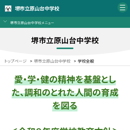
堺市立原山台中学校
堺市立原山台中学校メニュー
堺市立原山台中学校
トップページ
>
堺市立原山台中学校
>
学校全般
愛・学・健の精神を基盤とし
た、調和のとれた人間の育成
を図る