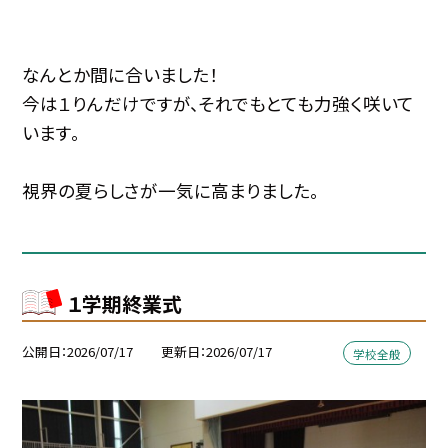
なんとか間に合いました！
今は１りんだけですが、それでもとても力強く咲いて
います。
視界の夏らしさが一気に高まりました。
１学期終業式
公開日
2026/07/17
更新日
2026/07/17
学校全般