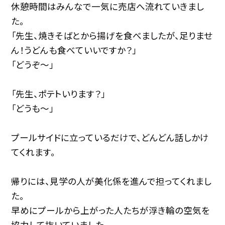
休憩時間はみんなで一気に売店へ流れていきまし
た。
「先生、焼きそばとから揚げを食べましたが、足りませ
ん！うどんも食べていいですか？」
「どうぞ～」
「先生、ポテトいります？」
「どうも～」
プールサイドに立っているだけで、どんどん話しかけ
てくれます。
帰りには、見学の人が美化係を進んで担ってくれまし
た。
早めにプールから上がった人たちが浮き輪の空気を
協力して抜いていました。