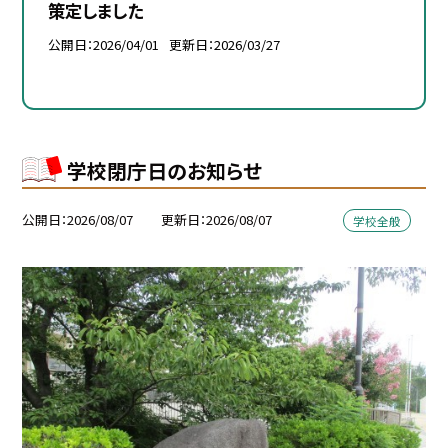
策定しました
公開日
2026/04/01
更新日
2026/03/27
学校閉庁日のお知らせ
公開日
2026/08/07
更新日
2026/08/07
学校全般