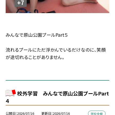
+7
みんなで原山公園プールPart５
流れるプールにただ浮かんでいるだけなのに、笑顔
が途切れることがありません。
校外学習 みんなで原山公園プールPart
４
公開日
2026/07/16
更新日
2026/07/16
学校全般