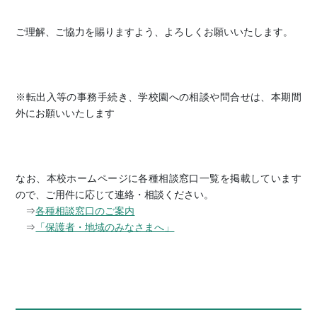
ご理解、ご協力を賜りますよう、よろしくお願いいたします。
※転出入等の事務手続き、学校園への相談や問合せは、本期間
外にお願いいたします
なお、本校ホームページに各種相談窓口一覧を掲載しています
ので、ご用件に応じて連絡・相談ください。
⇒
各種相談窓口のご案内
⇒
「保護者・地域のみなさまへ」