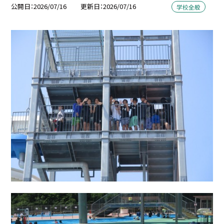
公開日
2026/07/16
更新日
2026/07/16
学校全般