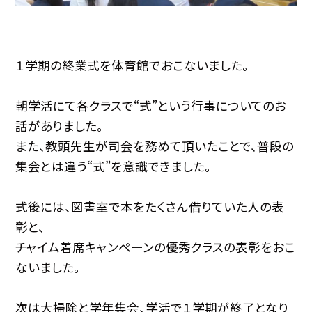
１学期の終業式を体育館でおこないました。
朝学活にて各クラスで“式”という行事についてのお
話がありました。
また、教頭先生が司会を務めて頂いたことで、普段の
集会とは違う“式”を意識できました。
式後には、図書室で本をたくさん借りていた人の表
彰と、
チャイム着席キャンペーンの優秀クラスの表彰をおこ
ないました。
次は大掃除と学年集会、学活で１学期が終了となり