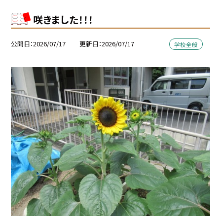
咲きました！！！
公開日
2026/07/17
更新日
2026/07/17
学校全般