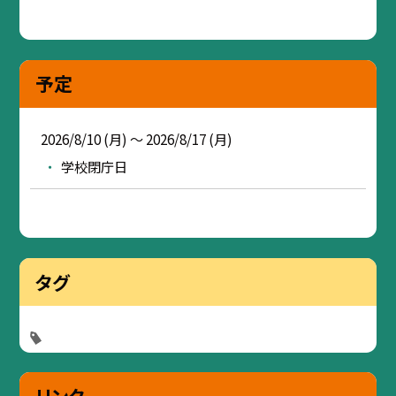
予定
2026/8/10 (月) ～ 2026/8/17 (月)
学校閉庁日
タグ
リンク