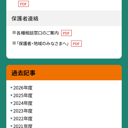
PDF
保護者連絡
各種相談窓口のご案内
PDF
「保護者・地域のみなさまへ」
PDF
過去記事
2026年度
2025年度
2024年度
2023年度
2022年度
2021年度