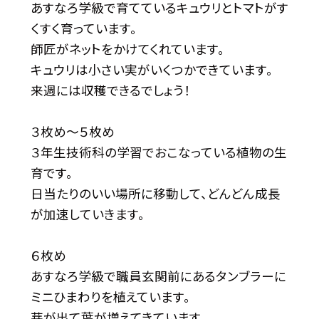
あすなろ学級で育てているキュウリとトマトがす
くすく育っています。
師匠がネットをかけてくれています。
キュウリは小さい実がいくつかできています。
来週には収穫できるでしょう！
３枚め～５枚め
３年生技術科の学習でおこなっている植物の生
育です。
日当たりのいい場所に移動して、どんどん成長
が加速していきます。
６枚め
あすなろ学級で職員玄関前にあるタンブラーに
ミニひまわりを植えています。
芽が出て葉が増えてきています。