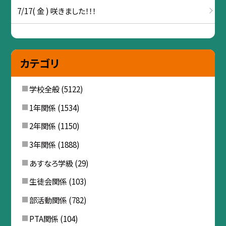
7/17( 金 ) 咲きました！！！
カテゴリ
学校全般
(5122)
1年関係
(1534)
2年関係
(1150)
3年関係
(1888)
あすなろ学級
(29)
生徒会関係
(103)
部活動関係
(782)
PTA関係
(104)