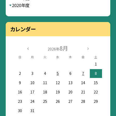
2020年度
カレンダー
8月
2026年
日
月
火
水
木
金
土
1
2
3
4
5
6
7
8
9
10
11
12
13
14
15
16
17
18
19
20
21
22
23
24
25
26
27
28
29
30
31