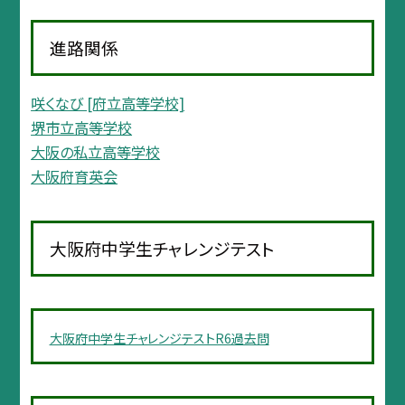
進路関係
咲くなび [府立高等学校]
堺市立高等学校
大阪の私立高等学校
大阪府育英会
大阪府中学生チャレンジテスト
大阪府中学生チャレンジテストR6過去問