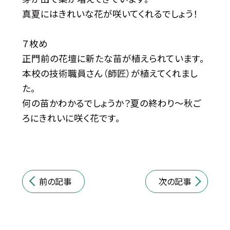
真夏にはきれいな花が咲いてくれるでしょう！
７枚め
正門前の花壇に新たな苗が植えられています。
本校の技術職員さん（師匠）が植えてくれまし
た。
何の苗かわかるでしょうか？夏の終わり～秋ご
ろにきれいに咲く花です。
前の記事
次の記事