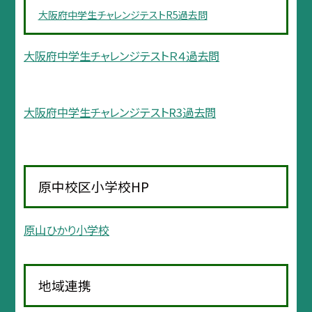
大阪府中学生チャレンジテストR5過去問
大阪府中学生チャレンジテストＲ４過去問
大阪府中学生チャレンジテストR3過去問
原中校区小学校HP
原山ひかり小学校
地域連携