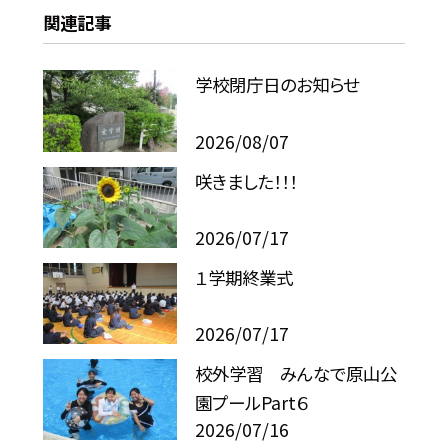
関連記事
学校閉庁日のお知らせ
2026/08/07
咲きました！！！
2026/07/17
１学期終業式
2026/07/17
校外学習 みんなで原山公
園プールPart６
2026/07/16