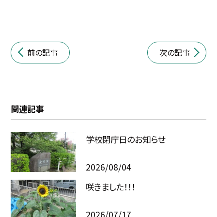
前の記事
次の記事
関連記事
学校閉庁日のお知らせ
2026/08/04
咲きました！！！
2026/07/17