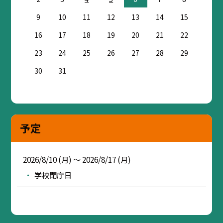
9
10
11
12
13
14
15
16
17
18
19
20
21
22
23
24
25
26
27
28
29
30
31
予定
2026/8/10 (月) ～ 2026/8/17 (月)
学校閉庁日