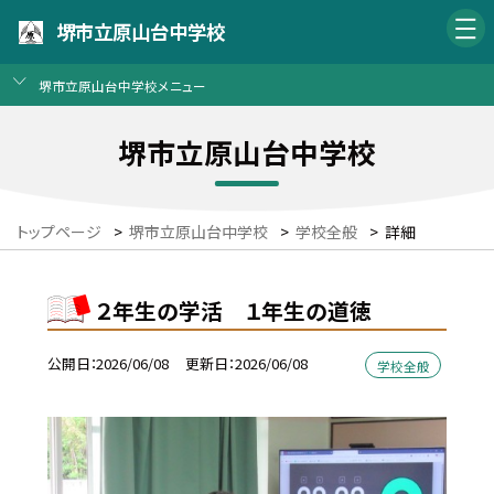
堺市立原山台中学校
堺市立原山台中学校メニュー
堺市立原山台中学校
トップページ
>
堺市立原山台中学校
>
学校全般
>
詳細
２年生の学活 １年生の道徳
公開日
2026/06/08
更新日
2026/06/08
学校全般