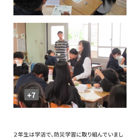
+7
２年生は学活で、防災学習に取り組んでいまし