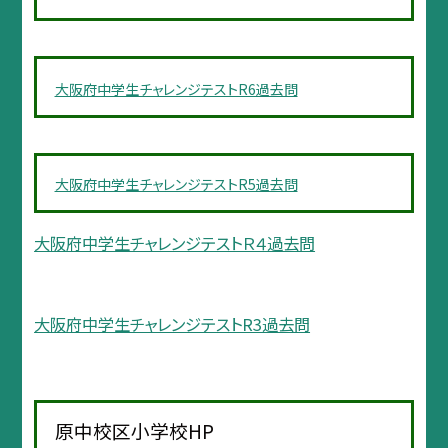
大阪府中学生チャレンジテストR6過去問
大阪府中学生チャレンジテストR5過去問
大阪府中学生チャレンジテストＲ４過去問
大阪府中学生チャレンジテストR3過去問
原中校区小学校HP