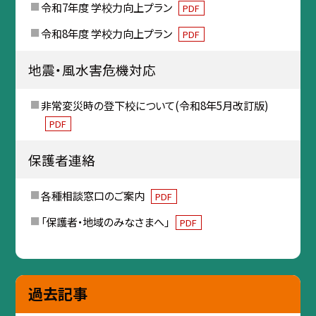
令和7年度 学校力向上プラン
PDF
令和8年度 学校力向上プラン
PDF
地震・風水害危機対応
非常変災時の登下校について(令和8年5月改訂版)
PDF
保護者連絡
各種相談窓口のご案内
PDF
「保護者・地域のみなさまへ」
PDF
過去記事