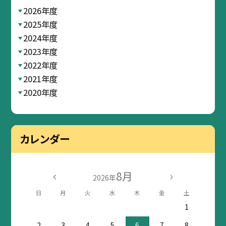
2026年度
2025年度
2024年度
2023年度
2022年度
2021年度
2020年度
カレンダー
8月
2026年
日
月
火
水
木
金
土
1
2
3
4
5
6
7
8