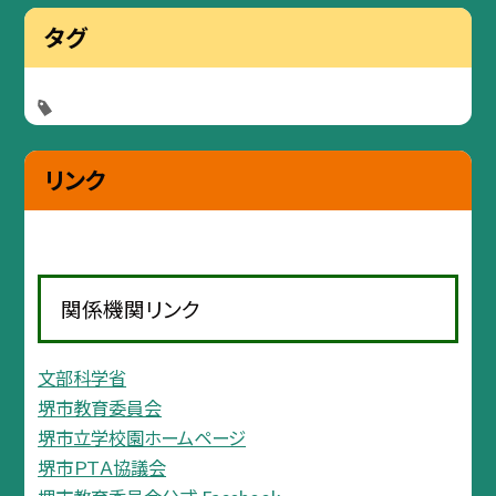
タグ
リンク
関係機関リンク
文部科学省
堺市教育委員会
堺市立学校園ホームページ
堺市ＰＴＡ協議会