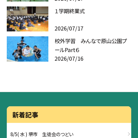
１学期終業式
2026/07/17
校外学習 みんなで原山公園プ
ールPart６
2026/07/16
新着記事
8/5( 水 ) 堺市 生徒会のつどい