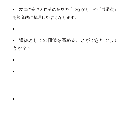
友達の意見と自分の意見の「つながり」や「共通点」
を視覚的に整理しやすくなります。
道徳としての価値を高めることができたでしょ
うか？？