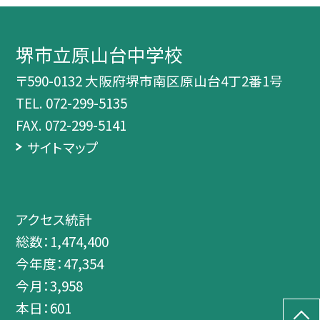
堺市立原山台中学校
〒590-0132 大阪府堺市南区原山台4丁2番1号
TEL.
072-299-5135
FAX. 072-299-5141
サイトマップ
アクセス統計
総数：
1,474,400
今年度：
47,354
今月：
3,958
本日：
601