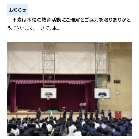
お知らせ
平素は本校の教育活動にご理解とご協力を賜りありがと
うございます。 さて、本...