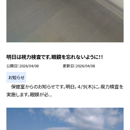
明日は視力検査です。眼鏡を忘れないように！！
公開日
2026/04/08
更新日
2026/04/08
お知らせ
保健室からのお知らせです。明日，４/９(木)に，視力検査を
実施します。眼鏡が必...