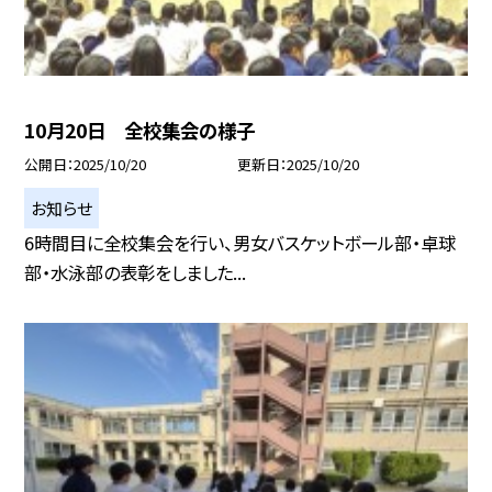
10月20日 全校集会の様子
公開日
2025/10/20
更新日
2025/10/20
お知らせ
6時間目に全校集会を行い、男女バスケットボール部・卓球
部・水泳部の表彰をしました...