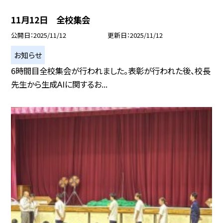
11月12日 全校集会
公開日
2025/11/12
更新日
2025/11/12
お知らせ
6時間目全校集会が行われました。表彰が行われた後、校長
先生から生成AIに関するお...