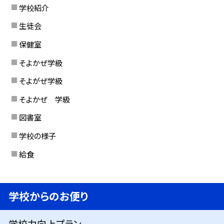
学校紹介
生徒会
保健室
そよかぜ学級
そよがぜ学級
そよかぜ 学級
図書室
学校の様子
給食
学校からのお便り
学校力向上プラン