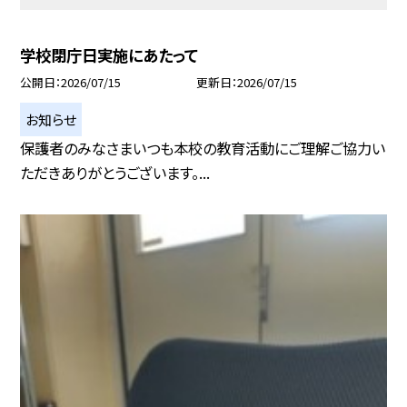
学校閉庁日実施にあたって
公開日
2026/07/15
更新日
2026/07/15
お知らせ
保護者のみなさまいつも本校の教育活動にご理解ご協力い
ただきありがとうございます。...