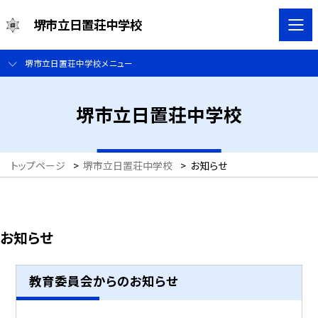
堺市立日置荘中学校
堺市立日置荘中学校メニュー
堺市立日置荘中学校
トップページ
>
堺市立日置荘中学校
>
お知らせ
お知らせ
教育委員会からのお知らせ