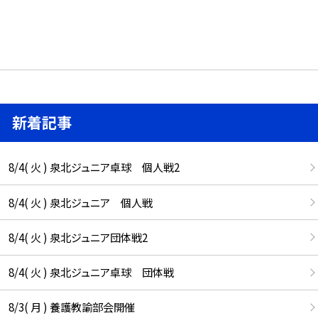
新着記事
8/4( 火 ) 泉北ジュニア卓球 個人戦2
8/4( 火 ) 泉北ジュニア 個人戦
8/4( 火 ) 泉北ジュニア団体戦2
8/4( 火 ) 泉北ジュニア卓球 団体戦
8/3( 月 ) 養護教諭部会開催