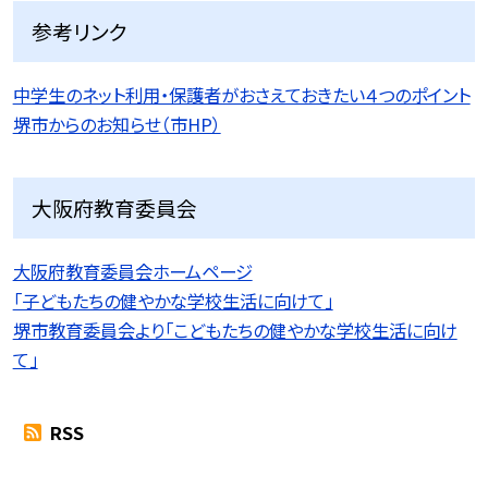
参考リンク
中学生のネット利用・保護者がおさえておきたい４つのポイント
堺市からのお知らせ（市HP）
大阪府教育委員会
大阪府教育委員会ホームページ
「子どもたちの健やかな学校生活に向けて」
堺市教育委員会より「こどもたちの健やかな学校生活に向け
て」
RSS