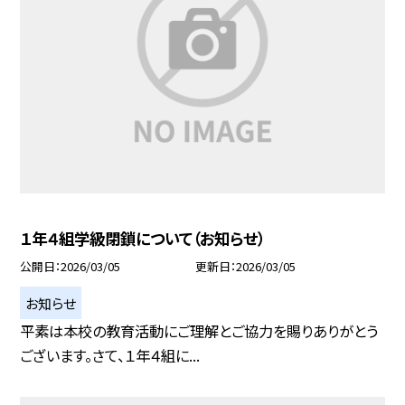
１年４組学級閉鎖について（お知らせ）
公開日
2026/03/05
更新日
2026/03/05
お知らせ
平素は本校の教育活動にご理解とご協力を賜りありがとう
ございます。さて、１年４組に...