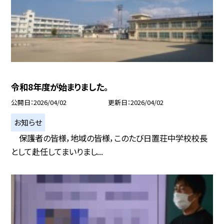
令和8年度が始まりました。
公開日
2026/04/02
更新日
2026/04/02
お知らせ
保護者の皆様，地域の皆様，このたび日置荘中学校校長
として赴任してまいりまし...