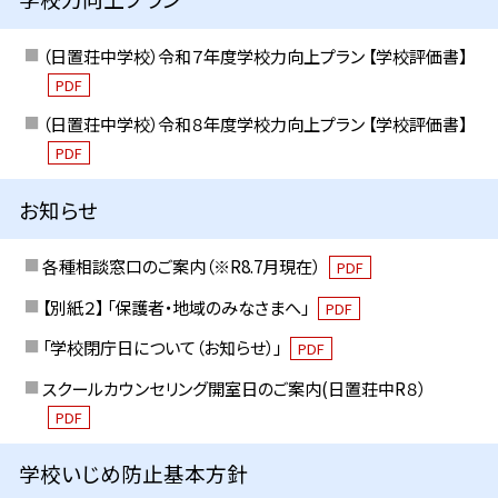
（日置荘中学校）令和７年度学校力向上プラン 【学校評価書】
PDF
（日置荘中学校）令和８年度学校力向上プラン 【学校評価書】
PDF
お知らせ
各種相談窓口のご案内（※R8.7月現在）
PDF
【別紙２】 「保護者・地域のみなさまへ」
PDF
「学校閉庁日について（お知らせ）」
PDF
スクールカウンセリング開室日のご案内(日置荘中R８）
PDF
学校いじめ防止基本方針