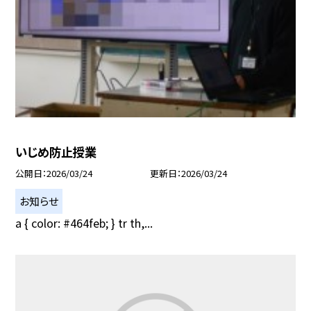
いじめ防止授業
公開日
2026/03/24
更新日
2026/03/24
お知らせ
a { color: #464feb; } tr th,...