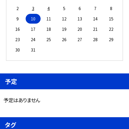
2
3
4
5
6
7
8
9
10
11
12
13
14
15
16
17
18
19
20
21
22
23
24
25
26
27
28
29
30
31
予定
予定はありません
タグ