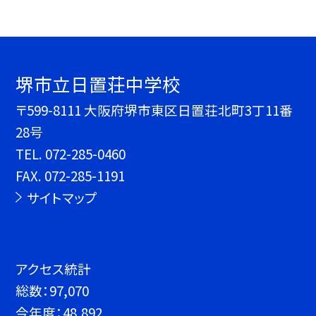
堺市立日置荘中学校
〒599-8111 大阪府堺市東区日置荘北町3丁11番
28号
TEL.
072-285-0460
FAX. 072-285-1191
サイトマップ
アクセス統計
総数：
97,070
今年度：
48,892