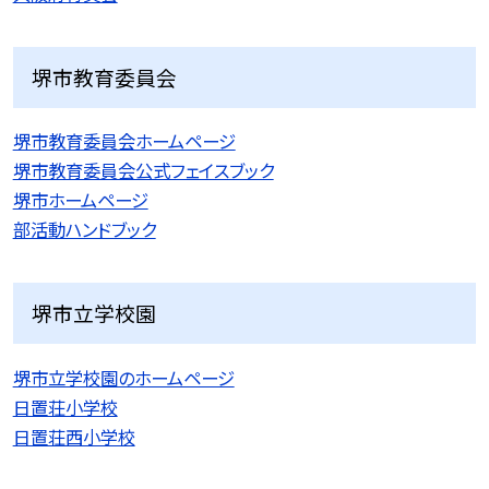
堺市教育委員会
堺市教育委員会ホームページ
堺市教育委員会公式フェイスブック
堺市ホームページ
部活動ハンドブック
堺市立学校園
堺市立学校園のホームページ
日置荘小学校
日置荘西小学校