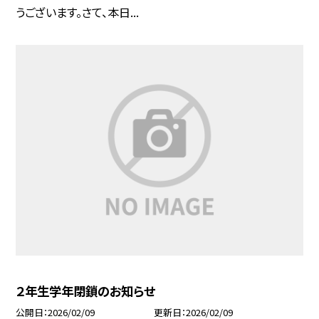
うございます。さて、本日...
２年生学年閉鎖のお知らせ
公開日
2026/02/09
更新日
2026/02/09