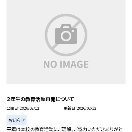
２年生の教育活動再開について
公開日
2026/02/12
更新日
2026/02/12
お知らせ
平素は本校の教育活動にご理解、ご協力いただきありがと