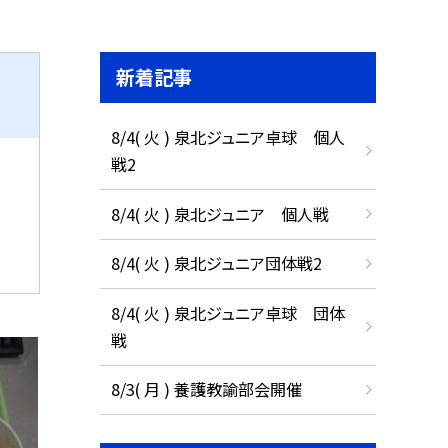
新着記事
8/4( 火 ) 泉北ジュニア卓球 個人
戦2
8/4( 火 ) 泉北ジュニア 個人戦
8/4( 火 ) 泉北ジュニア団体戦2
8/4( 火 ) 泉北ジュニア卓球 団体
戦
8/3( 月 ) 養護教諭部会開催