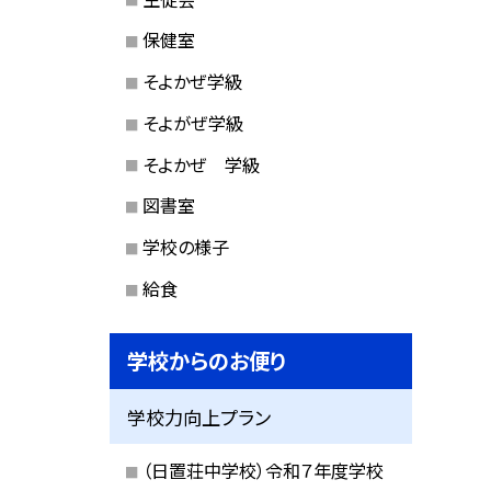
保健室
そよかぜ学級
そよがぜ学級
そよかぜ 学級
図書室
学校の様子
給食
学校からのお便り
学校力向上プラン
（日置荘中学校）令和７年度学校