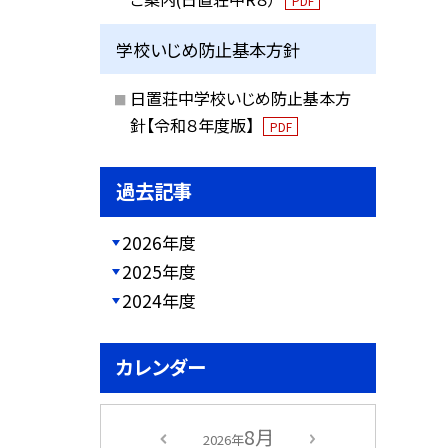
PDF
学校いじめ防止基本方針
日置荘中学校いじめ防止基本方
針【令和８年度版】
PDF
過去記事
2026年度
2025年度
2024年度
カレンダー
8月
2026年