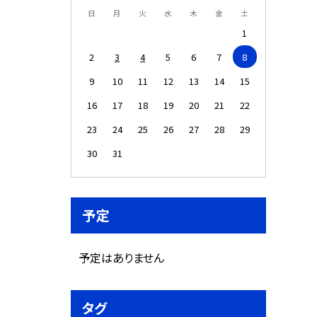
日
月
火
水
木
金
土
1
2
3
4
5
6
7
8
9
10
11
12
13
14
15
16
17
18
19
20
21
22
23
24
25
26
27
28
29
30
31
予定
予定はありません
タグ