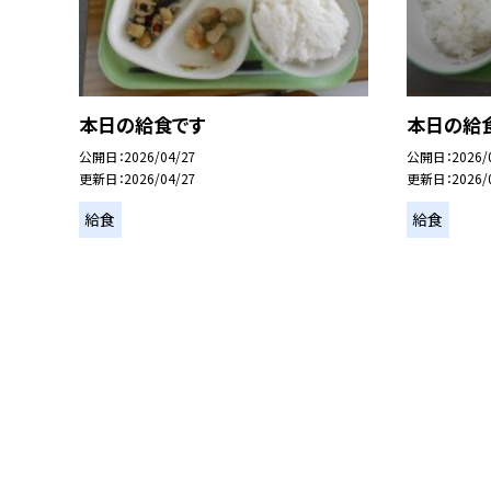
本日の給食です
本日の給
公開日
2026/04/27
公開日
2026/
更新日
2026/04/27
更新日
2026/
給食
給食