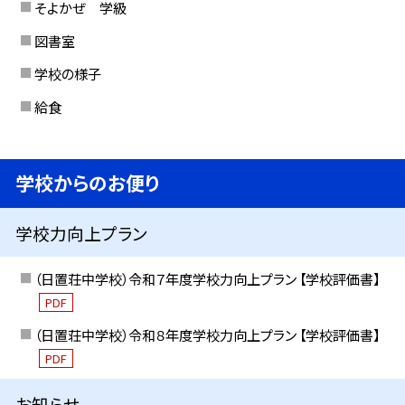
そよかぜ 学級
図書室
学校の様子
給食
学校からのお便り
学校力向上プラン
（日置荘中学校）令和７年度学校力向上プラン 【学校評価書】
PDF
（日置荘中学校）令和８年度学校力向上プラン 【学校評価書】
PDF
お知らせ