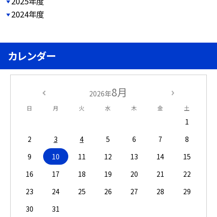
2025年度
2024年度
カレンダー
8月
2026年
日
月
火
水
木
金
土
1
2
3
4
5
6
7
8
9
10
11
12
13
14
15
16
17
18
19
20
21
22
23
24
25
26
27
28
29
30
31