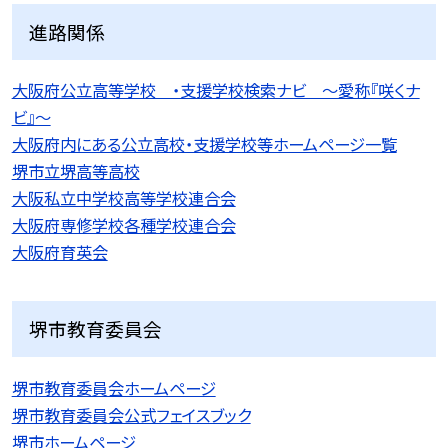
進路関係
大阪府公立高等学校 ・支援学校検索ナビ 〜愛称『咲くナ
ビ』〜
大阪府内にある公立高校・支援学校等ホームページ一覧
堺市立堺高等高校
大阪私立中学校高等学校連合会
大阪府専修学校各種学校連合会
大阪府育英会
堺市教育委員会
堺市教育委員会ホームページ
堺市教育委員会公式フェイスブック
堺市ホームページ