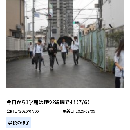
今日から1学期は残り2週間です！（７/６）
公開日
2026/07/06
更新日
2026/07/06
学校の様子