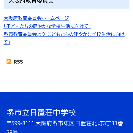
大阪府教育委員会
大阪府教育委員会ホームページ
「子どもたちの健やかな学校生活に向けて」
堺市教育委員会より「こどもたちの健やかな学校生活に向け
て」
RSS
堺市立日置荘中学校
〒599-8111 大阪府堺市東区日置荘北町3丁11番
28号