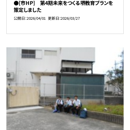
●[市HP] 第4期未来をつくる堺教育プランを
策定しました
公開日
2026/04/01
更新日
2026/03/27