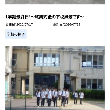
1学期最終日！～終業式後の下校風景です～
公開日
2026/07/17
更新日
2026/07/17
学校の様子