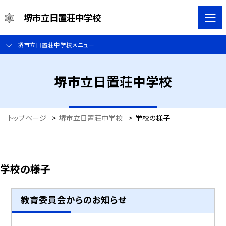
堺市立日置荘中学校
堺市立日置荘中学校メニュー
堺市立日置荘中学校
トップページ
>
堺市立日置荘中学校
>
学校の様子
学校の様子
教育委員会からのお知らせ