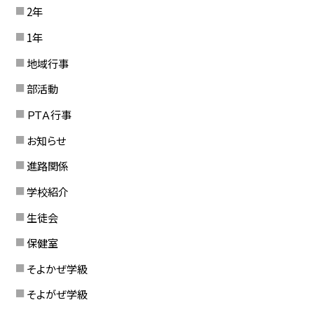
2年
1年
地域行事
部活動
ＰＴＡ行事
お知らせ
進路関係
学校紹介
生徒会
保健室
そよかぜ学級
そよがぜ学級