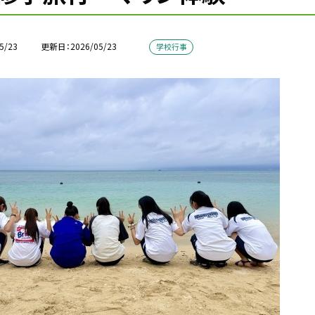
5/23
更新日
2026/05/23
学校行事