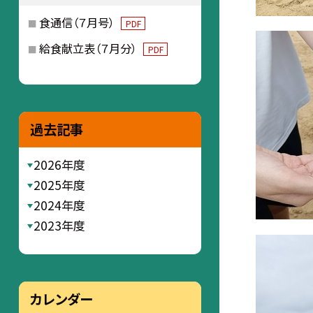
食通信（７月号）
PDF
給食献立表（７月分）
PDF
過去記事
2026年度
2025年度
2024年度
2023年度
カレンダー