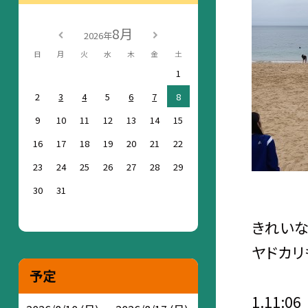
8月
2026年
日
月
火
水
木
金
土
1
2
3
4
5
6
7
8
9
10
11
12
13
14
15
16
17
18
19
20
21
22
23
24
25
26
27
28
29
30
31
きれいな
ヤドカリ
予定
1.11:06