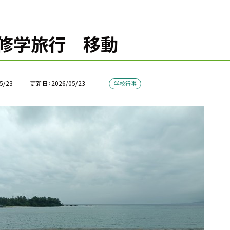
修学旅行 移動
5/23
更新日
2026/05/23
学校行事