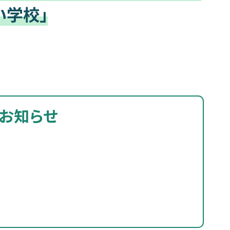
い学校」
お知らせ