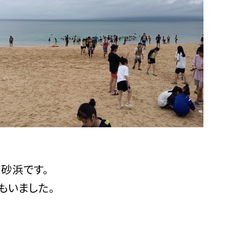
砂浜です。
もいました。