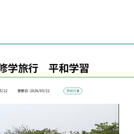
修学旅行 平和学習
5/22
更新日
2026/05/22
学校行事