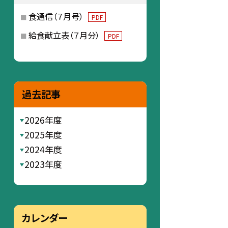
食通信（７月号）
PDF
給食献立表（７月分）
PDF
過去記事
2026年度
2025年度
2024年度
2023年度
カレンダー