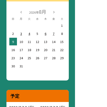
8月
2026年
日
月
火
水
木
金
土
1
2
3
4
5
6
7
8
9
10
11
12
13
14
15
16
17
18
19
20
21
22
23
24
25
26
27
28
29
30
31
予定