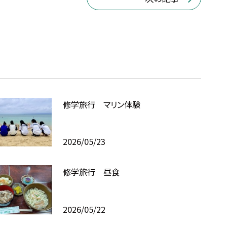
修学旅行 マリン体験
2026/05/23
修学旅行 昼食
2026/05/22