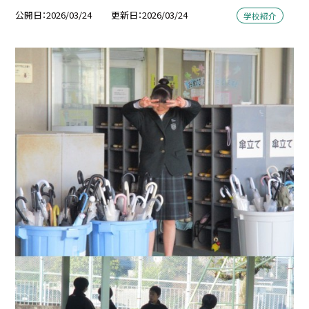
公開日
2026/03/24
更新日
2026/03/24
学校紹介