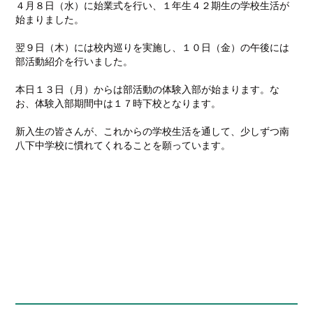
４月８日（水）に始業式を行い、１年生４２期生の学校生活が
始まりました。
翌９日（木）には校内巡りを実施し、１０日（金）の午後には
部活動紹介を行いました。
本日１３日（月）からは部活動の体験入部が始まります。な
お、体験入部期間中は１７時下校となります。
新入生の皆さんが、これからの学校生活を通して、少しずつ南
八下中学校に慣れてくれることを願っています。