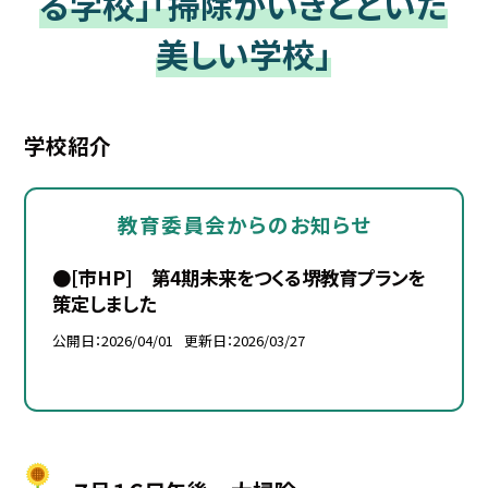
る学校」「掃除がいきとどいた
美しい学校」
学校紹介
教育委員会からのお知らせ
●[市HP] 第4期未来をつくる堺教育プランを
策定しました
公開日
2026/04/01
更新日
2026/03/27