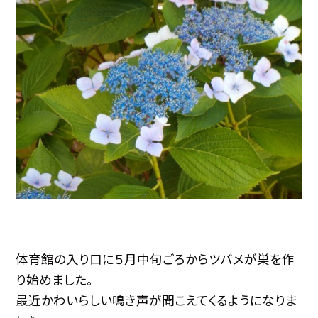
体育館の入り口に５月中旬ごろからツバメが巣を作
り始めました。
最近かわいらしい鳴き声が聞こえてくるようになりま