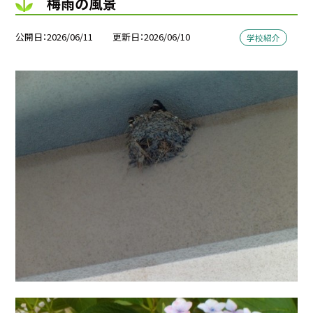
梅雨の風景
公開日
2026/06/11
更新日
2026/06/10
学校紹介