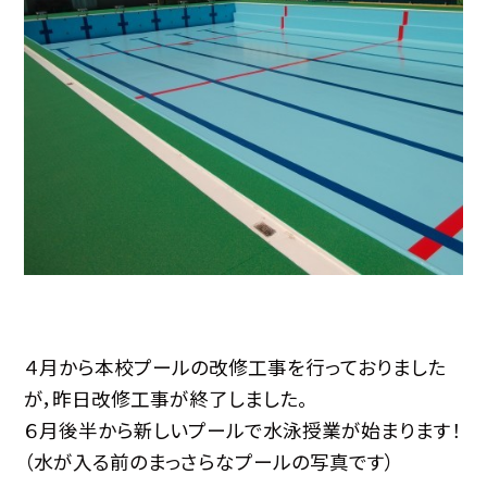
４月から本校プールの改修工事を行っておりました
が，昨日改修工事が終了しました。
６月後半から新しいプールで水泳授業が始まります！
（水が入る前のまっさらなプールの写真です）