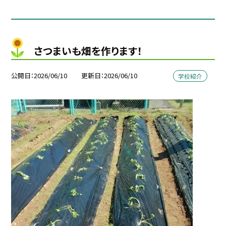
さつまいも畑を作ります！
公開日
2026/06/10
更新日
2026/06/10
学校紹介