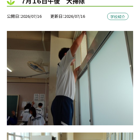
７月１６日午後 大掃除
公開日
2026/07/16
更新日
2026/07/16
学校紹介