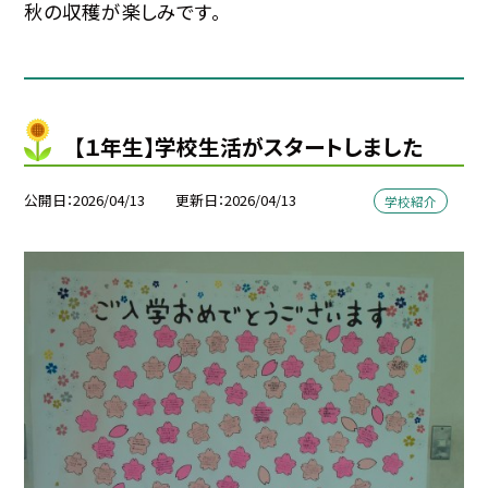
秋の収穫が楽しみです。
【１年生】学校生活がスタートしました
公開日
2026/04/13
更新日
2026/04/13
学校紹介