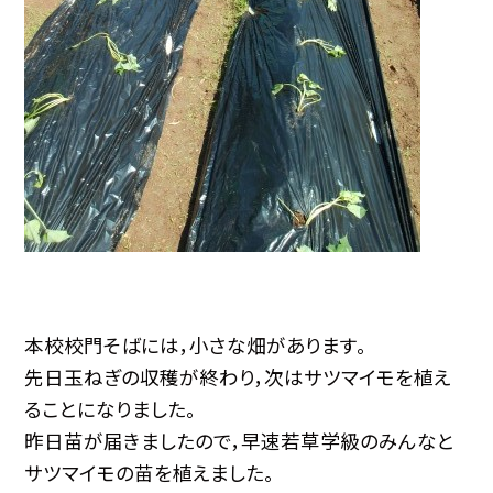
本校校門そばには，小さな畑があります。
先日玉ねぎの収穫が終わり，次はサツマイモを植え
ることになりました。
昨日苗が届きましたので，早速若草学級のみんなと
サツマイモの苗を植えました。