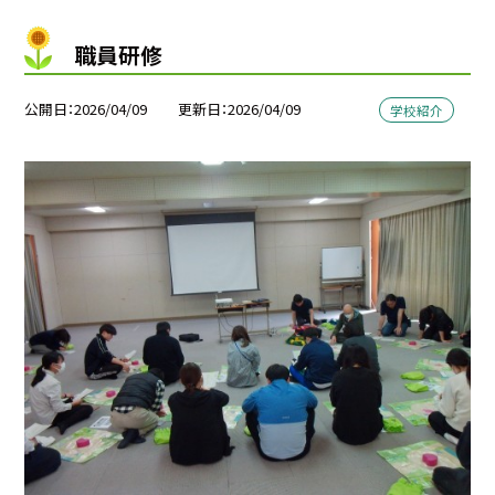
職員研修
公開日
2026/04/09
更新日
2026/04/09
学校紹介