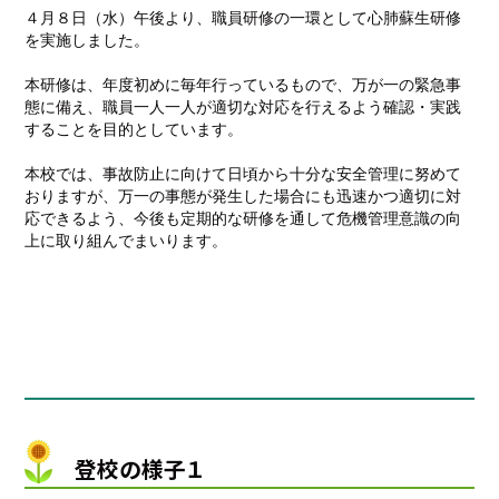
４月８日（水）午後より、職員研修の一環として心肺蘇生研修
を実施しました。
本研修は、年度初めに毎年行っているもので、万が一の緊急事
態に備え、職員一人一人が適切な対応を行えるよう確認・実践
することを目的としています。
本校では、事故防止に向けて日頃から十分な安全管理に努めて
おりますが、万一の事態が発生した場合にも迅速かつ適切に対
応できるよう、今後も定期的な研修を通して危機管理意識の向
上に取り組んでまいります。
登校の様子１