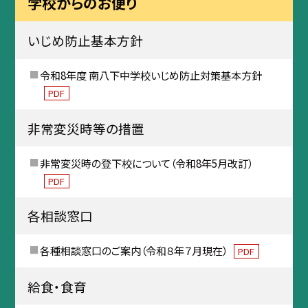
学校からのお便り
いじめ防止基本方針
令和8年度 南八下中学校いじめ防止対策基本方針
PDF
非常変災時等の措置
非常変災時の登下校について（令和8年5月改訂）
PDF
各相談窓口
各種相談窓口のご案内（令和８年７月現在）
PDF
給食・食育