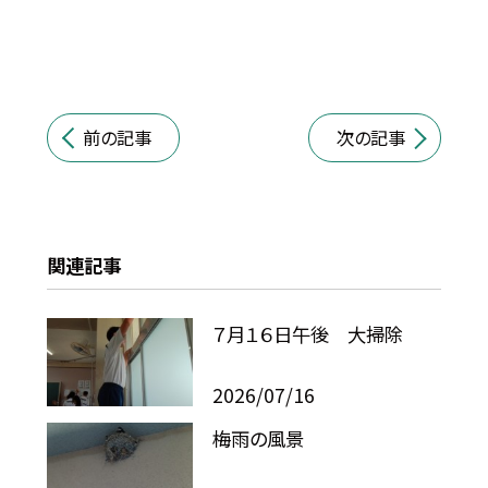
前の記事
次の記事
関連記事
７月１６日午後 大掃除
2026/07/16
梅雨の風景