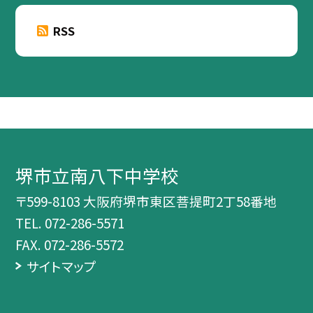
RSS
堺市立南八下中学校
〒599-8103 大阪府堺市東区菩提町2丁58番地
TEL.
072-286-5571
FAX. 072-286-5572
サイトマップ