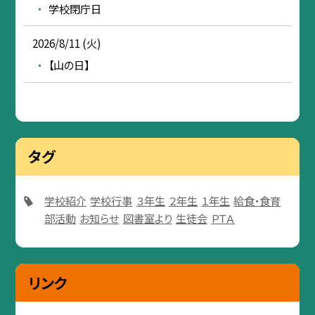
学校閉庁日
2026/8/11 (火)
【山の日】
タグ
学校紹介
学校行事
３年生
２年生
１年生
給食・食育
部活動
お知らせ
図書室より
生徒会
ＰＴＡ
リンク