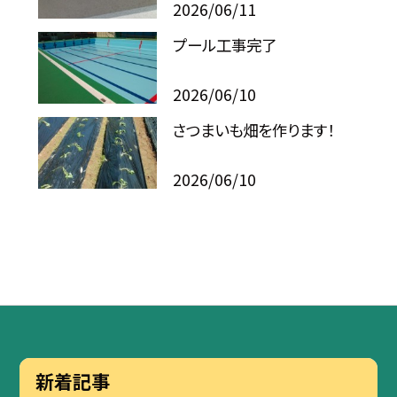
2026/06/11
プール工事完了
2026/06/10
さつまいも畑を作ります！
2026/06/10
新着記事