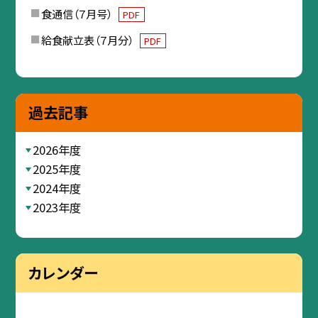
食通信（７月号）
PDF
給食献立表（７月分）
PDF
過去記事
2026年度
2025年度
2024年度
2023年度
カレンダー