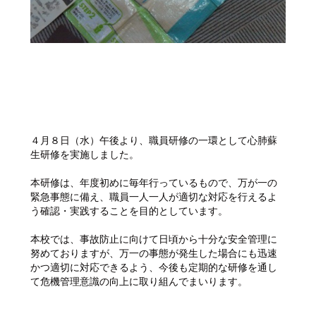
４月８日（水）午後より、職員研修の一環として心肺蘇
生研修を実施しました。
本研修は、年度初めに毎年行っているもので、万が一の
緊急事態に備え、職員一人一人が適切な対応を行えるよ
う確認・実践することを目的としています。
本校では、事故防止に向けて日頃から十分な安全管理に
努めておりますが、万一の事態が発生した場合にも迅速
かつ適切に対応できるよう、今後も定期的な研修を通し
て危機管理意識の向上に取り組んでまいります。