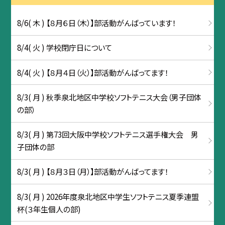
8/6( 木 ) 【８月６日（木）】部活動がんばっています！
8/4( 火 ) 学校閉庁日について
8/4( 火 ) 【８月４日（火）】部活動がんばってます！
8/3( 月 ) 秋季泉北地区中学校ソフトテニス大会（男子団体
の部）
8/3( 月 ) 第73回大阪中学校ソフトテニス選手権大会 男
子団体の部
8/3( 月 ) 【８月３日（月）】部活動がんばってます！
8/3( 月 ) 2026年度泉北地区中学生ソフトテニス夏季連盟
杯(３年生個人の部)