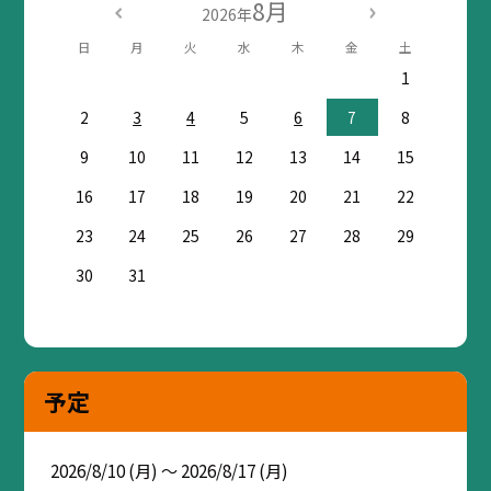
8月
2026年
日
月
火
水
木
金
土
1
2
3
4
5
6
7
8
9
10
11
12
13
14
15
16
17
18
19
20
21
22
23
24
25
26
27
28
29
30
31
予定
2026/8/10 (月) ～ 2026/8/17 (月)