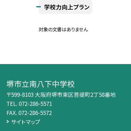
学校力向上プラン
対象の文書はありません
堺市立南八下中学校
〒599-8103 大阪府堺市東区菩提町2丁58番地
TEL.
072-286-5571
FAX. 072-286-5572
サイトマップ