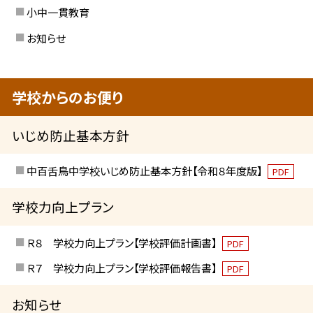
小中一貫教育
お知らせ
学校からのお便り
いじめ防止基本方針
中百舌鳥中学校いじめ防止基本方針【令和８年度版】
PDF
学校力向上プラン
Ｒ８ 学校力向上プラン【学校評価計画書】
PDF
Ｒ７ 学校力向上プラン【学校評価報告書】
PDF
お知らせ