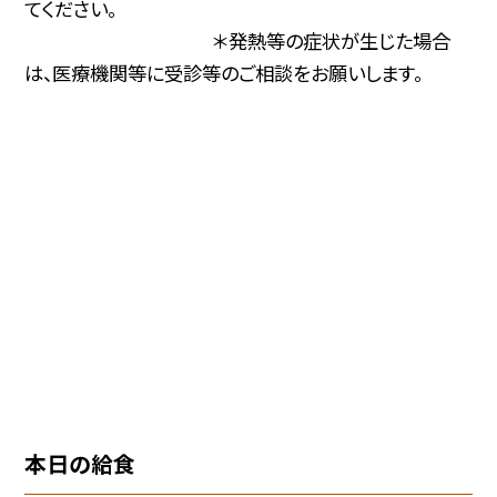
てください。
＊発熱等の症状が生じた場合
は、医療機関等に受診等のご相
談をお願いします。
本日の給食