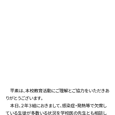
平素は、本校教育活動にご理解とご協力をいただきあ
りがとうございます。
本日、２年３組におきまして、感染症・発熱等で欠席し
ている生徒が多数いる状況を学校医の先生とも相談し