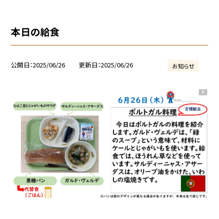
本日の給食
公開日
2025/06/26
更新日
2025/06/26
お知らせ