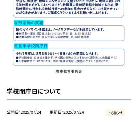
学校閉庁日について
公開日
2025/07/24
更新日
2025/07/24
お知らせ