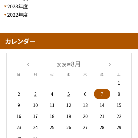
2023年度
2022年度
カレンダー
8月
2026年
日
月
火
水
木
金
土
1
2
3
4
5
6
7
8
9
10
11
12
13
14
15
16
17
18
19
20
21
22
23
24
25
26
27
28
29