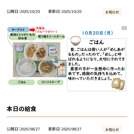
公開日
2025/10/20
更新日
2025/10/20
お知らせ
本日の給食
公開日
2025/08/27
更新日
2025/08/27
お知らせ