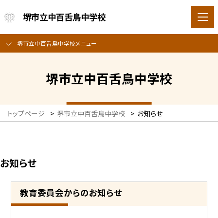
堺市立中百舌鳥中学校
堺市立中百舌鳥中学校メニュー
堺市立中百舌鳥中学校
トップページ
>
堺市立中百舌鳥中学校
>
お知らせ
お知らせ
教育委員会からのお知らせ