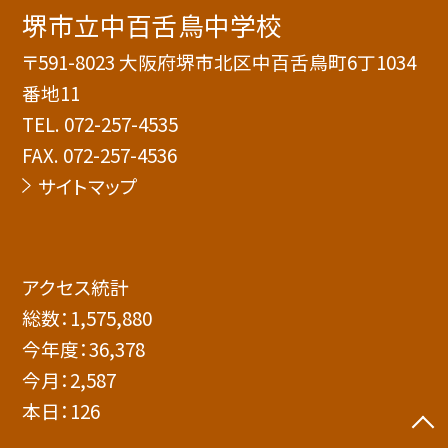
堺市立中百舌鳥中学校
〒591-8023 大阪府堺市北区中百舌鳥町6丁1034
番地11
TEL.
072-257-4535
FAX. 072-257-4536
サイトマップ
アクセス統計
総数：
1,575,880
今年度：
36,378
今月：
2,587
本日：
126