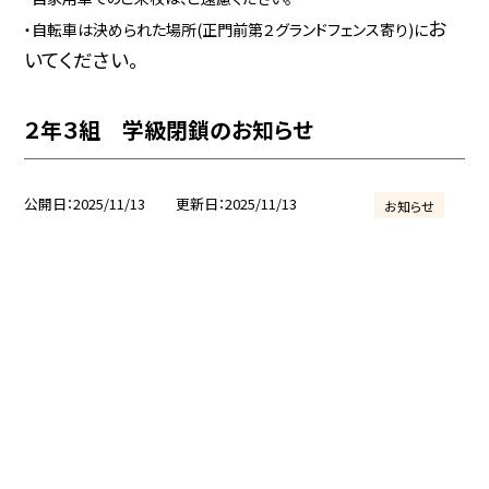
お
・自転車は決められた場所(正門前第２グランドフェンス寄り)に
いてください。
２年３組 学級閉鎖のお知らせ
公開日
2025/11/13
更新日
2025/11/13
お知らせ