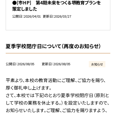
●[市HP] 第4期未来をつくる堺教育プランを
策定しました
公開日
2026/04/01
更新日
2026/03/27
夏季学校閉庁日について（再度のお知らせ）
公開日
2026/08/05
更新日
2026/08/05
お知らせ
平素より、本校の教育活動にご理解、ご協力を賜り、
厚く御礼申し上げます。
さて、本校では下記のとおり夏季学校閉庁日（原則と
して学校の業務を休止する。）を設定いたしますので、
お知らせいたします。ご理解、ご協力を賜りますよう、