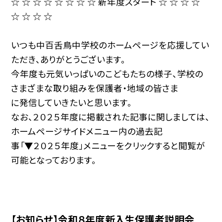
☆ ☆ ☆ ☆ ☆ ☆ ☆ ☆ 新年度スタート ☆ ☆ ☆ ☆
☆ ☆ ☆ ☆
いつも中百舌鳥中学校のホームページを応援してい
ただき、ありがとうございます。
今年度も元気いっぱいのこどもたちの様子、学校の
さまざまな取り組みを保護者・地域の皆さま
に発信していきたいと思います。
なお、２０２５年度に掲載された記事に関しましては、
ホームページサイドメニュー内の過去記
事「▼２０２５年度」メニューをクリックすると閲覧が
可能となっております。
【お知らせ】令和８年度新入生保護者説明会