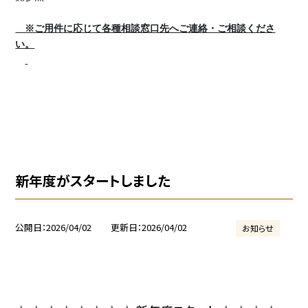
※ご用件に応じて各種相談窓口先へご連絡・ご相談くださ
い。
新年度がスタートしました
公開日
2026/04/02
更新日
2026/04/02
お知らせ