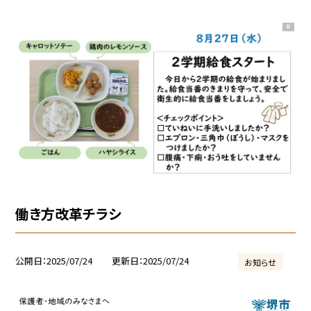
働き方改革チラシ
公開日
2025/07/24
更新日
2025/07/24
お知らせ