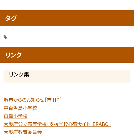
タグ
リンク
リンク集
堺市からのお知らせ［市 HP］
中百舌鳥小学校
白鷺小学校
大阪府公立高等学校・支援学校検索サイト「ERABO」
大阪府教育委員会