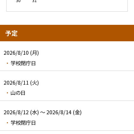
30
31
予定
2026/8/10 (月)
学校閉庁日
2026/8/11 (火)
山の日
2026/8/12 (水) ～ 2026/8/14 (金)
学校閉庁日