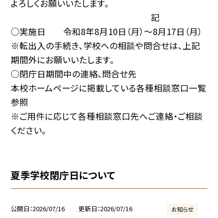
よろしくお願いいたします。
記
○実施日 令和8年8月10日（月）～8月17日（月）
※転出入の手続き、学校への相談や問合せは、上記
期間外にお願いいたします。
○閉庁日期間中の連絡、問合せ先
本校ホームページに掲載している各種相談窓口一覧
参照
※ご用件に応じて各種相談窓口先へご連絡・ご相談
ください。
夏季学校閉庁日について
公開日
2026/07/16
更新日
2026/07/16
お知らせ