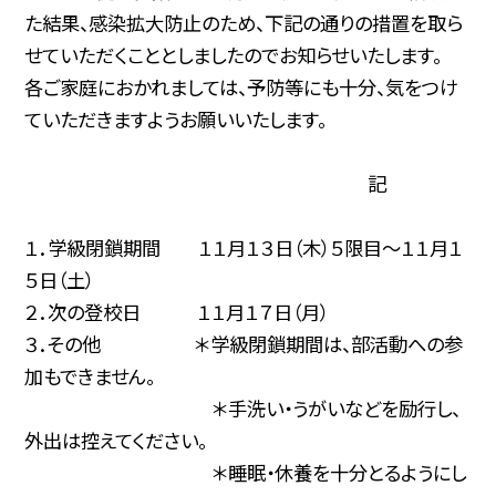
た結果、感染拡大防止のため、下記の通りの措置を取ら
せていただくこととしましたのでお知らせいたします。
各ご家庭におかれましては、予防等にも十分、気をつけ
ていただきますようお願いいたします。
記
１．学級閉鎖期間 １１月１３日（木）５限目～１１月１
５日（土）
２．次の登校日 １１月１７日（月）
３．その他 ＊学級閉鎖期間は、部活動への参
加もできません。
＊手洗い・うがいなどを励行し、
外出は控えてください。
＊睡眠・休養を十分とるようにし