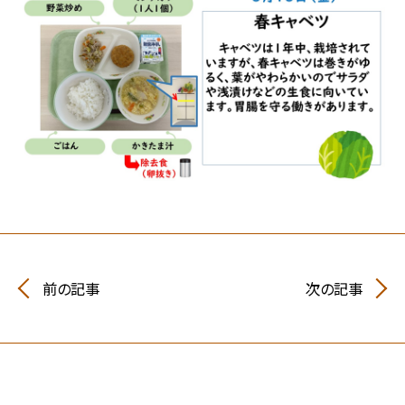
前の記事
次の記事