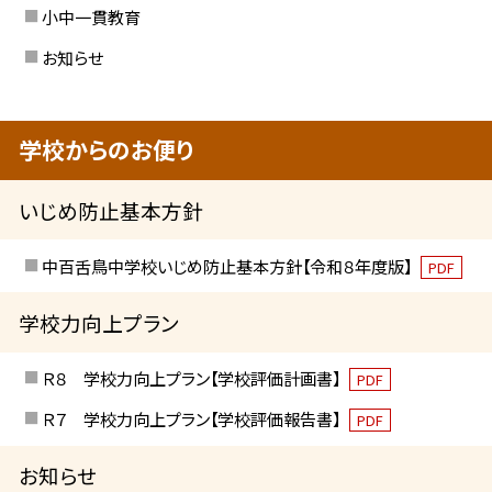
小中一貫教育
お知らせ
学校からのお便り
いじめ防止基本方針
中百舌鳥中学校いじめ防止基本方針【令和８年度版】
PDF
学校力向上プラン
Ｒ８ 学校力向上プラン【学校評価計画書】
PDF
Ｒ７ 学校力向上プラン【学校評価報告書】
PDF
お知らせ