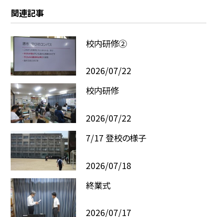
関連記事
校内研修②
2026/07/22
校内研修
2026/07/22
7/17 登校の様子
2026/07/18
終業式
2026/07/17