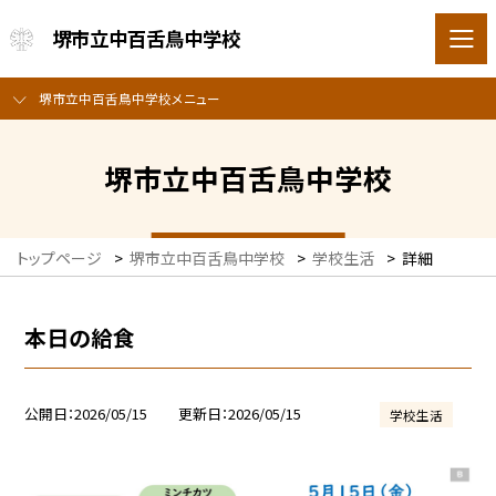
堺市立中百舌鳥中学校
堺市立中百舌鳥中学校メニュー
堺市立中百舌鳥中学校
トップページ
>
堺市立中百舌鳥中学校
>
学校生活
>
詳細
本日の給食
公開日
2026/05/15
更新日
2026/05/15
学校生活