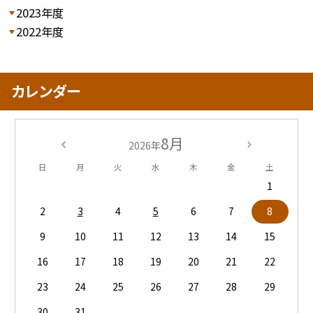
2023年度
2022年度
カレンダー
8月
2026年
日
月
火
水
木
金
土
1
2
3
4
5
6
7
8
9
10
11
12
13
14
15
16
17
18
19
20
21
22
23
24
25
26
27
28
29
30
31