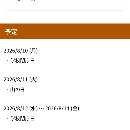
予定
2026/8/10 (月)
学校閉庁日
2026/8/11 (火)
山の日
2026/8/12 (水) ～ 2026/8/14 (金)
学校閉庁日