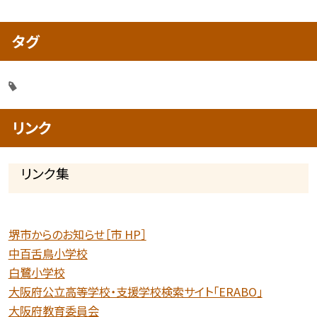
タグ
リンク
リンク集
堺市からのお知らせ［市 HP］
中百舌鳥小学校
白鷺小学校
大阪府公立高等学校・支援学校検索サイト「ERABO」
大阪府教育委員会