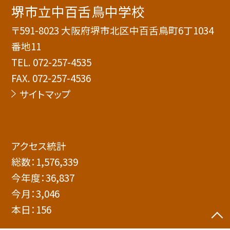
堺市立中百舌鳥中学校
〒591-8023 大阪府堺市北区中百舌鳥町6丁1034
番地11
TEL.
072-257-4535
FAX. 072-257-4536
サイトマップ
アクセス統計
総数：
1,576,339
今年度：
36,837
今月：
3,046
本日：
156