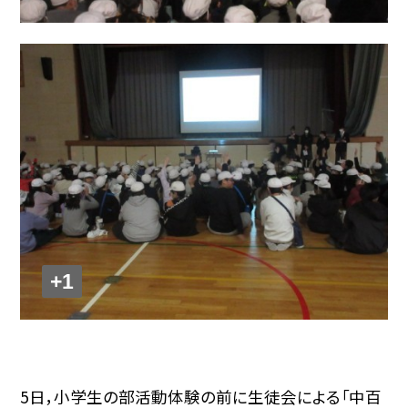
+1
5日，小学生の部活動体験の前に生徒会による「中百