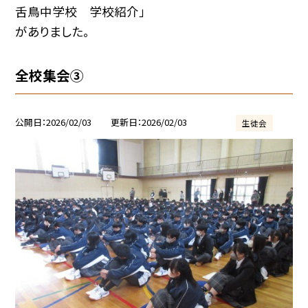
舌鳥中学校 学校紹介」
がありました。
全校集会③
公開日
2026/02/03
更新日
2026/02/03
生徒会