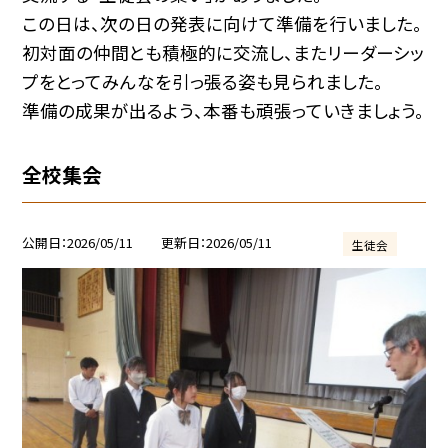
この日は、次の日の発表に向けて準備を行いました。
初対面の仲間とも積極的に交流し、またリーダーシッ
プをとってみんなを引っ張る姿も見られました。
準備の成果が出るよう、本番も頑張っていきましょう。
全校集会
公開日
2026/05/11
更新日
2026/05/11
生徒会