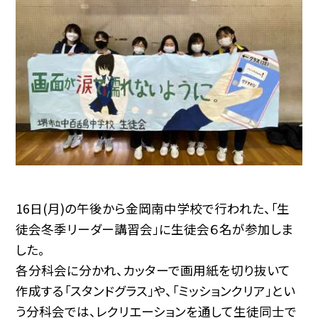
16日(月)の午後から金岡南中学校で行われた、「生
徒会冬季リーダー講習会」に生徒会６名が参加しま
した。
各分科会に分かれ、カッターで画用紙を切り抜いて
作成する「スタンドグラス」や、「ミッションクリア」とい
う分科会では、レクリエーションを通して生徒同士で