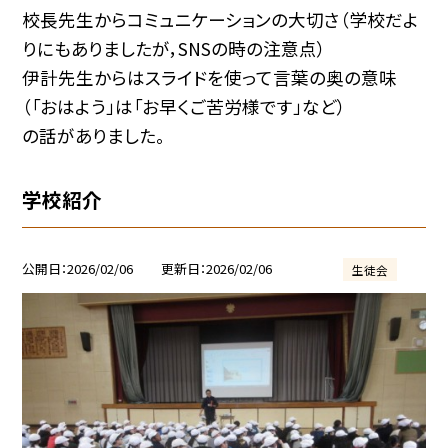
校長先生からコミュニケーションの大切さ（学校だよ
りにもありましたが，SNSの時の注意点）
伊計先生からはスライドを使って言葉の奥の意味
（「おはよう」は「お早くご苦労様です」など）
の話がありました。
学校紹介
公開日
2026/02/06
更新日
2026/02/06
生徒会