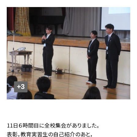
+3
11日６時間目に全校集会がありました。
表彰，教育実習生の自己紹介のあと，