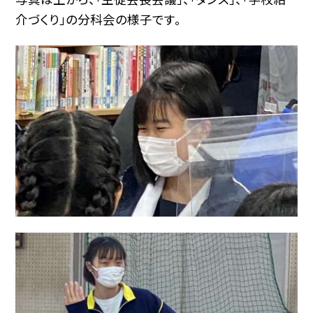
介づくり」の分科会の様子です。