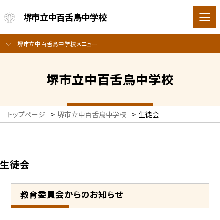
堺市立中百舌鳥中学校
堺市立中百舌鳥中学校メニュー
堺市立中百舌鳥中学校
トップページ
>
堺市立中百舌鳥中学校
>
生徒会
生徒会
教育委員会からのお知らせ