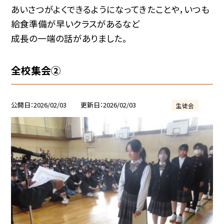
あいさつがよくできるようになってきたことや，いつも
給食準備が早いクラスがあるなど
成長の一端の話がありました。
全校集会②
公開日
2026/02/03
更新日
2026/02/03
生徒会