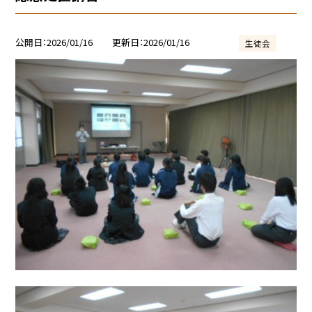
公開日
2026/01/16
更新日
2026/01/16
生徒会