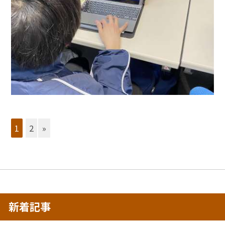
1
2
»
新着記事