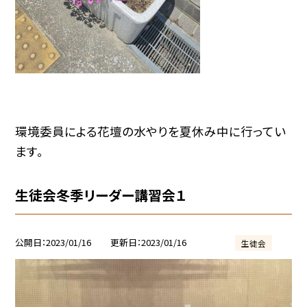
環境委員による花壇の水やりを夏休み中に行ってい
ます。
生徒会冬季リーダー講習会１
公開日
2023/01/16
更新日
2023/01/16
生徒会