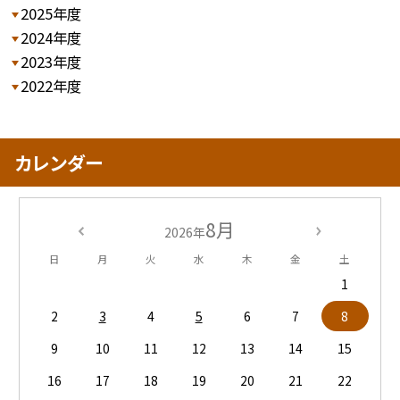
2025年度
2024年度
2023年度
2022年度
カレンダー
8月
2026年
日
月
火
水
木
金
土
1
2
3
4
5
6
7
8
9
10
11
12
13
14
15
16
17
18
19
20
21
22