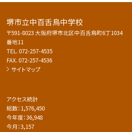
堺市立中百舌鳥中学校
〒591-8023 大阪府堺市北区中百舌鳥町6丁1034
番地11
TEL.
072-257-4535
FAX. 072-257-4536
サイトマップ
アクセス統計
総数：
1,576,450
今年度：
36,948
今月：
3,157