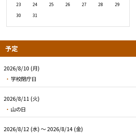
23
24
25
26
27
28
29
30
31
予定
2026/8/10 (月)
学校閉庁日
2026/8/11 (火)
山の日
2026/8/12 (水) ～ 2026/8/14 (金)