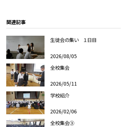
関連記事
生徒会の集い １日目
2026/08/05
全校集会
2026/05/11
学校紹介
2026/02/06
全校集会③