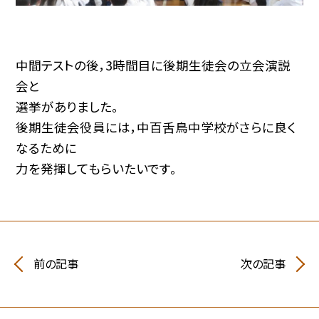
中間テストの後，3時間目に後期生徒会の立会演説
会と
選挙がありました。
後期生徒会役員には，中百舌鳥中学校がさらに良く
なるために
力を発揮してもらいたいです。
前の記事
次の記事