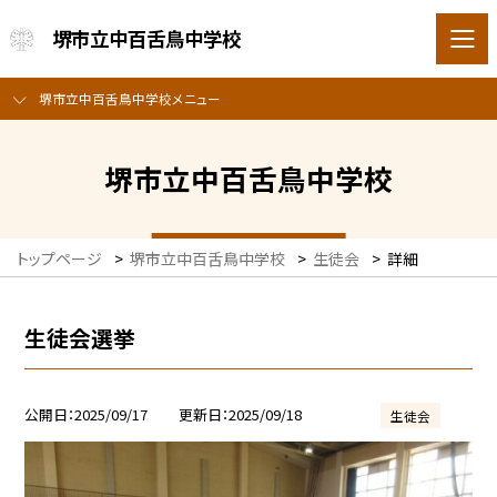
堺市立中百舌鳥中学校
堺市立中百舌鳥中学校メニュー
堺市立中百舌鳥中学校
トップページ
>
堺市立中百舌鳥中学校
>
生徒会
>
詳細
生徒会選挙
公開日
2025/09/17
更新日
2025/09/18
生徒会