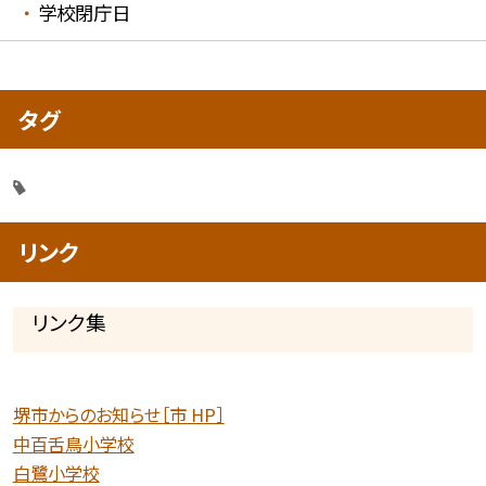
学校閉庁日
タグ
リンク
リンク集
堺市からのお知らせ［市 HP］
中百舌鳥小学校
白鷺小学校