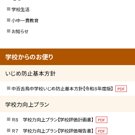
学校生活
小中一貫教育
お知らせ
学校からのお便り
いじめ防止基本方針
中百舌鳥中学校いじめ防止基本方針【令和８年度版】
PDF
学校力向上プラン
Ｒ８ 学校力向上プラン【学校評価計画書】
PDF
Ｒ７ 学校力向上プラン【学校評価報告書】
PDF