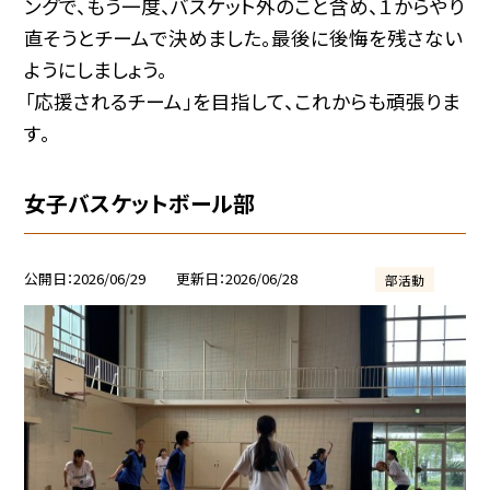
ングで、もう一度、バスケット外のこと含め、１からやり
直そうとチームで決めました。最後に後悔を残さない
ようにしましょう。
「応援されるチーム」を目指して、これからも頑張りま
す。
女子バスケットボール部
公開日
2026/06/29
更新日
2026/06/28
部活動