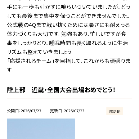
手にも一歩も引かずに喰らいついていましたが、どう
しても最後まで集中を保つことができませんでした。
公式戦の4Qまで戦い抜くためには暑さにも耐えうる
体力づくりも大切です。勉強もあり、忙しいですが食
事をしっかりとり、睡眠時間も長く取れるように生活
リズムも整えていきましょう。
「応援されるチーム」を目指して、これからも頑張りま
す。
陸上部 近畿・全国大会出場おめでとう！
公開日
2026/07/23
更新日
2026/07/23
部活動