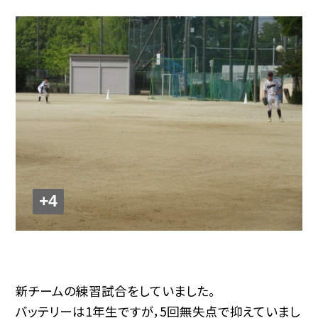
+4
新チームの練習試合をしていました。
バッテリーは1年生ですが，5回無失点で抑えていまし