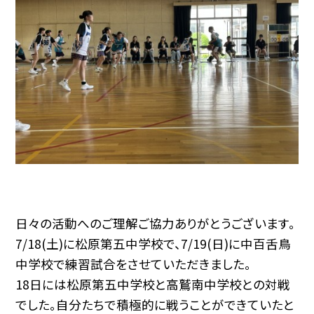
日々の活動へのご理解ご協力ありがとうございます。
7/18(土)に松原第五中学校で、7/19(日)に中百舌鳥
中学校で練習試合をさせていただきました。
18日には松原第五中学校と高鷲南中学校との対戦
でした。自分たちで積極的に戦うことができていたと