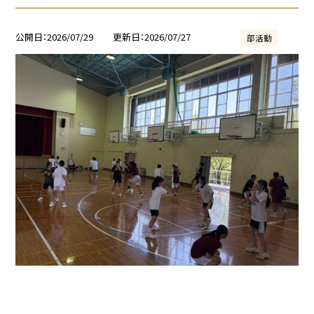
公開日
2026/07/29
更新日
2026/07/27
部活動