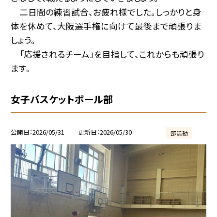
二日間の練習試合、お疲れ様でした。しっかりと身
体を休めて、大阪選手権に向けて最後まで頑張りま
しょう。
「応援されるチーム」を目指して、これからも頑張り
ます。
女子バスケットボール部
公開日
2026/05/31
更新日
2026/05/30
部活動