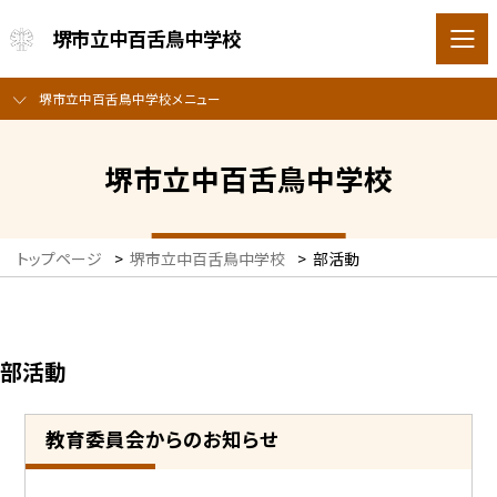
堺市立中百舌鳥中学校
堺市立中百舌鳥中学校メニュー
堺市立中百舌鳥中学校
トップページ
>
堺市立中百舌鳥中学校
>
部活動
部活動
教育委員会からのお知らせ