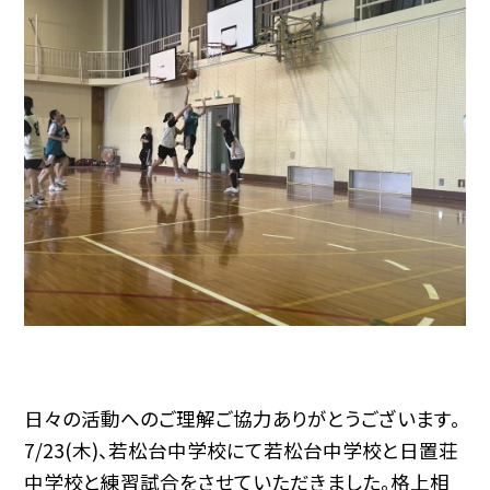
日々の活動へのご理解ご協力ありがとうございます。
7/23(木)、若松台中学校にて若松台中学校と日置荘
中学校と練習試合をさせていただきました。格上相