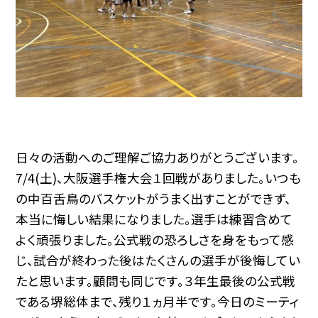
日々の活動へのご理解ご協力ありがとうございます。
7/4(土)、大阪選手権大会１回戦がありました。いつも
の中百舌鳥のバスケットがうまく出すことができず、
本当に悔しい結果になりました。選手は練習含めて
よく頑張りました。公式戦の恐ろしさを身をもって感
じ、試合が終わった後はたくさんの選手が後悔してい
たと思います。顧問も同じです。３年生最後の公式戦
である堺総体まで、残り１ヵ月半です。今日のミーティ