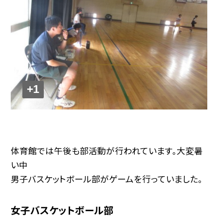
+1
体育館では午後も部活動が行われています。大変暑
い中
男子バスケットボール部がゲームを行っていました。
女子バスケットボール部