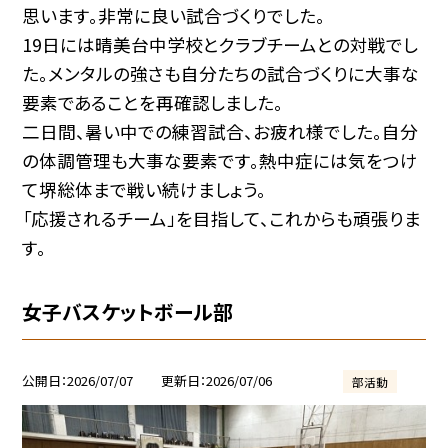
思います。非常に良い試合づくりでした。
19日には晴美台中学校とクラブチームとの対戦でし
た。メンタルの強さも自分たちの試合づくりに大事な
要素であることを再確認しました。
二日間、暑い中での練習試合、お疲れ様でした。自分
の体調管理も大事な要素です。熱中症には気をつけ
て堺総体まで戦い続けましょう。
「応援されるチーム」を目指して、これからも頑張りま
す。
女子バスケットボール部
公開日
2026/07/07
更新日
2026/07/06
部活動