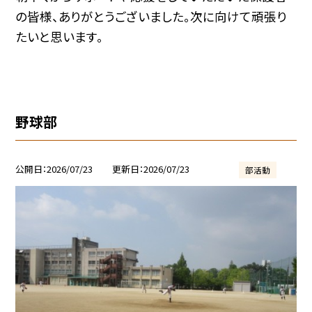
の皆様、ありがとうございました。次に向けて頑張り
たいと思います。
野球部
公開日
2026/07/23
更新日
2026/07/23
部活動