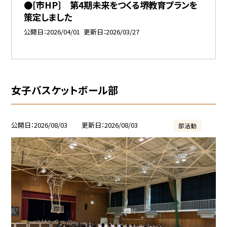
●[市HP] 第4期未来をつくる堺教育プランを
策定しました
公開日
2026/04/01
更新日
2026/03/27
女子バスケットボール部
公開日
2026/08/03
更新日
2026/08/03
部活動