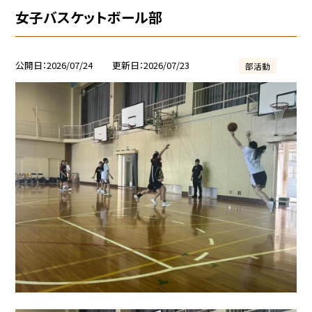
女子バスケットボール部
公開日
2026/07/24
更新日
2026/07/23
部活動