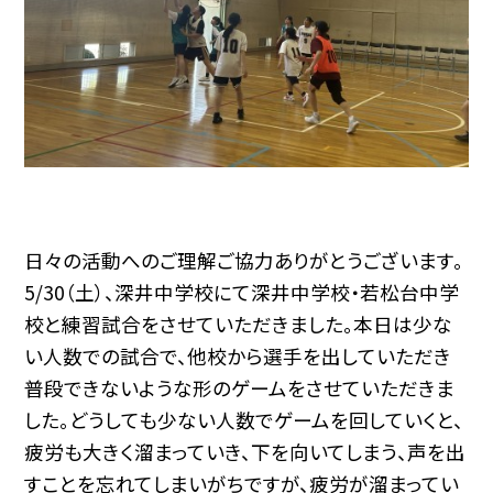
日々の活動へのご理解ご協力ありがとうございます。
5/30（土）、深井中学校にて深井中学校・若松台中学
校と練習試合をさせていただきました。本日は少な
い人数での試合で、他校から選手を出していただき
普段できないような形のゲームをさせていただきま
した。どうしても少ない人数でゲームを回していくと、
疲労も大きく溜まっていき、下を向いてしまう、声を出
すことを忘れてしまいがちですが、疲労が溜まってい