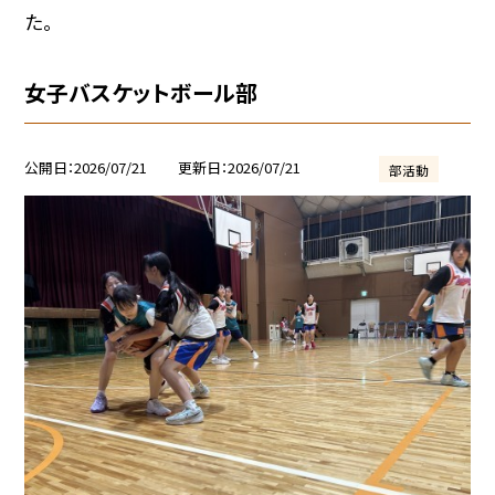
た。
女子バスケットボール部
公開日
2026/07/21
更新日
2026/07/21
部活動