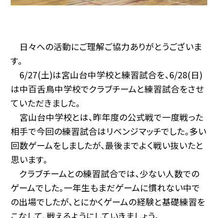
日々への活動にご理解ご協力ありがとうございま
す。
6/27(土)は宮山台中学校と練習試合を、6/28(日)
は中百舌鳥中学校でクラブチームと練習試合をさせ
ていただきました。
宮山台中学校とは、昨年度の公式戦で一度戦った
相手で今回の練習試合はリベンジマッチでした。多い
回数ゲームをしましたが、最後までよく戦い抜いたと
思います。
クラブチームとの練習試合では、少ない人数での
ゲームでした。一年生もまだゲームに慣れない中で
の出場でしたが、とにかくゲームの経験と基礎練習を
こなして、戦えるようにしていきましょう。