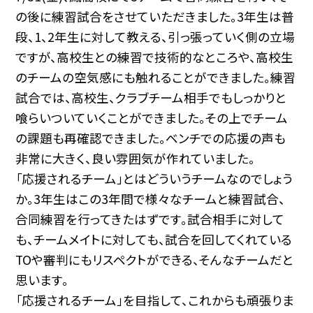
の後に練習試合をさせていただきました。
3年生は普
段、1、2年生に対して教える、引っ張っていく側の立場
ですが、高校生との練習で技術的なところや、高校生
のチームの空気感にも触れることができました。
練習
試合では、高校生、クラブチーム相手でもしっかりと
喰らいついていくことができました。その上でチーム
の課題も再確認できました。ベンチでの応援の声も
非常に大きく、良い雰囲気が作れていました。
「応援されるチーム」とはどういうチームなのでしょう
か。3年生はこの3年間で様々なチームと練習試合、
合同練習を行ってきたはずです。試合相手に対して
も、チームメイトに対しても、試合を回してくれている
TOや審判にもリスペクトができる、そんなチームだと
思います。
「応援されるチーム」を目指して、これからも頑張りま