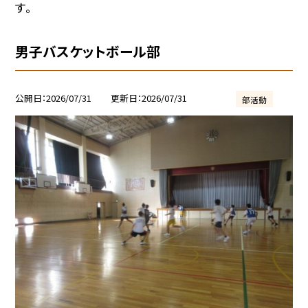
す。
男子バスケットボール部
公開日
2026/07/31
更新日
2026/07/31
部活動