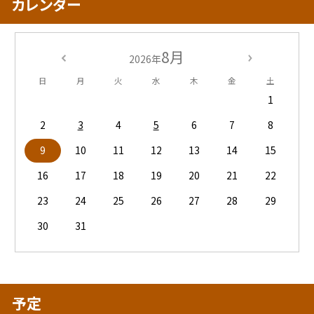
カレンダー
8月
2026年
日
月
火
水
木
金
土
1
2
3
4
5
6
7
8
9
10
11
12
13
14
15
16
17
18
19
20
21
22
23
24
25
26
27
28
29
30
31
予定