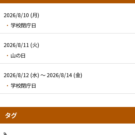
2026/8/10 (月)
学校閉庁日
2026/8/11 (火)
山の日
2026/8/12 (水) ～ 2026/8/14 (金)
学校閉庁日
タグ