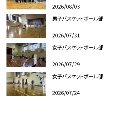
2026/08/03
男子バスケットボール部
2026/07/31
女子バスケットボール部
2026/07/29
女子バスケットボール部
2026/07/24