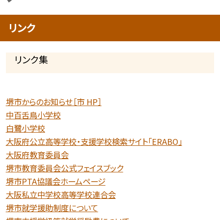
リンク
リンク集
堺市からのお知らせ［市 HP］
中百舌鳥小学校
白鷺小学校
大阪府公立高等学校・支援学校検索サイト「ERABO」
大阪府教育委員会
堺市教育委員会公式フェイスブック
堺市PTA協議会ホームページ
大阪私立中学校高等学校連合会
堺市就学援助制度について