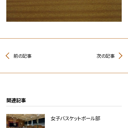
前の記事
次の記事
関連記事
女子バスケットボール部