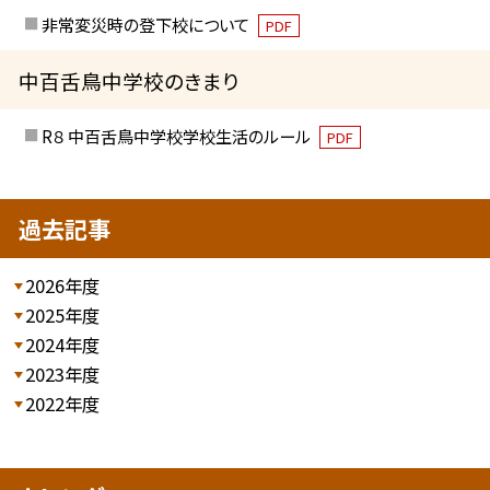
非常変災時の登下校について
PDF
中百舌鳥中学校のきまり
R８ 中百舌鳥中学校学校生活のルール
PDF
過去記事
2026年度
2025年度
2024年度
2023年度
2022年度