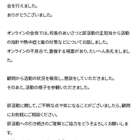
会を行えました。
ありがとうございました。
オンラインの全体では，校長のあいさつと部活動の主担当から活動
の指針や熱中症と雷の対策などについてお話しました。
オンラインの不具合で，重複する場面があり，たいへん失礼をしまし
た。
顧問から活動の状況を報告し，懇談をしていただきました。
そのあと，活動の様子を参観いただきました。
部活動に関して，ご不明な点や気になることがございましたら，顧問
にお気軽にご相談ください。
部活動への引き続きのご理解とご協力をどうぞよろしくお願いしま
す。