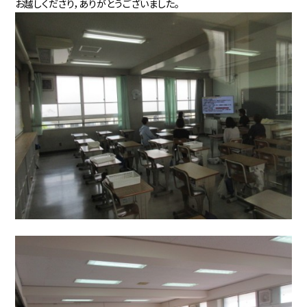
お越しくださり，ありがとうございました。