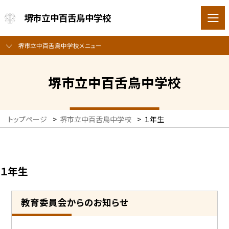
堺市立中百舌鳥中学校
堺市立中百舌鳥中学校メニュー
堺市立中百舌鳥中学校
トップページ
>
堺市立中百舌鳥中学校
>
１年生
１年生
教育委員会からのお知らせ