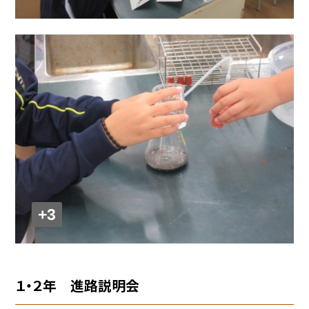
+3
１・２年 進路説明会