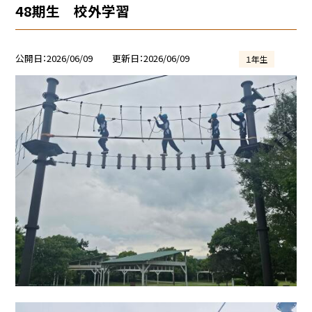
48期生 校外学習
公開日
2026/06/09
更新日
2026/06/09
１年生