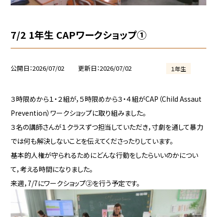
7/2 1年生 CAPワークショップ①
公開日
2026/07/02
更新日
2026/07/02
１年生
３時限めから１・２組が，５時限めから３・４組がCAP（Child Assaut
Prevention）ワークショップに取り組みました。
３名の講師さんが１クラスずつ担当していただき，寸劇を通して暴力
では何も解決しないことを伝えてくださったりしています。
基本的人権が守られるためにどんな行動をしたらいいのかについ
て，考える時間になりました。
来週，7/7にワークショップ②を行う予定です。