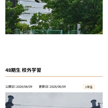
48期生 校外学習
公開日
2026/06/09
更新日
2026/06/09
１年生