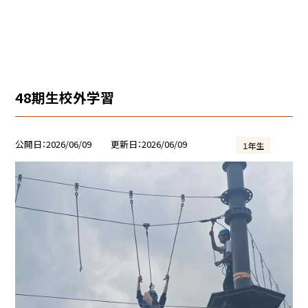
48期生校外学習
公開日
2026/06/09
更新日
2026/06/09
１年生