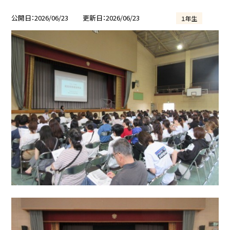
公開日
2026/06/23
更新日
2026/06/23
１年生