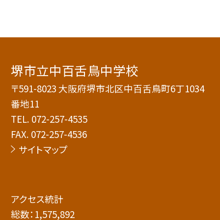
堺市立中百舌鳥中学校
〒591-8023 大阪府堺市北区中百舌鳥町6丁1034
番地11
TEL.
072-257-4535
FAX. 072-257-4536
サイトマップ
アクセス統計
総数：
1,575,892