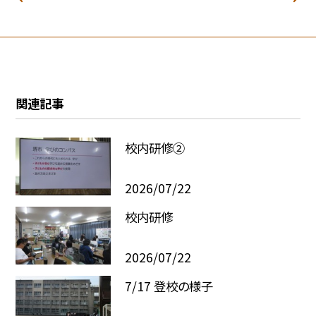
関連記事
校内研修②
2026/07/22
校内研修
2026/07/22
7/17 登校の様子