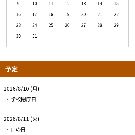
9
10
11
12
13
14
15
16
17
18
19
20
21
22
23
24
25
26
27
28
29
30
31
予定
2026/8/10 (月)
学校閉庁日
2026/8/11 (火)
山の日