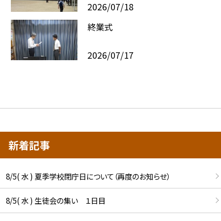
2026/07/18
終業式
2026/07/17
新着記事
8/5( 水 ) 夏季学校閉庁日について（再度のお知らせ）
8/5( 水 ) 生徒会の集い １日目