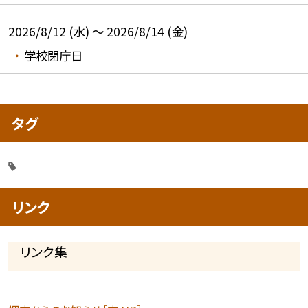
2026/8/12 (水) ～ 2026/8/14 (金)
学校閉庁日
タグ
リンク
リンク集