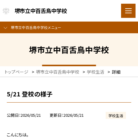
堺市立中百舌鳥中学校
堺市立中百舌鳥中学校メニュー
堺市立中百舌鳥中学校
トップページ
>
堺市立中百舌鳥中学校
>
学校生活
>
詳細
5/21 登校の様子
公開日
2026/05/21
更新日
2026/05/21
学校生活
こんにちは。