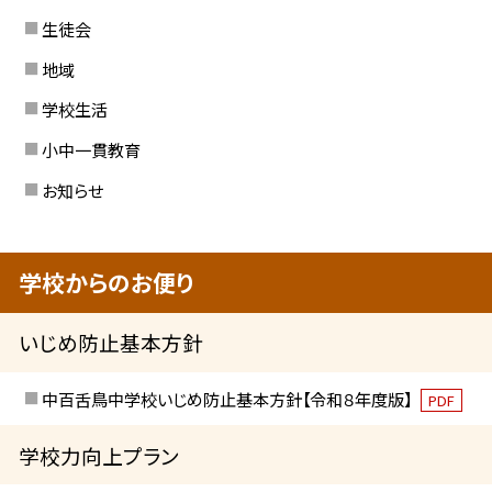
生徒会
地域
学校生活
小中一貫教育
お知らせ
学校からのお便り
いじめ防止基本方針
中百舌鳥中学校いじめ防止基本方針【令和８年度版】
PDF
学校力向上プラン