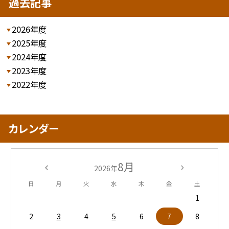
過去記事
2026年度
2025年度
2024年度
2023年度
2022年度
カレンダー
8月
2026年
日
月
火
水
木
金
土
1
2
3
4
5
6
7
8