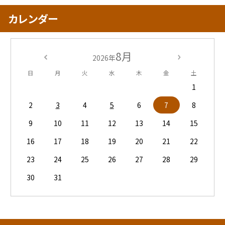
カレンダー
8月
2026年
日
月
火
水
木
金
土
1
2
3
4
5
6
7
8
9
10
11
12
13
14
15
16
17
18
19
20
21
22
23
24
25
26
27
28
29
30
31