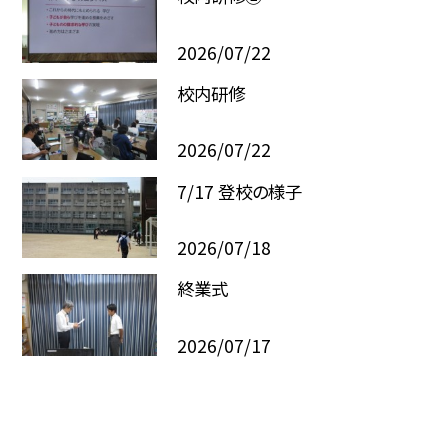
2026/07/22
校内研修
2026/07/22
7/17 登校の様子
2026/07/18
終業式
2026/07/17