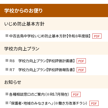
学校からのお便り
いじめ防止基本方針
中百舌鳥中学校いじめ防止基本方針【令和８年度版】
PDF
学校力向上プラン
Ｒ８ 学校力向上プラン【学校評価計画書】
PDF
Ｒ７ 学校力向上プラン【学校評価報告書】
PDF
お知らせ
各種相談窓口のご案内（※R8.7月現在）
PDF
「保護者・地域のみなさまへ」（※働き方改革チラシ）
PDF