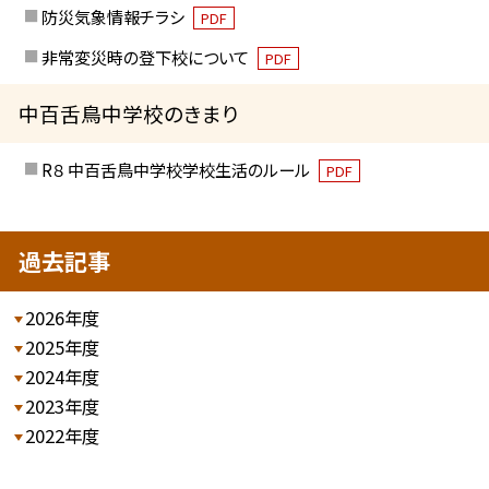
防災気象情報チラシ
PDF
非常変災時の登下校について
PDF
中百舌鳥中学校のきまり
R８ 中百舌鳥中学校学校生活のルール
PDF
過去記事
2026年度
2025年度
2024年度
2023年度
2022年度