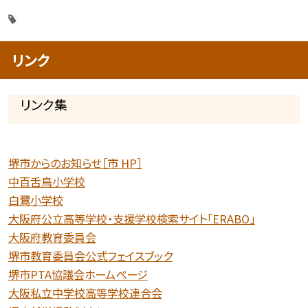
リンク
リンク集
堺市からのお知らせ［市 HP］
中百舌鳥小学校
白鷺小学校
大阪府公立高等学校・支援学校検索サイト「ERABO」
大阪府教育委員会
堺市教育委員会公式フェイスブック
堺市PTA協議会ホームページ
大阪私立中学校高等学校連合会