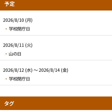
予定
2026/8/10 (月)
学校閉庁日
2026/8/11 (火)
山の日
2026/8/12 (水) ～ 2026/8/14 (金)
学校閉庁日
タグ