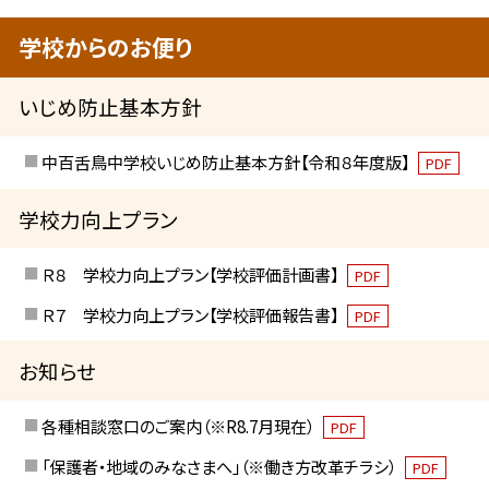
学校からのお便り
いじめ防止基本方針
中百舌鳥中学校いじめ防止基本方針【令和８年度版】
PDF
学校力向上プラン
Ｒ８ 学校力向上プラン【学校評価計画書】
PDF
Ｒ７ 学校力向上プラン【学校評価報告書】
PDF
お知らせ
各種相談窓口のご案内（※R8.7月現在）
PDF
「保護者・地域のみなさまへ」（※働き方改革チラシ）
PDF