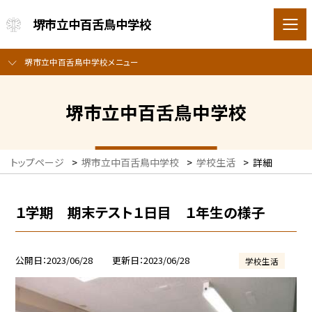
堺市立中百舌鳥中学校
堺市立中百舌鳥中学校メニュー
堺市立中百舌鳥中学校
トップページ
>
堺市立中百舌鳥中学校
>
学校生活
>
詳細
１学期 期末テスト１日目 １年生の様子
公開日
2023/06/28
更新日
2023/06/28
学校生活