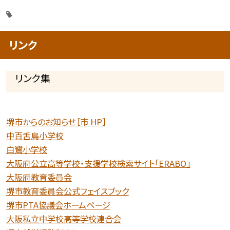
リンク
リンク集
堺市からのお知らせ［市 HP］
中百舌鳥小学校
白鷺小学校
大阪府公立高等学校・支援学校検索サイト「ERABO」
大阪府教育委員会
堺市教育委員会公式フェイスブック
堺市PTA協議会ホームページ
大阪私立中学校高等学校連合会