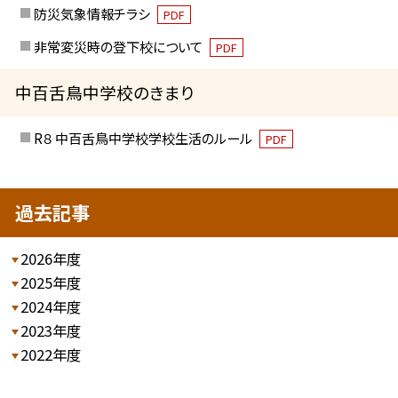
防災気象情報チラシ
PDF
非常変災時の登下校について
PDF
中百舌鳥中学校のきまり
R８ 中百舌鳥中学校学校生活のルール
PDF
過去記事
2026年度
2025年度
2024年度
2023年度
2022年度