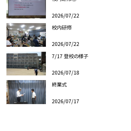
2026/07/22
校内研修
2026/07/22
7/17 登校の様子
2026/07/18
終業式
2026/07/17