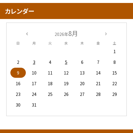
カレンダー
8月
2026年
日
月
火
水
木
金
土
1
2
3
4
5
6
7
8
9
10
11
12
13
14
15
16
17
18
19
20
21
22
23
24
25
26
27
28
29
30
31