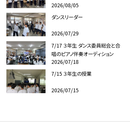
2026/08/05
ダンスリーダー
2026/07/29
7/17 ３年生 ダンス委員総会と合
唱のピアノ伴奏オーディション
2026/07/18
7/15 ３年生の授業
2026/07/15