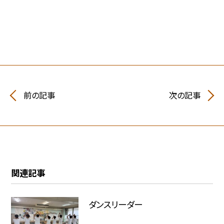
前の記事
次の記事
関連記事
ダンスリーダー