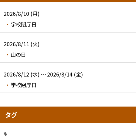
2026/8/10 (月)
学校閉庁日
2026/8/11 (火)
山の日
2026/8/12 (水) ～ 2026/8/14 (金)
学校閉庁日
タグ