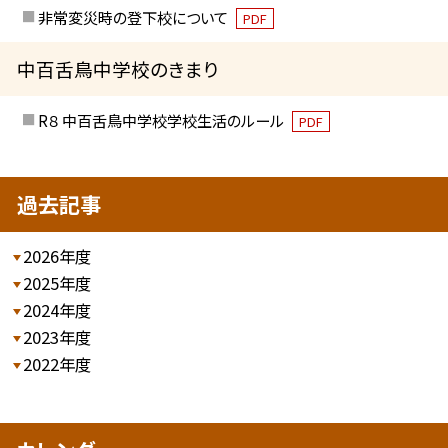
非常変災時の登下校について
PDF
中百舌鳥中学校のきまり
R８ 中百舌鳥中学校学校生活のルール
PDF
過去記事
2026年度
2025年度
2024年度
2023年度
2022年度