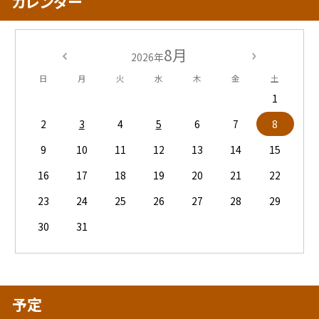
カレンダー
8月
2026年
日
月
火
水
木
金
土
1
2
3
4
5
6
7
8
9
10
11
12
13
14
15
16
17
18
19
20
21
22
23
24
25
26
27
28
29
30
31
予定