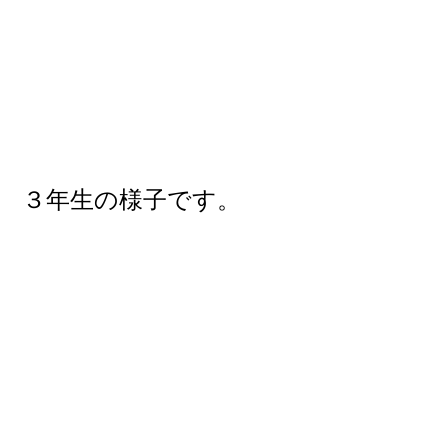
３年生の様子です。