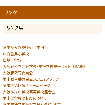
リンク
リンク集
堺市からのお知らせ［市 HP］
中百舌鳥小学校
白鷺小学校
大阪府公立高等学校・支援学校検索サイト「ERABO」
大阪府教育委員会
堺市教育委員会公式フェイスブック
堺市PTA協議会ホームページ
大阪私立中学校高等学校連合会
堺市就学援助制度について
堺市支援学級等就学奨励費について