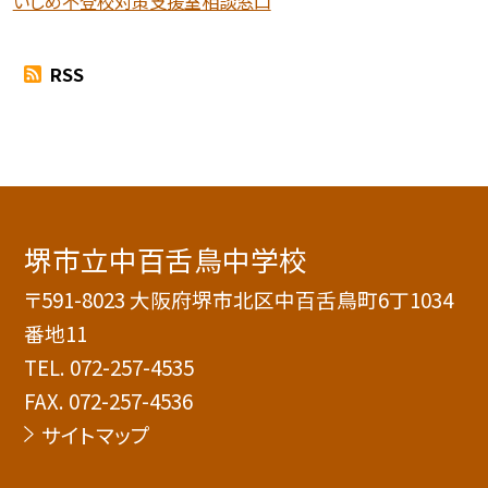
いじめ不登校対策支援室相談窓口
RSS
堺市立中百舌鳥中学校
〒591-8023 大阪府堺市北区中百舌鳥町6丁1034
番地11
TEL.
072-257-4535
FAX. 072-257-4536
サイトマップ