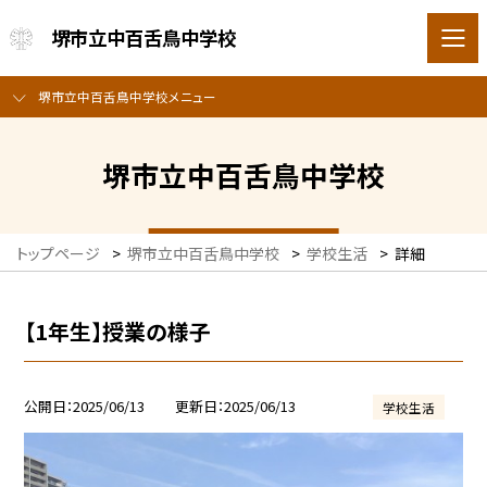
堺市立中百舌鳥中学校
堺市立中百舌鳥中学校メニュー
堺市立中百舌鳥中学校
トップページ
>
堺市立中百舌鳥中学校
>
学校生活
>
詳細
【1年生】授業の様子
公開日
2025/06/13
更新日
2025/06/13
学校生活