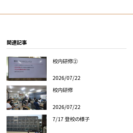
関連記事
校内研修②
2026/07/22
校内研修
2026/07/22
7/17 登校の様子