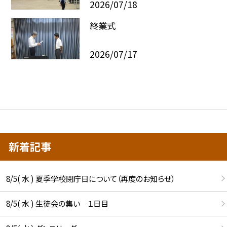
2026/07/18
終業式
2026/07/17
新着記事
8/5( 水 ) 夏季学校閉庁日について（再度のお知らせ）
8/5( 水 ) 生徒会の集い １日目