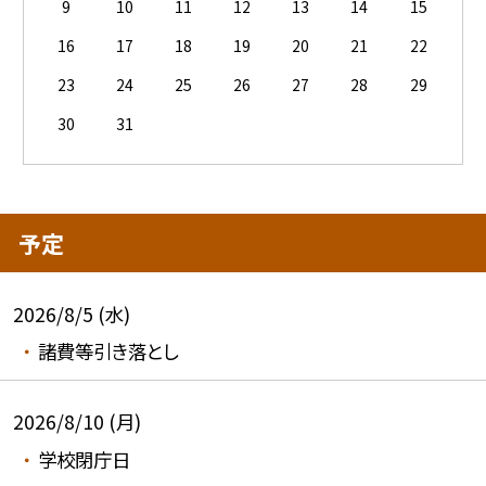
9
10
11
12
13
14
15
16
17
18
19
20
21
22
23
24
25
26
27
28
29
30
31
予定
2026/8/5 (水)
諸費等引き落とし
2026/8/10 (月)
学校閉庁日