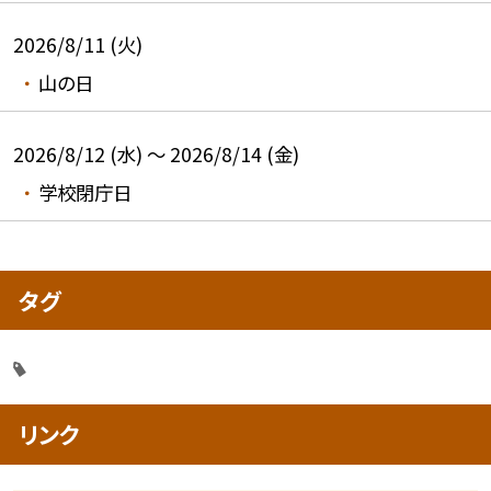
2026/8/11 (火)
山の日
2026/8/12 (水) ～ 2026/8/14 (金)
学校閉庁日
タグ
リンク