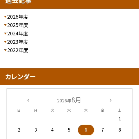
過去記事
2026年度
2025年度
2024年度
2023年度
2022年度
カレンダー
8月
2026年
日
月
火
水
木
金
土
1
2
3
4
5
6
7
8