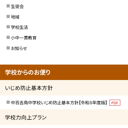
生徒会
地域
学校生活
小中一貫教育
お知らせ
学校からのお便り
いじめ防止基本方針
中百舌鳥中学校いじめ防止基本方針【令和８年度版】
PDF
学校力向上プラン