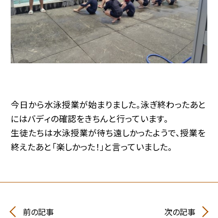
今日から水泳授業が始まりました。泳ぎ終わったあと
にはバディの確認をきちんと行っています。
生徒たちは水泳授業が待ち遠しかったようで、授業を
終えたあと「楽しかった！」と言っていました。
前の記事
次の記事