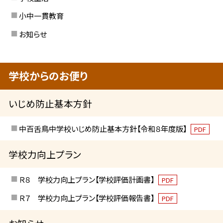
小中一貫教育
お知らせ
学校からのお便り
いじめ防止基本方針
中百舌鳥中学校いじめ防止基本方針【令和８年度版】
PDF
学校力向上プラン
Ｒ８ 学校力向上プラン【学校評価計画書】
PDF
Ｒ７ 学校力向上プラン【学校評価報告書】
PDF