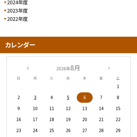
2024年度
2023年度
2022年度
カレンダー
8月
2026年
日
月
火
水
木
金
土
1
2
3
4
5
6
7
8
9
10
11
12
13
14
15
16
17
18
19
20
21
22
23
24
25
26
27
28
29