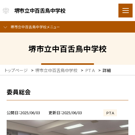
堺市立中百舌鳥中学校
堺市立中百舌鳥中学校メニュー
堺市立中百舌鳥中学校
トップページ
>
堺市立中百舌鳥中学校
>
ＰＴＡ
>
詳細
委員総会
公開日
2025/06/03
更新日
2025/06/03
ＰＴＡ