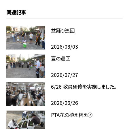
関連記事
盆踊り巡回
2026/08/03
夏の巡回
2026/07/27
6/26 教員研修を実施しました。
2026/06/26
PTA花の植え替え②