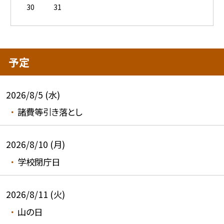
30
31
予定
2026/8/5 (水)
諸費等引き落とし
2026/8/10 (月)
学校閉庁日
2026/8/11 (火)
山の日