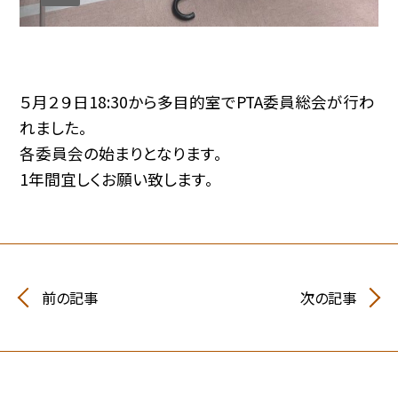
５月２９日18:30から多目的室でPTA委員総会が行わ
れました。
各委員会の始まりとなります。
1年間宜しくお願い致します。
前の記事
次の記事