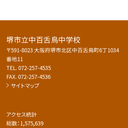
堺市立中百舌鳥中学校
〒591-8023 大阪府堺市北区中百舌鳥町6丁1034
番地11
TEL.
072-257-4535
FAX. 072-257-4536
サイトマップ
アクセス統計
総数：
1,575,639