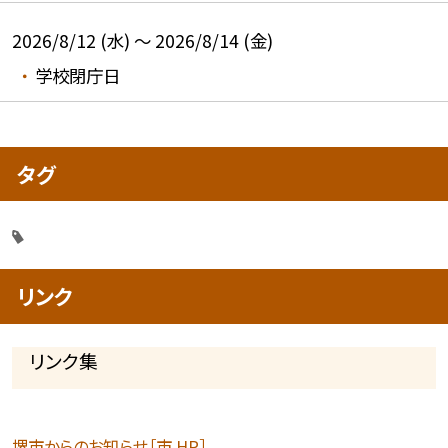
2026/8/12 (水) ～ 2026/8/14 (金)
学校閉庁日
タグ
リンク
リンク集
堺市からのお知らせ［市 HP］