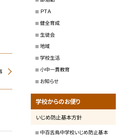
ＰＴＡ
健全育成
生徒会
地域
学校生活
小中一貫教育
事
お知らせ
学校からのお便り
いじめ防止基本方針
中百舌鳥中学校いじめ防止基本