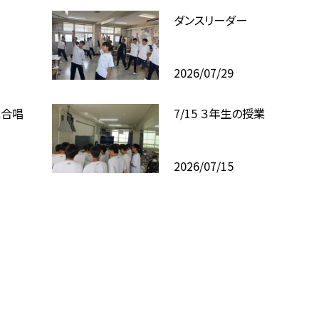
ダンスリーダー
2026/07/29
と合唱
7/15 ３年生の授業
2026/07/15