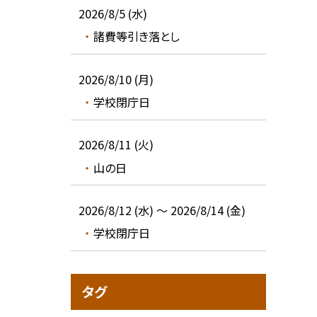
2026/8/5 (水)
諸費等引き落とし
2026/8/10 (月)
学校閉庁日
2026/8/11 (火)
山の日
2026/8/12 (水) ～ 2026/8/14 (金)
学校閉庁日
タグ