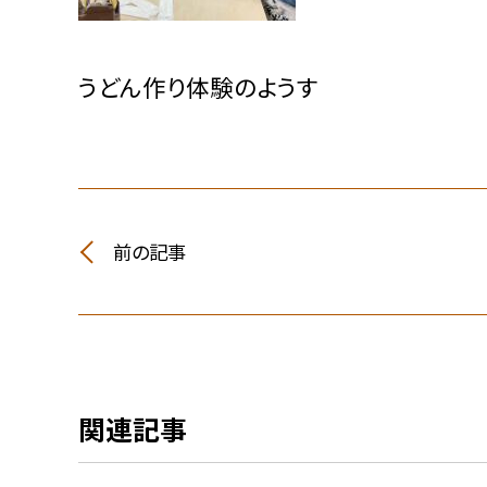
うどん作り体験のようす
前の記事
関連記事