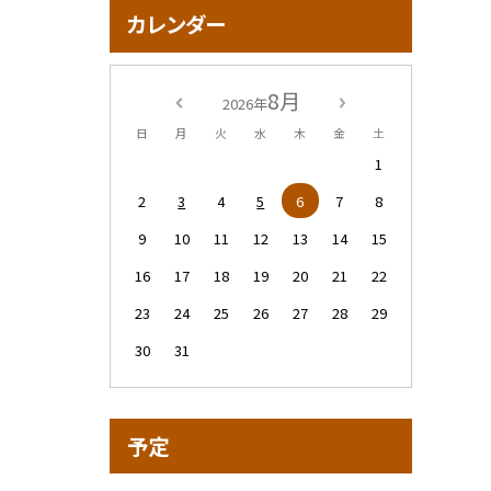
カレンダー
8月
2026年
日
月
火
水
木
金
土
1
2
3
4
5
6
7
8
9
10
11
12
13
14
15
16
17
18
19
20
21
22
23
24
25
26
27
28
29
30
31
予定