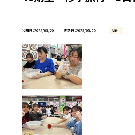
公開日
2025/05/20
更新日
2025/05/20
３年生