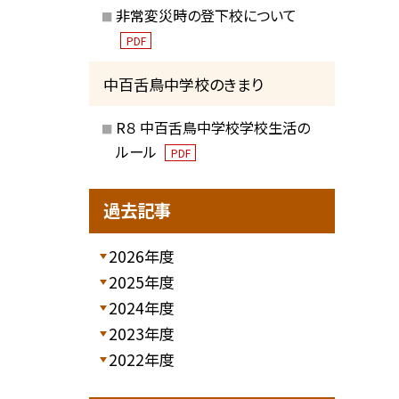
非常変災時の登下校について
PDF
中百舌鳥中学校のきまり
R８ 中百舌鳥中学校学校生活の
ルール
PDF
過去記事
2026年度
2025年度
2024年度
2023年度
2022年度