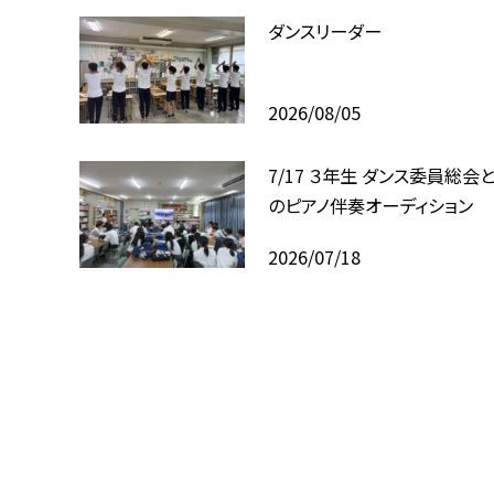
ダンスリーダー
2026/08/05
7/17 ３年生 ダンス委員総会
のピアノ伴奏オーディション
2026/07/18