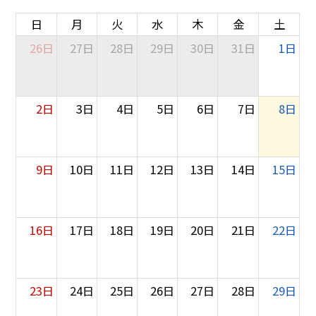
日
月
火
水
木
金
土
26日
27日
28日
29日
30日
31日
1日
2日
3日
4日
5日
6日
7日
8日
9日
10日
11日
12日
13日
14日
15日
16日
17日
18日
19日
20日
21日
22日
23日
24日
25日
26日
27日
28日
29日