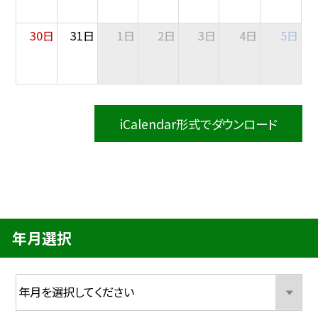
30日
31日
1日
2日
3日
4日
5日
iCalendar形式でダウンロード
年月選択