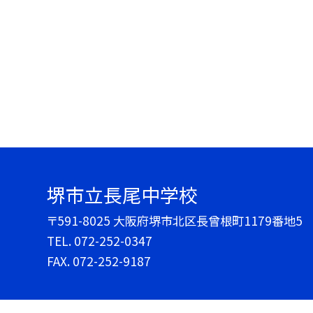
堺市立長尾中学校
〒591-8025 大阪府堺市北区長曾根町1179番地5
TEL.
072-252-0347
FAX. 072-252-9187