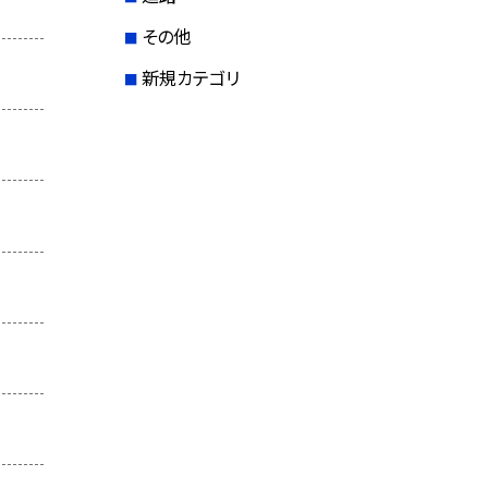
その他
新規カテゴリ