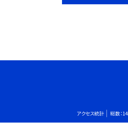
アクセス統計
総数：
14