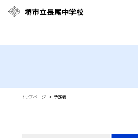
堺市立長尾中学校
トップページ
>
予定表