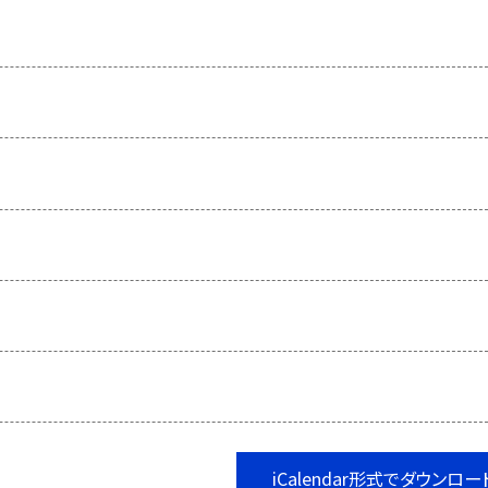
iCalendar形式でダウンロー