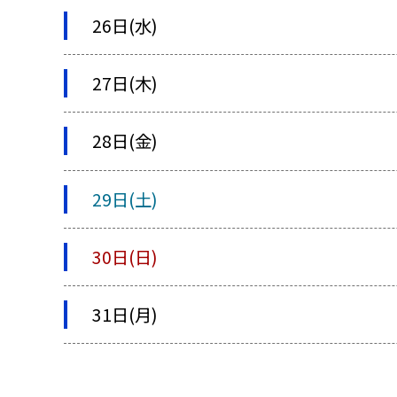
26日(水)
27日(木)
28日(金)
29日(土)
30日(日)
31日(月)