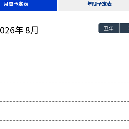
月間予定表
年間予定表
2026年 8月
翌年