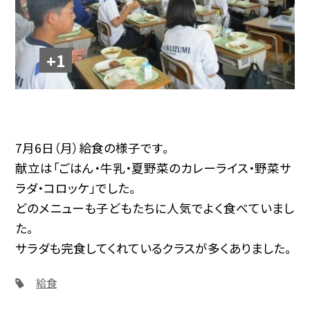
+1
7月6日（月）給食の様子です。
献立は「ごはん・牛乳・夏野菜のカレーライス・野菜サ
ラダ・コロッケ」でした。
どのメニューも子どもたちに人気でよく食べていまし
た。
サラダも完食してくれているクラスが多くありました。
給食