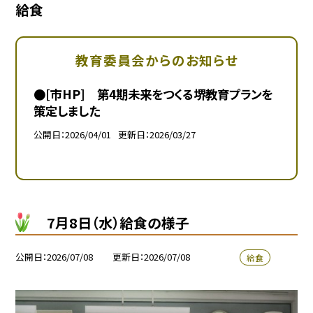
給食
教育委員会からのお知らせ
●[市HP] 第4期未来をつくる堺教育プランを
策定しました
公開日
2026/04/01
更新日
2026/03/27
7月8日（水）給食の様子
公開日
2026/07/08
更新日
2026/07/08
給食