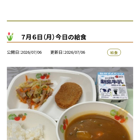
７月６日（月）今日の給食
公開日
2026/07/06
更新日
2026/07/06
給食