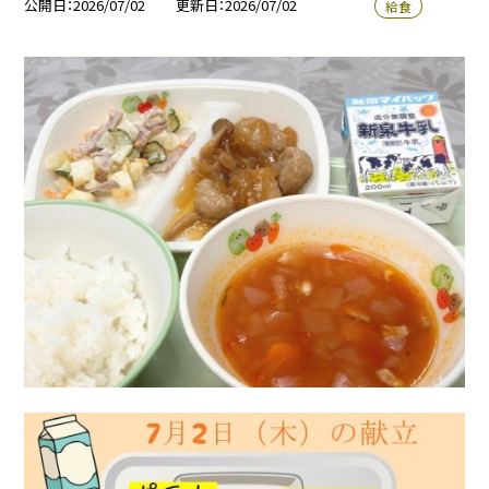
公開日
2026/07/02
更新日
2026/07/02
給食