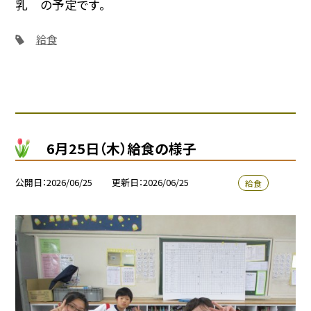
乳 の予定です。
給食
6月25日（木）給食の様子
公開日
2026/06/25
更新日
2026/06/25
給食