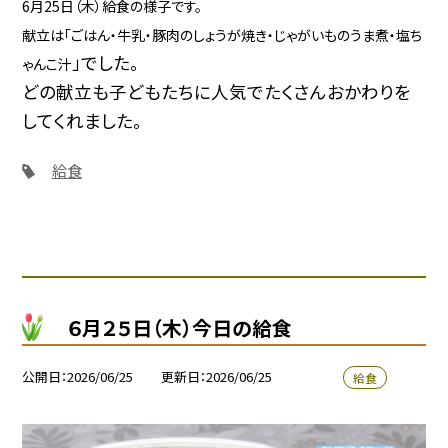
6月25日（木）給食の様子です。
献立は「ごはん・牛乳・豚肉のしょうが焼き・じゃがいものうま煮・塩ち
」でした。
ゃんこ汁
どの献立も子どもたちに人気でたくさんおかわりを
してくれました。
給食
６月２５日（木）今日の給食
公開日
2026/06/25
更新日
2026/06/25
給食