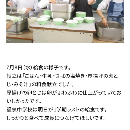
7月8日（水）給食の様子です。
献立は「ごはん・牛乳・さばの塩焼き・厚揚げの卵と
じ・みそ汁」の和食献立でした。
厚揚げの卵とじは卵がふわふわに仕上がっていてお
いしかったです。
福泉中学校は明日が1学期ラストの給食です。
しっかりと食べて成長につなげてほしいです。