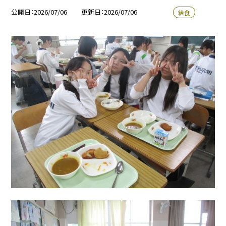
公開日
2026/07/06
更新日
2026/07/06
給食