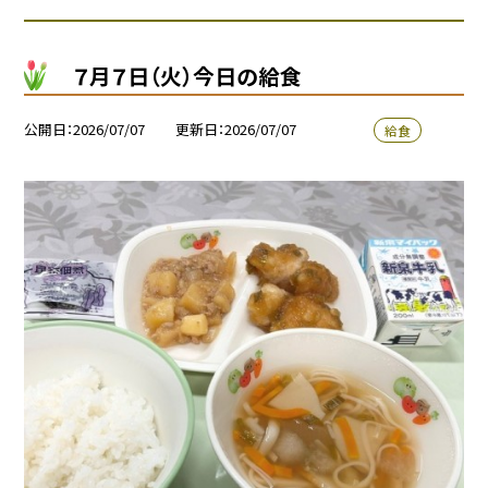
７月７日（火）今日の給食
公開日
2026/07/07
更新日
2026/07/07
給食