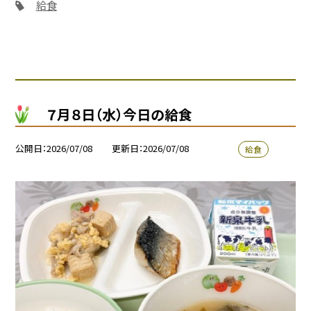
給食
７月８日（水）今日の給食
公開日
2026/07/08
更新日
2026/07/08
給食