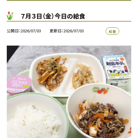
７月３日（金）今日の給食
公開日
2026/07/03
更新日
2026/07/03
給食