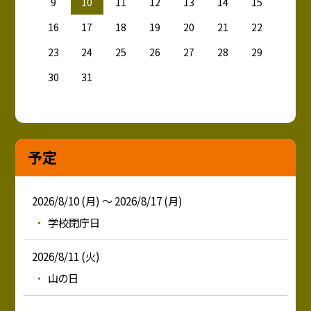
9
10
11
12
13
14
15
16
17
18
19
20
21
22
23
24
25
26
27
28
29
30
31
予定
2026/8/10 (月) ～ 2026/8/17 (月)
学校閉庁日
2026/8/11 (火)
山の日