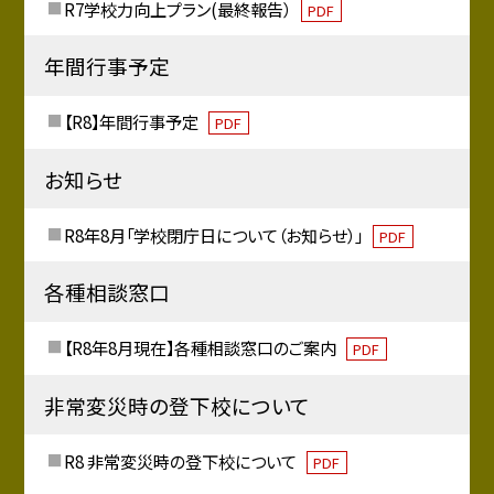
R7学校力向上プラン(最終報告）
PDF
年間行事予定
【R8】年間行事予定
PDF
お知らせ
R8年8月「学校閉庁日について（お知らせ）」
PDF
各種相談窓口
【R8年8月現在】各種相談窓口のご案内
PDF
非常変災時の登下校について
R8 非常変災時の登下校について
PDF