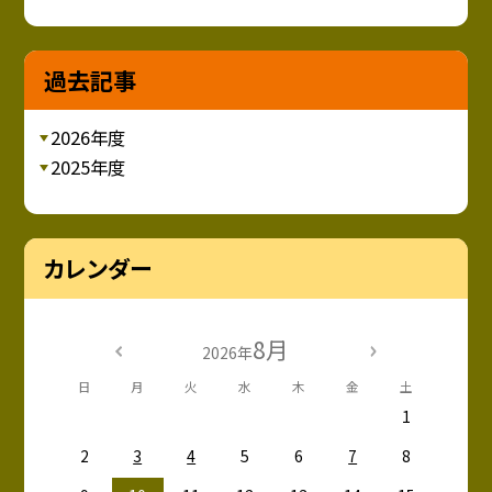
過去記事
2026年度
2025年度
カレンダー
8月
2026年
日
月
火
水
木
金
土
1
2
3
4
5
6
7
8