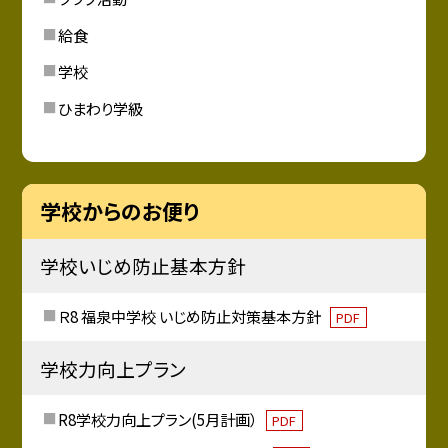
給食
学校
ひまわり学級
学校からのお便り
学校いじめ防止基本方針
Ｒ8 福泉中学校 いじめ防止対策基本方針
PDF
学校力向上プラン
R8学校力向上プラン(5月計画）
PDF