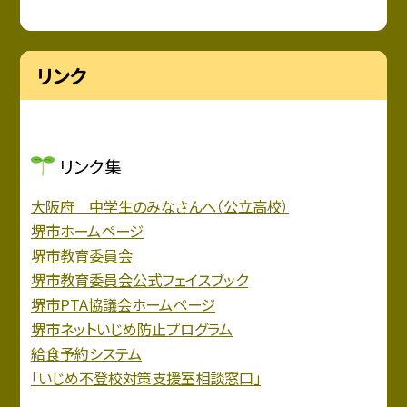
リンク
リンク集
大阪府 中学生のみなさんへ（公立高校）
堺市ホームページ
堺市教育委員会
堺市教育委員会公式フェイスブック
堺市PTA協議会ホームページ
堺市ネットいじめ防止プログラム
給食予約システム
「いじめ不登校対策支援室相談窓口」