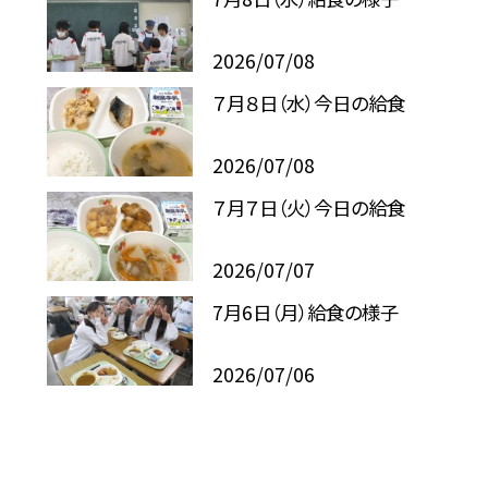
2026/07/08
７月８日（水）今日の給食
2026/07/08
７月７日（火）今日の給食
2026/07/07
7月6日（月）給食の様子
2026/07/06