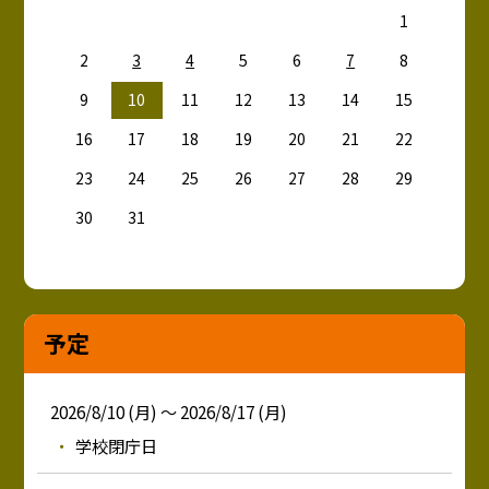
1
2
3
4
5
6
7
8
9
10
11
12
13
14
15
16
17
18
19
20
21
22
23
24
25
26
27
28
29
30
31
予定
2026/8/10 (月) ～ 2026/8/17 (月)
学校閉庁日