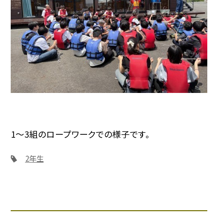
1〜3組のロープワークでの様子です。
2年生