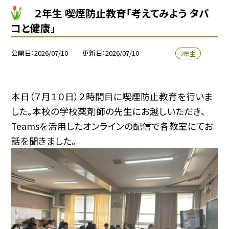
２年生 喫煙防止教育「考えてみよう タバ
コと健康」
公開日
2026/07/10
更新日
2026/07/10
2年生
本日（７月１０日）２時間目に喫煙防止教育を行いま
した。本校の学校薬剤師の先生にお越しいただき、
Teamsを活用したオンラインの配信で各教室にてお
話を聞きました。