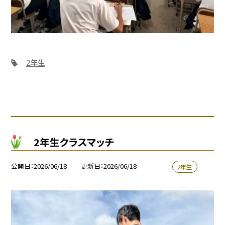
2年生
2年生クラスマッチ
公開日
2026/06/18
更新日
2026/06/18
2年生