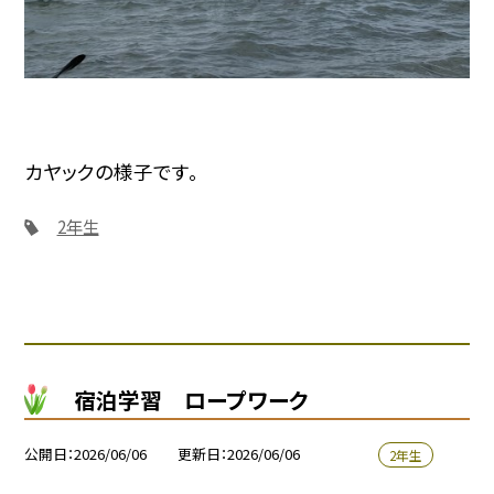
カヤックの様子です。
2年生
宿泊学習 ロープワーク
公開日
2026/06/06
更新日
2026/06/06
2年生