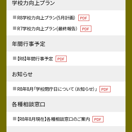
学校力向上プラン
R8学校力向上プラン(5月計画）
PDF
R7学校力向上プラン(最終報告）
PDF
年間行事予定
【R8】年間行事予定
PDF
お知らせ
R8年8月「学校閉庁日について（お知らせ）」
PDF
各種相談窓口
【R8年8月現在】各種相談窓口のご案内
PDF