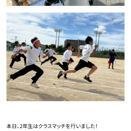
本日、2年生はクラスマッチを行いました！