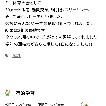
ミニ体育大会として、
50メートル走、難関突破、綱引き、フリーリレー、
そして全員リレーを行いました。
競技にみんなが一生懸命取り組んでくれました。
結果は2組の優勝です。
全クラス、暑い中でしたがとても頑張ってくれました。
学年の団結力がさらに増した1日になりました！！
2年生
宿泊学習
公開日
2026/06/06
更新日
2026/06/06
2年生