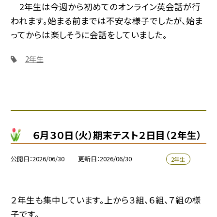
2年生は今週から初めてのオンライン英会話が行
われます。始まる前までは不安な様子でしたが、始ま
ってからは楽しそうに会話をしていました。
2年生
６月３０日（火）期末テスト２日目（２年生）
公開日
2026/06/30
更新日
2026/06/30
2年生
２年生も集中しています。上から３組、６組、７組の様
子です。