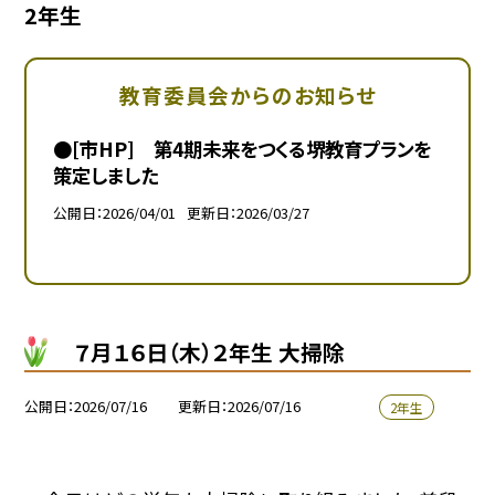
2年生
教育委員会からのお知らせ
●[市HP] 第4期未来をつくる堺教育プランを
策定しました
公開日
2026/04/01
更新日
2026/03/27
７月１６日（木）２年生 大掃除
公開日
2026/07/16
更新日
2026/07/16
2年生