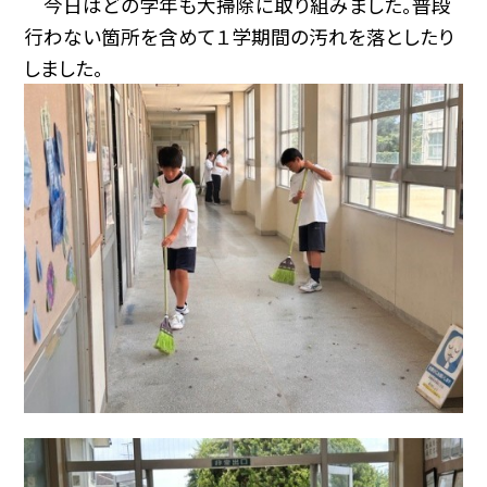
今日はどの学年も大掃除に取り組みました。普段
行わない箇所を含めて１学期間の汚れを落としたり
しました。