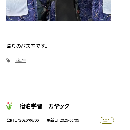
帰りのバス内です。
2年生
宿泊学習 カヤック
公開日
2026/06/06
更新日
2026/06/06
2年生