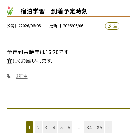
宿泊学習 到着予定時刻
公開日
2026/06/06
更新日
2026/06/06
2年生
予定到着時間は16:20です。
宜しくお願いします。
2年生
1
2
3
4
5
6
...
84
85
»