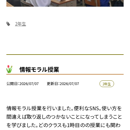
2年生
情報モラル授業
公開日
2026/07/07
更新日
2026/07/07
2年生
情報モラル授業を行いました。便利なSNS。使い方を
間違えば取り返しのつかないことになってしまうこと
を学びました。どのクラスも1時目のの授業にも関わ