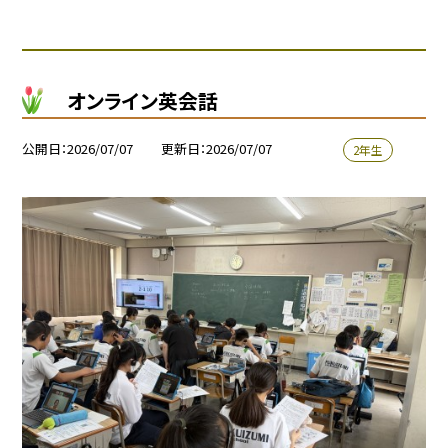
オンライン英会話
公開日
2026/07/07
更新日
2026/07/07
2年生