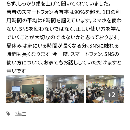
らず、しっかり顔を上げて聞いてくれていました。
若者のスマートフォン所有率は90%を超え、1日の利
用時間の平均は6時間を超えています。スマホを使わ
ない、SNSを使わないではなく、正しい使い方を学ん
でいくことが大切なのではないかと思っております。
夏休みは家にいる時間が長くなる分、SNSに触れる
時間も長くなります。今一度、スマートフォン、SNSの
使い方について、お家てもお話ししていただけますと
幸いです。
+2
2年生