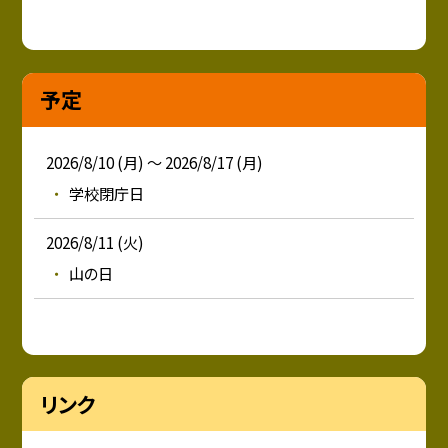
予定
2026/8/10 (月) ～ 2026/8/17 (月)
学校閉庁日
2026/8/11 (火)
山の日
リンク