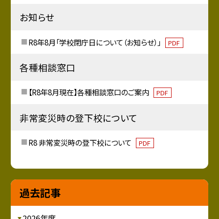
お知らせ
R8年8月「学校閉庁日について（お知らせ）」
PDF
各種相談窓口
【R8年8月現在】各種相談窓口のご案内
PDF
非常変災時の登下校について
R8 非常変災時の登下校について
PDF
過去記事
2026年度