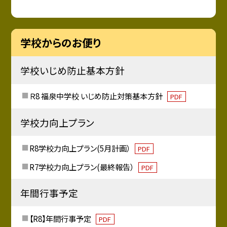
学校からのお便り
学校いじめ防止基本方針
Ｒ8 福泉中学校 いじめ防止対策基本方針
PDF
学校力向上プラン
R8学校力向上プラン(5月計画）
PDF
R7学校力向上プラン(最終報告）
PDF
年間行事予定
【R8】年間行事予定
PDF