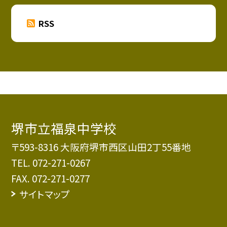
RSS
堺市立福泉中学校
〒593-8316 大阪府堺市西区山田2丁55番地
TEL.
072-271-0267
FAX. 072-271-0277
サイトマップ