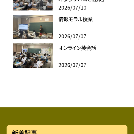
2026/07/10
情報モラル授業
2026/07/07
オンライン英会話
2026/07/07
新着記事