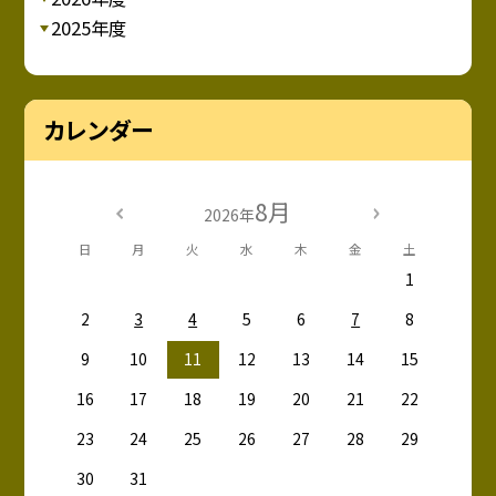
2025年度
カレンダー
8月
2026年
日
月
火
水
木
金
土
1
2
3
4
5
6
7
8
9
10
11
12
13
14
15
16
17
18
19
20
21
22
23
24
25
26
27
28
29
30
31