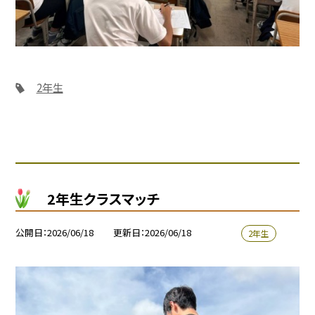
2年生
2年生クラスマッチ
公開日
2026/06/18
更新日
2026/06/18
2年生