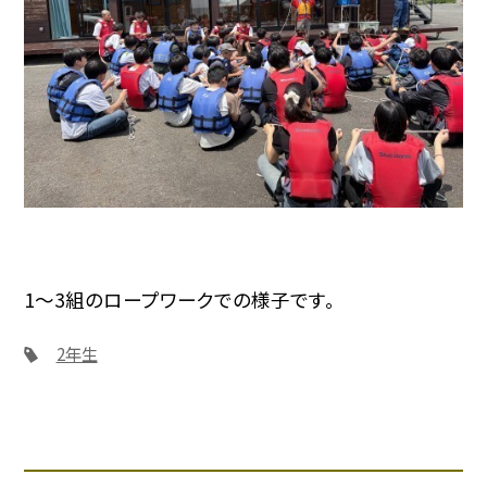
1〜3組のロープワークでの様子です。
2年生