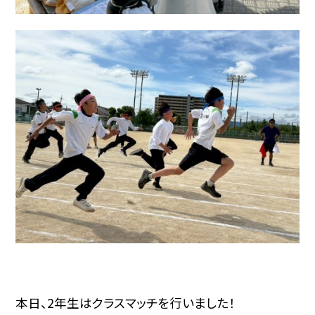
本日、2年生はクラスマッチを行いました！