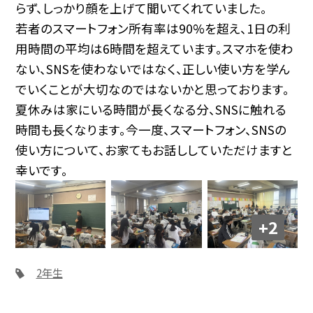
らず、しっかり顔を上げて聞いてくれていました。
若者のスマートフォン所有率は90%を超え、1日の利
用時間の平均は6時間を超えています。スマホを使わ
ない、SNSを使わないではなく、正しい使い方を学ん
でいくことが大切なのではないかと思っております。
夏休みは家にいる時間が長くなる分、SNSに触れる
時間も長くなります。今一度、スマートフォン、SNSの
使い方について、お家てもお話ししていただけますと
幸いです。
+2
2年生