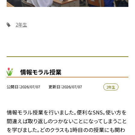
2年生
情報モラル授業
公開日
2026/07/07
更新日
2026/07/07
2年生
情報モラル授業を行いました。便利なSNS。使い方を
間違えば取り返しのつかないことになってしまうこと
を学びました。どのクラスも1時目のの授業にも関わ