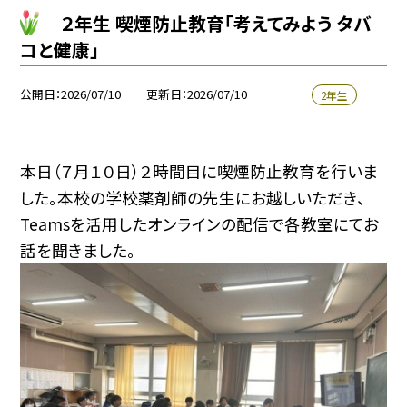
２年生 喫煙防止教育「考えてみよう タバ
コと健康」
公開日
2026/07/10
更新日
2026/07/10
2年生
本日（７月１０日）２時間目に喫煙防止教育を行いま
した。本校の学校薬剤師の先生にお越しいただき、
Teamsを活用したオンラインの配信で各教室にてお
話を聞きました。