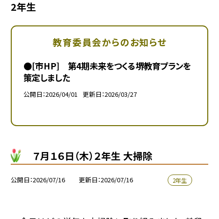
2年生
教育委員会からのお知らせ
●[市HP] 第4期未来をつくる堺教育プランを
策定しました
公開日
2026/04/01
更新日
2026/03/27
７月１６日（木）２年生 大掃除
公開日
2026/07/16
更新日
2026/07/16
2年生