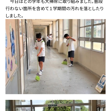
今日はどの学年も大掃除に取り組みました。普段
行わない箇所を含めて１学期間の汚れを落としたり
しました。