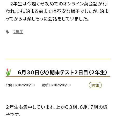
2年生は今週から初めてのオンライン英会話が行
われます。始まる前までは不安な様子でしたが、始ま
ってからは楽しそうに会話をしていました。
2年生
６月３０日（火）期末テスト２日目（２年生）
公開日
2026/06/30
更新日
2026/06/30
2年生
２年生も集中しています。上から３組、６組、７組の様
子です。