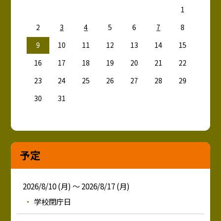
1
2
3
4
5
6
7
8
9
10
11
12
13
14
15
16
17
18
19
20
21
22
23
24
25
26
27
28
29
30
31
予定
2026/8/10 (月) ～ 2026/8/17 (月)
学校閉庁日