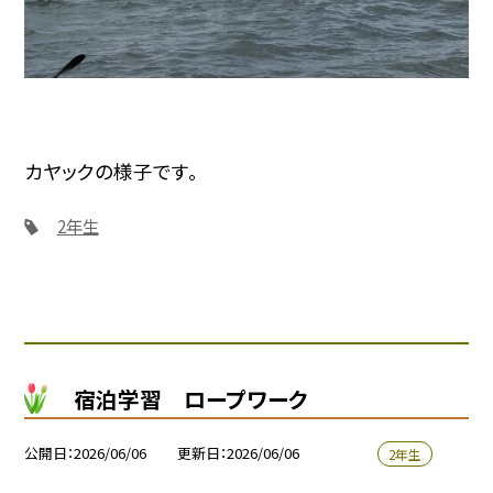
カヤックの様子です。
2年生
宿泊学習 ロープワーク
公開日
2026/06/06
更新日
2026/06/06
2年生