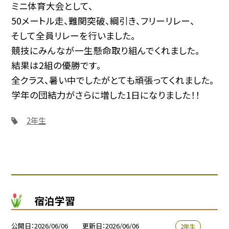
ミニ体育大会として、
50メートル走、難関突破、綱引き、フリーリレー、
そして全員リレーを行いました。
競技にみんなが一生懸命取り組んでくれました。
結果は2組の優勝です。
全クラス、暑い中でしたがとても頑張ってくれました。
学年の団結力がさらに増した1日になりました！！
2年生
宿泊学習
公開日
2026/06/06
更新日
2026/06/06
2年生