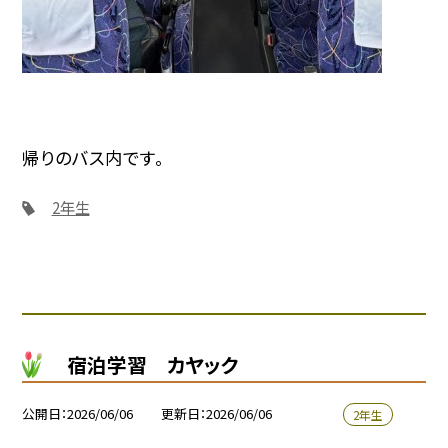
帰りのバス内です。
2年生
宿泊学習 カヤック
公開日
2026/06/06
更新日
2026/06/06
2年生