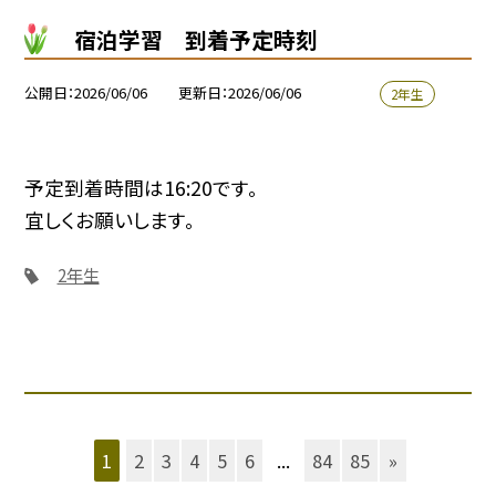
宿泊学習 到着予定時刻
公開日
2026/06/06
更新日
2026/06/06
2年生
予定到着時間は16:20です。
宜しくお願いします。
2年生
1
2
3
4
5
6
...
84
85
»