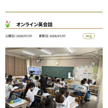
オンライン英会話
公開日
2026/07/07
更新日
2026/07/07
2年生