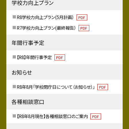
学校力向上プラン
R8学校力向上プラン(5月計画）
PDF
R7学校力向上プラン(最終報告）
PDF
年間行事予定
【R8】年間行事予定
PDF
お知らせ
R8年8月「学校閉庁日について（お知らせ）」
PDF
各種相談窓口
【R8年8月現在】各種相談窓口のご案内
PDF