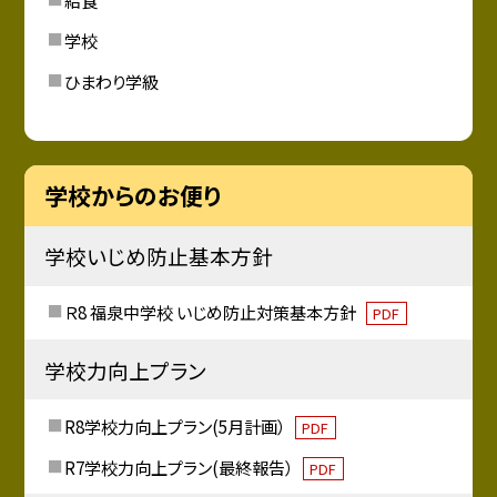
学校
ひまわり学級
学校からのお便り
学校いじめ防止基本方針
Ｒ8 福泉中学校 いじめ防止対策基本方針
PDF
学校力向上プラン
R8学校力向上プラン(5月計画）
PDF
R7学校力向上プラン(最終報告）
PDF