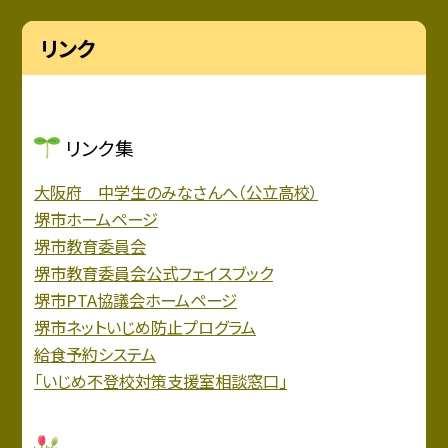
リンク
リンク集
大阪府 中学生のみなさんへ（公立高校）
堺市ホームページ
堺市教育委員会
堺市教育委員会公式フェイスブック
堺市PTA協議会ホームページ
堺市ネットいじめ防止プログラム
給食予約システム
「いじめ不登校対策支援室相談窓口」