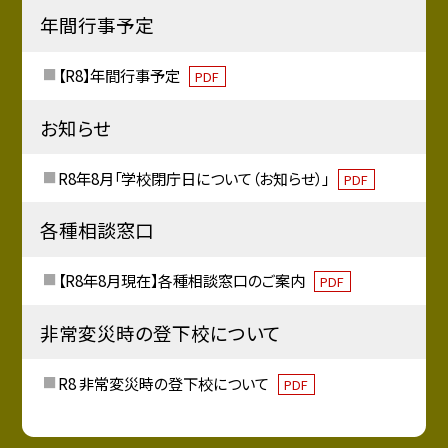
年間行事予定
【R8】年間行事予定
PDF
お知らせ
R8年8月「学校閉庁日について（お知らせ）」
PDF
各種相談窓口
【R8年8月現在】各種相談窓口のご案内
PDF
非常変災時の登下校について
R8 非常変災時の登下校について
PDF