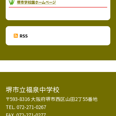
堺市学校園ホームページ
RSS
堺市立福泉中学校
〒593-8316 大阪府堺市西区山田2丁55番地
TEL.
072-271-0267
FAX. 072-271-0277