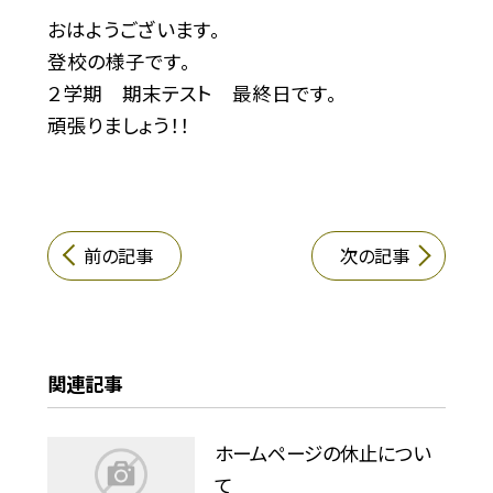
おはようございます。
登校の様子です。
２学期 期末テスト 最終日です。
頑張りましょう！！
前の記事
次の記事
関連記事
ホームページの休止につい
て