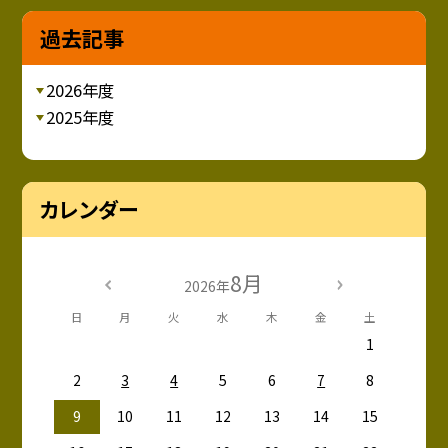
過去記事
2026年度
2025年度
カレンダー
8月
2026年
日
月
火
水
木
金
土
1
2
3
4
5
6
7
8
9
10
11
12
13
14
15