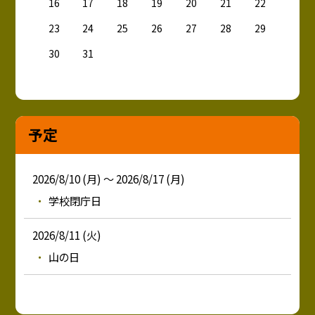
16
17
18
19
20
21
22
23
24
25
26
27
28
29
30
31
予定
2026/8/10 (月) ～ 2026/8/17 (月)
学校閉庁日
2026/8/11 (火)
山の日