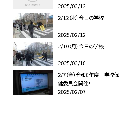
2025/02/13
2/12（水）今日の学校
2025/02/12
2/10（月）今日の学校
2025/02/10
2/7（金）令和6年度 学校保
健委員会開催！
2025/02/07