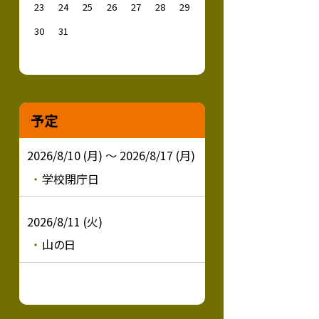
23
24
25
26
27
28
29
30
31
予定
2026/8/10 (月) ～ 2026/8/17 (月)
学校閉庁日
2026/8/11 (火)
山の日