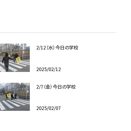
2/12（水）今日の学校
2025/02/12
2/7（金）今日の学校
2025/02/07