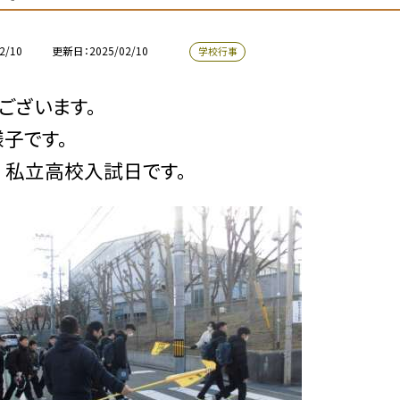
2/10
更新日
2025/02/10
学校行事
ございます。
子です。
 私立高校入試日です。