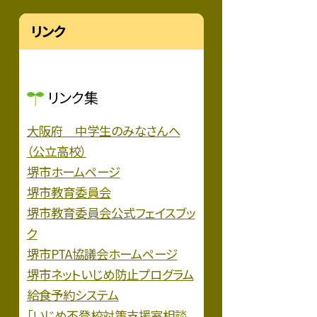
リンク
リンク集
大阪府 中学生のみなさんへ
（公立高校）
堺市ホームページ
堺市教育委員会
堺市教育委員会公式フェイスブッ
ク
堺市PTA協議会ホームページ
堺市ネットいじめ防止プログラム
給食予約システム
「いじめ不登校対策支援室相談