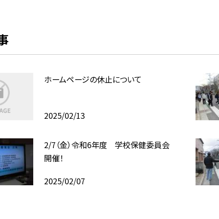
事
ホームページの休止について
2025/02/13
2/7（金）令和6年度 学校保健委員会
開催！
2025/02/07