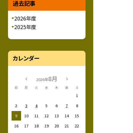
過去記事
2026年度
2025年度
カレンダー
8月
2026年
日
月
火
水
木
金
土
1
2
3
4
5
6
7
8
9
10
11
12
13
14
15
16
17
18
19
20
21
22