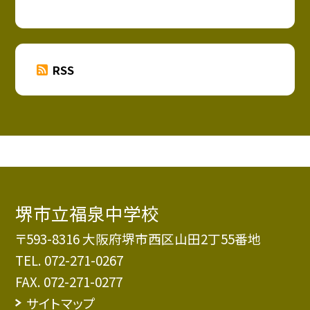
RSS
堺市立福泉中学校
〒593-8316 大阪府堺市西区山田2丁55番地
TEL.
072-271-0267
FAX. 072-271-0277
サイトマップ