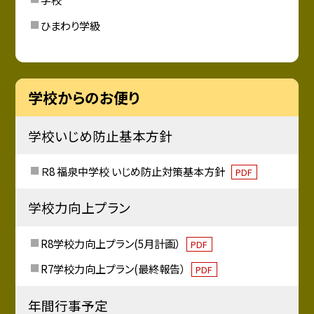
ひまわり学級
学校からのお便り
学校いじめ防止基本方針
Ｒ8 福泉中学校 いじめ防止対策基本方針
PDF
学校力向上プラン
R8学校力向上プラン(5月計画）
PDF
R7学校力向上プラン(最終報告）
PDF
年間行事予定