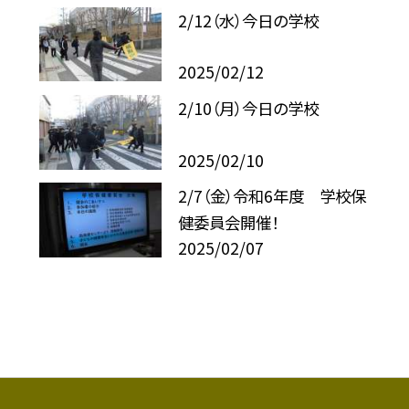
2/12（水）今日の学校
2025/02/12
2/10（月）今日の学校
2025/02/10
2/7（金）令和6年度 学校保
健委員会開催！
2025/02/07