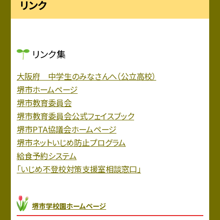
リンク
リンク集
大阪府 中学生のみなさんへ（公立高校）
堺市ホームページ
堺市教育委員会
堺市教育委員会公式フェイスブック
堺市PTA協議会ホームページ
堺市ネットいじめ防止プログラム
給食予約システム
「いじめ不登校対策支援室相談窓口」
堺市学校園ホームページ