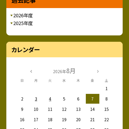
過去記事
2026年度
2025年度
カレンダー
8月
2026年
日
月
火
水
木
金
土
1
2
3
4
5
6
7
8
9
10
11
12
13
14
15
16
17
18
19
20
21
22