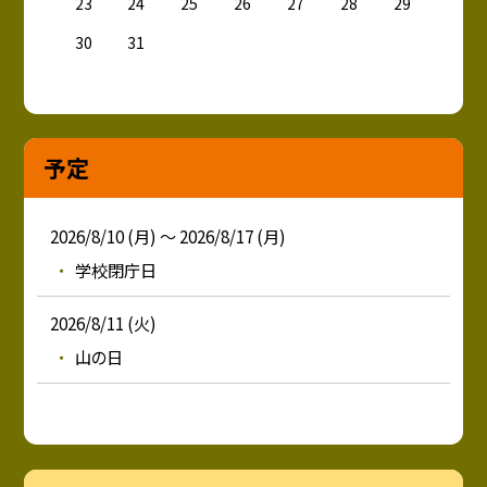
23
24
25
26
27
28
29
30
31
予定
2026/8/10 (月) ～ 2026/8/17 (月)
学校閉庁日
2026/8/11 (火)
山の日