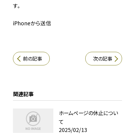
す。
iPhoneから送信
前の記事
次の記事
関連記事
ホームページの休止につい
て
2025/02/13