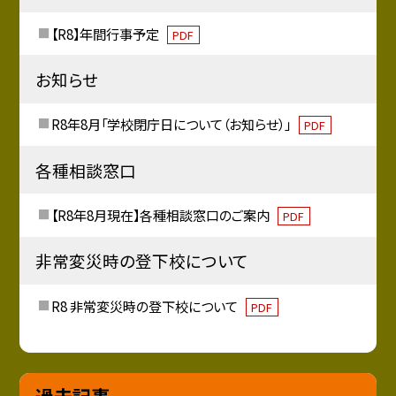
【R8】年間行事予定
PDF
お知らせ
R8年8月「学校閉庁日について（お知らせ）」
PDF
各種相談窓口
【R8年8月現在】各種相談窓口のご案内
PDF
非常変災時の登下校について
R8 非常変災時の登下校について
PDF